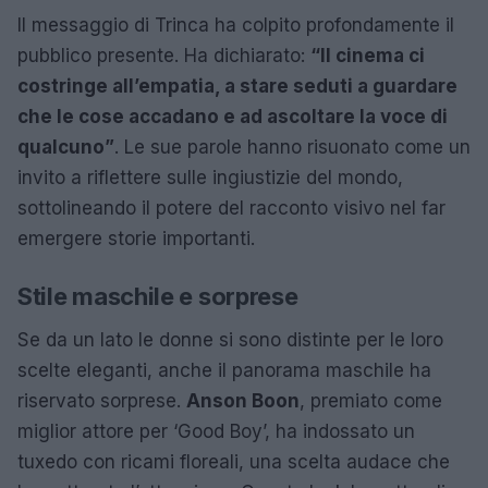
Il messaggio di Trinca ha colpito profondamente il
pubblico presente. Ha dichiarato:
“Il cinema ci
costringe all’empatia, a stare seduti a guardare
che le cose accadano e ad ascoltare la voce di
qualcuno”
. Le sue parole hanno risuonato come un
invito a riflettere sulle ingiustizie del mondo,
sottolineando il potere del racconto visivo nel far
emergere storie importanti.
Stile maschile e sorprese
Se da un lato le donne si sono distinte per le loro
scelte eleganti, anche il panorama maschile ha
riservato sorprese.
Anson Boon
, premiato come
miglior attore per ‘Good Boy’, ha indossato un
tuxedo con ricami floreali, una scelta audace che