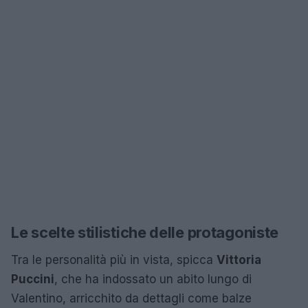
Le scelte stilistiche delle protagoniste
Tra le personalità più in vista, spicca
Vittoria
Puccini
, che ha indossato un abito lungo di
Valentino, arricchito da dettagli come balze