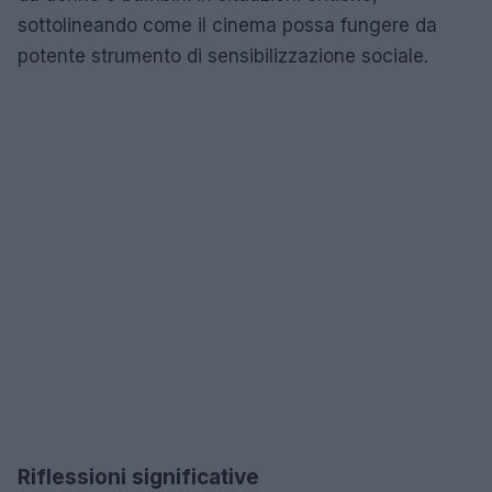
sottolineando come il cinema possa fungere da
potente strumento di sensibilizzazione sociale.
Riflessioni significative