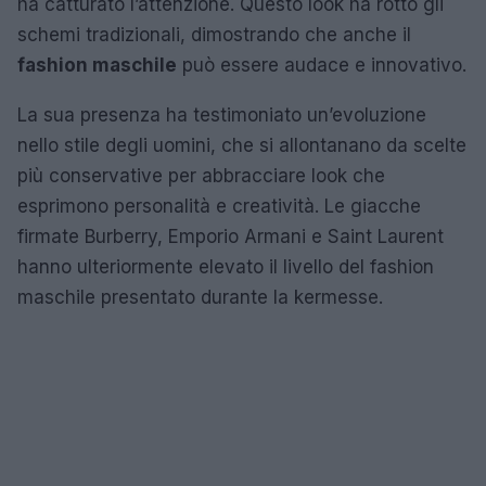
ha catturato l’attenzione. Questo look ha rotto gli
schemi tradizionali, dimostrando che anche il
fashion maschile
può essere audace e innovativo.
La sua presenza ha testimoniato un’evoluzione
nello stile degli uomini, che si allontanano da scelte
più conservative per abbracciare look che
esprimono personalità e creatività. Le giacche
firmate Burberry, Emporio Armani e Saint Laurent
hanno ulteriormente elevato il livello del fashion
maschile presentato durante la kermesse.