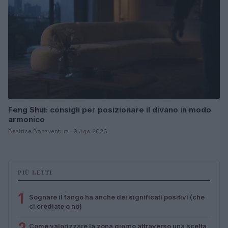
Feng Shui: consigli per posizionare il divano in modo
armonico
Beatrice Bonaventura · 9 Ago 2026
PIÙ LETTI
1
Sognare il fango ha anche dei significati positivi (che
ci crediate o no)
2
Come valorizzare la zona giorno attraverso una scelta