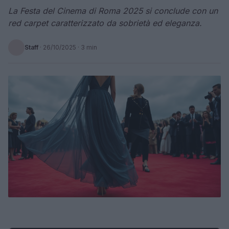
La Festa del Cinema di Roma 2025 si conclude con un
red carpet caratterizzato da sobrietà ed eleganza.
Staff
·
26/10/2025
· 3 min