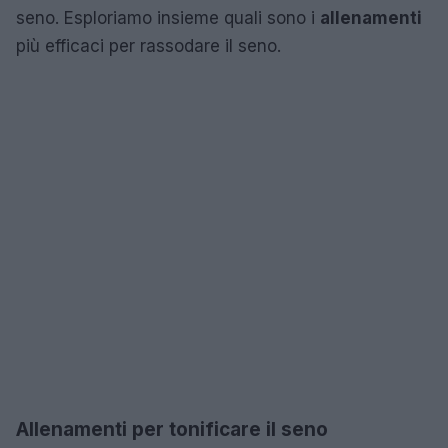
seno. Esploriamo insieme quali sono i
allenamenti
più efficaci per rassodare il seno.
Allenamenti per tonificare il seno