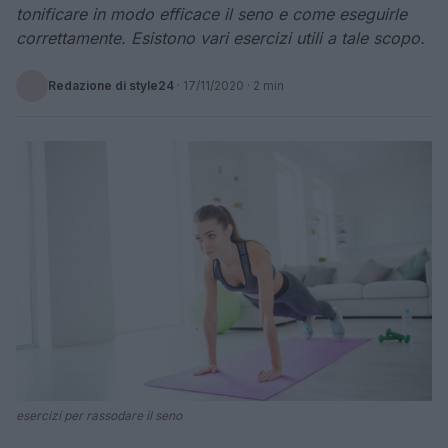
tonificare in modo efficace il seno e come eseguirle
correttamente. Esistono vari esercizi utili a tale scopo.
Redazione di style24
·
17/11/2020
· 2 min
esercizi per rassodare il seno