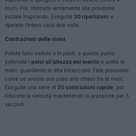
muro. Poi, ritornate lentamente alla posizione
iniziale inspirando. Eseguite
30 ripetizioni
e
ripetete l’intero ciclo due volte.
Contrazioni delle mani
Potete farlo sedute o in piedi, a questo punto
sollevate i
polsi all’altezza del mento
e unitle le
mani, guardando le dita intrecciate. Fate pressione
come se aveste una palla anti-stress tra le mani.
Eseguite una serie di
20 contrazioni rapide
, poi
riducete la velocità mantenendo la pressione per 5
secondi.