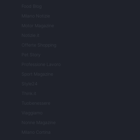
Food Blog
Milano Notizie
Motor Magazine
Notizie.it
Offerte Shopping
Pet Story
Professione Lavoro
Sport Magazine
Style24
Think.it
Tuobenessere
Viaggiamo
Nonne Magazine
Milano Cortina