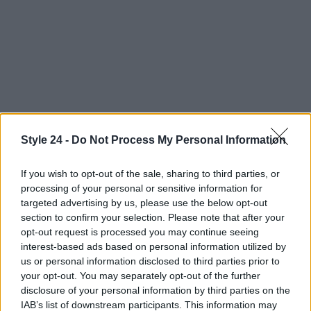
Style 24 -
Do Not Process My Personal Information
Continua a leggere
If you wish to opt-out of the sale, sharing to third parties, or
processing of your personal or sensitive information for
targeted advertising by us, please use the below opt-out
FITNESS
section to confirm your selection. Please note that after your
opt-out request is processed you may continue seeing
interest-based ads based on personal information utilized by
us or personal information disclosed to third parties prior to
your opt-out. You may separately opt-out of the further
disclosure of your personal information by third parties on the
IAB’s list of downstream participants. This information may