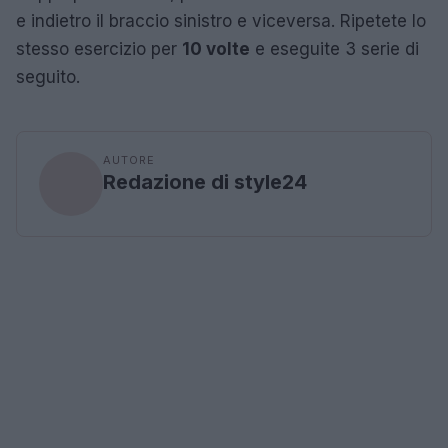
e indietro il braccio sinistro e viceversa. Ripetete lo
stesso esercizio per
10 volte
e eseguite 3 serie di
seguito.
AUTORE
Redazione di style24