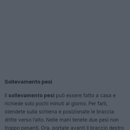
Sollevamento pesi
Il
sollevamento pesi
può essere fatto a casa e
richiede solo pochi minuti al giorno. Per farli,
stendete sulla schiena e posizionate le braccia
dritte verso l’alto. Nelle mani tenete due pesi non
troppo pesanti. Ora, portate avanti il braccio destro