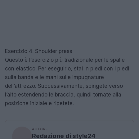
Esercizio 4: Shoulder press
Questo è l’esercizio più tradizionale per le spalle
con elastico. Per eseguirlo, stai in piedi con i piedi
sulla banda e le mani sulle impugnature
dell’attrezzo. Successivamente, spingete verso
l’alto estendendo le braccia, quindi tornate alla
posizione iniziale e ripetete.
AUTORE
Redazione di style24