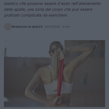
elastico che possono essere d'aiuto nell'allenamento
delle spalle, una zona del corpo che può essere
piuttosto complicata da esercitare.
Redazione di style24
·
30/11/2020
· 2 min