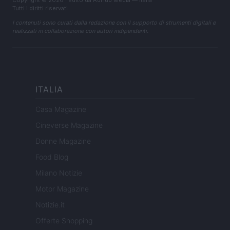
Tutti i diritti riservati
I contenuti sono curati dalla redazione con il supporto di strumenti digitali e
realizzati in collaborazione con autori indipendenti.
ITALIA
Casa Magazine
Cineverse Magazine
Donne Magazine
Food Blog
Milano Notizie
Motor Magazine
Notizie.it
Offerte Shopping