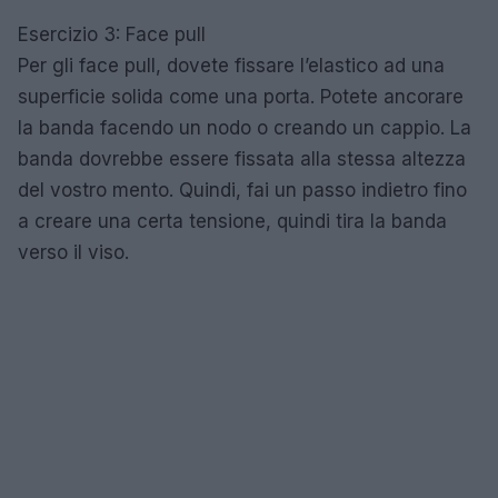
Esercizio 3: Face pull
Per gli face pull, dovete fissare l’elastico ad una
superficie solida come una porta. Potete ancorare
la banda facendo un nodo o creando un cappio. La
banda dovrebbe essere fissata alla stessa altezza
del vostro mento. Quindi, fai un passo indietro fino
a creare una certa tensione, quindi tira la banda
verso il viso.