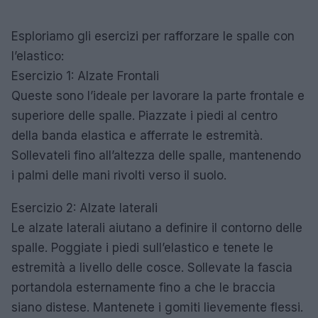
Esploriamo gli esercizi per rafforzare le spalle con
l’elastico:
Esercizio 1: Alzate Frontali
Queste sono l’ideale per lavorare la parte frontale e
superiore delle spalle. Piazzate i piedi al centro
della banda elastica e afferrate le estremità.
Sollevateli fino all’altezza delle spalle, mantenendo
i palmi delle mani rivolti verso il suolo.
Esercizio 2: Alzate laterali
Le alzate laterali aiutano a definire il contorno delle
spalle. Poggiate i piedi sull’elastico e tenete le
estremità a livello delle cosce. Sollevate la fascia
portandola esternamente fino a che le braccia
siano distese. Mantenete i gomiti lievemente flessi.