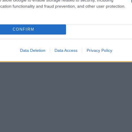
cation functionality and fraud prevention, and other user protection.
CONFIRM
Data Deletion
Data Access
Privacy Policy