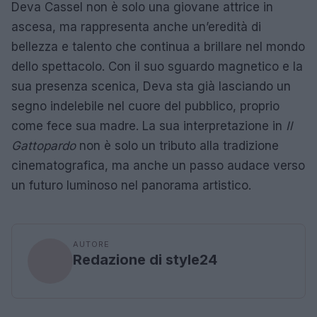
Deva Cassel non è solo una giovane attrice in
ascesa, ma rappresenta anche un’eredità di
bellezza e talento che continua a brillare nel mondo
dello spettacolo. Con il suo sguardo magnetico e la
sua presenza scenica, Deva sta già lasciando un
segno indelebile nel cuore del pubblico, proprio
come fece sua madre. La sua interpretazione in
Il
Gattopardo
non è solo un tributo alla tradizione
cinematografica, ma anche un passo audace verso
un futuro luminoso nel panorama artistico.
AUTORE
Redazione di style24