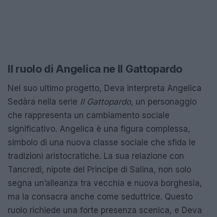
Il ruolo di Angelica ne Il Gattopardo
Nel suo ultimo progetto, Deva interpreta Angelica
Sedàra nella serie
Il Gattopardo
, un personaggio
che rappresenta un cambiamento sociale
significativo. Angelica è una figura complessa,
simbolo di una nuova classe sociale che sfida le
tradizioni aristocratiche. La sua relazione con
Tancredi, nipote del Principe di Salina, non solo
segna un’alleanza tra vecchia e nuova borghesia,
ma la consacra anche come seduttrice. Questo
ruolo richiede una forte presenza scenica, e Deva