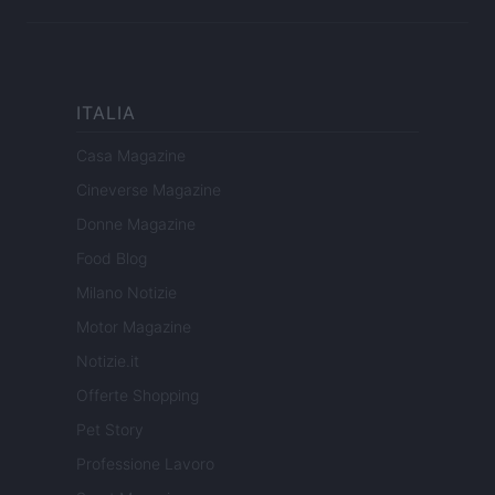
ITALIA
Casa Magazine
Cineverse Magazine
Donne Magazine
Food Blog
Milano Notizie
Motor Magazine
Notizie.it
Offerte Shopping
Pet Story
Professione Lavoro