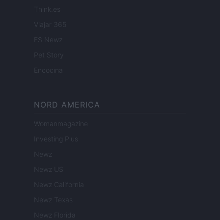
Think.es
Viajar 365
ES Newz
Pet Story
Encocina
NORD AMERICA
Womanmagazine
Investing Plus
Newz
Newz US
Newz California
Newz Texas
Newz Florida