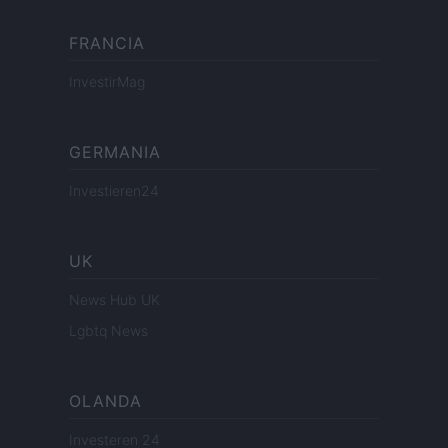
FRANCIA
InvestirMag
GERMANIA
Investieren24
UK
News Hub UK
Lgbtq News
OLANDA
Investeren 24