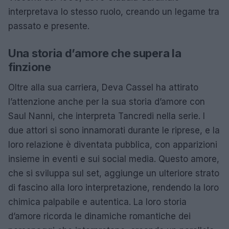
interpretava lo stesso ruolo, creando un legame tra
passato e presente.
Una storia d’amore che supera la
finzione
Oltre alla sua carriera, Deva Cassel ha attirato
l’attenzione anche per la sua storia d’amore con
Saul Nanni, che interpreta Tancredi nella serie. I
due attori si sono innamorati durante le riprese, e la
loro relazione è diventata pubblica, con apparizioni
insieme in eventi e sui social media. Questo amore,
che si sviluppa sul set, aggiunge un ulteriore strato
di fascino alla loro interpretazione, rendendo la loro
chimica palpabile e autentica. La loro storia
d’amore ricorda le dinamiche romantiche dei