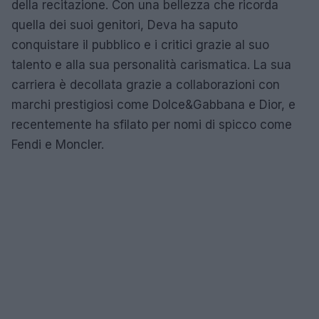
della recitazione. Con una bellezza che ricorda
quella dei suoi genitori, Deva ha saputo
conquistare il pubblico e i critici grazie al suo
talento e alla sua personalità carismatica. La sua
carriera è decollata grazie a collaborazioni con
marchi prestigiosi come Dolce&Gabbana e Dior, e
recentemente ha sfilato per nomi di spicco come
Fendi e Moncler.