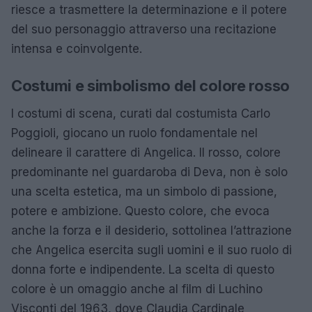
riesce a trasmettere la determinazione e il potere
del suo personaggio attraverso una recitazione
intensa e coinvolgente.
Costumi e simbolismo del colore rosso
I costumi di scena, curati dal costumista Carlo
Poggioli, giocano un ruolo fondamentale nel
delineare il carattere di Angelica. Il rosso, colore
predominante nel guardaroba di Deva, non è solo
una scelta estetica, ma un simbolo di passione,
potere e ambizione. Questo colore, che evoca
anche la forza e il desiderio, sottolinea l’attrazione
che Angelica esercita sugli uomini e il suo ruolo di
donna forte e indipendente. La scelta di questo
colore è un omaggio anche al film di Luchino
Visconti del 1963, dove Claudia Cardinale