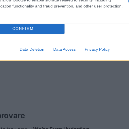
cation functionality and fraud prevention, and other user protection.
CONFIRM
Data Deletion
Data Access
Privacy Policy
 provare