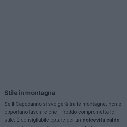
Stile in montagna
Se il Capodanno si svolgerà tra le montagne, non è
opportuno lasciare che il freddo comprometta lo
stile. È consigliabile optare per un
dolcevita caldo