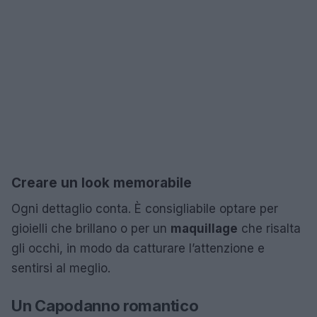
Creare un look memorabile
Ogni dettaglio conta. È consigliabile optare per
gioielli che brillano o per un
maquillage
che risalta
gli occhi, in modo da catturare l’attenzione e
sentirsi al meglio.
Un Capodanno romantico