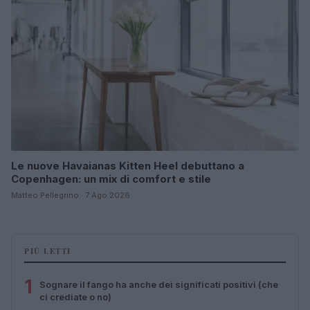
Le nuove Havaianas Kitten Heel debuttano a
Copenhagen: un mix di comfort e stile
Matteo Pellegrino · 7 Ago 2026
PIÙ LETTI
1
Sognare il fango ha anche dei significati positivi (che
ci crediate o no)