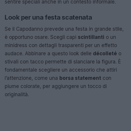
sentire speciali anche in un contesto informale.
Look per una festa scatenata
Se il Capodanno prevede una festa in grande stile,
è opportuno osare. Scegli capi
scintillanti
o un
minidress con dettagli trasparenti per un effetto
audace. Abbinare a questo look delle
décolleté
o
stivali con tacco permette di slanciare la figura. È
fondamentale scegliere un accessorio che attiri
l’attenzione, come una
borsa statement
con
piume colorate, per aggiungere un tocco di
originalità.