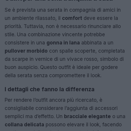
Se è prevista una serata in compagnia di amici in
un ambiente rilassato, il
comfort
deve essere la
priorità. Tuttavia, non è necessario rinunciare allo
stile. Una combinazione vincente potrebbe
consistere in una
gonna in lana
abbinata a un
pullover morbido
con spalle scoperte, completata
da scarpe in vernice di un vivace rosso, simbolo di
buon auspicio. Questo outfit è ideale per godere
della serata senza compromettere il look.
I dettagli che fanno la differenza
Per rendere l’outfit ancora più ricercato, è
consigliabile considerare l’aggiunta di accessori
semplici ma d’effetto. Un
bracciale elegante
o una
collana delicata
possono elevare il look, facendo