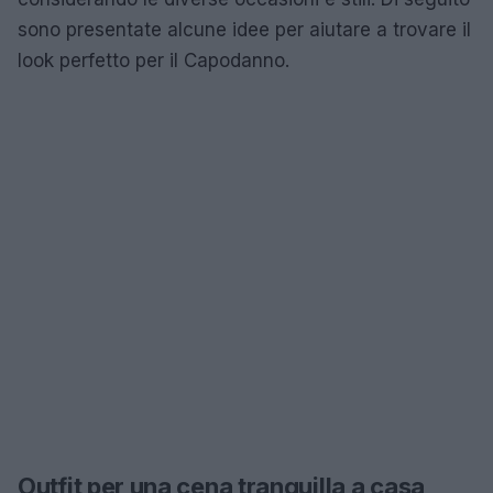
sono presentate alcune idee per aiutare a trovare il
look perfetto per il Capodanno.
Outfit per una cena tranquilla a casa