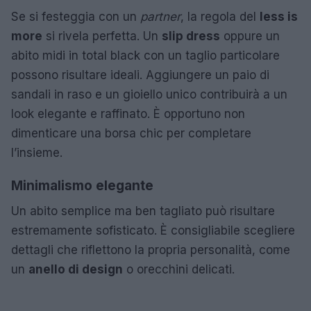
Se si festeggia con un
partner
, la regola del
less is
more
si rivela perfetta. Un
slip dress
oppure un
abito midi in total black con un taglio particolare
possono risultare ideali. Aggiungere un paio di
sandali in raso e un gioiello unico contribuirà a un
look elegante e raffinato. È opportuno non
dimenticare una borsa chic per completare
l’insieme.
Minimalismo elegante
Un abito semplice ma ben tagliato può risultare
estremamente sofisticato. È consigliabile scegliere
dettagli che riflettono la propria personalità, come
un
anello di design
o orecchini delicati.