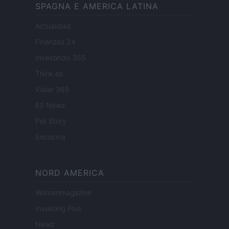
SPAGNA E AMERICA LATINA
Actualidad
Finanzas 24
Investindo 365
Think.es
Viajar 365
ES Newz
Pet Story
Encocina
NORD AMERICA
Womanmagazine
Investing Plus
Newz