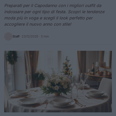
Preparati per il Capodanno con i migliori outfit da
indossare per ogni tipo di festa. Scopri le tendenze
moda più in voga e scegli il look perfetto per
accogliere il nuovo anno con stile!
Staff
·
23/12/2025
· 3 min