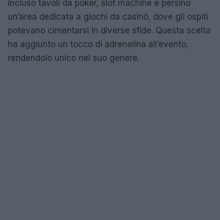
incluso tavoli da poker, slot machine e persino
un’area dedicata a giochi da casinò, dove gli ospiti
potevano cimentarsi in diverse sfide. Questa scelta
ha aggiunto un tocco di adrenalina all’evento,
rendendolo unico nel suo genere.