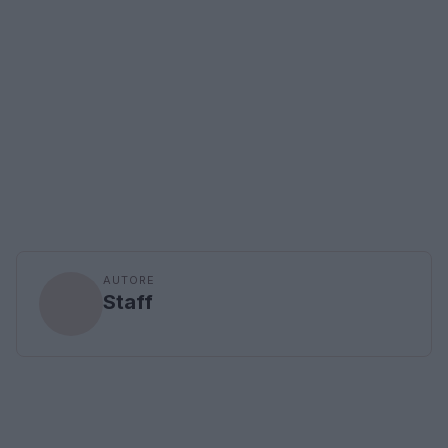
AUTORE
Staff