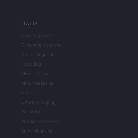
ITALIA
Casa Magazine
Cineverse Magazine
Donne Magazine
Food Blog
Milano Notizie
Motor Magazine
Notizie.it
Offerte Shopping
Pet Story
Professione Lavoro
Sport Magazine