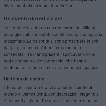
divertimento in un’atmosfera da film.
Un evento da red carpet
La serata è iniziata con un red carpet scintillante,
dove gli ospiti sono stati accolti da una scenografia
mozzafiato. Le celebrità si sono presentate in abiti
da gala, creando un’atmosfera glamour e
sofisticata. Tra i tanti presenti, spiccavano nomi
noti del mondo dello spettacolo, che hanno
contribuito a rendere la serata ancora più speciale.
Un tema da casinò
Il tema della serata era chiaramente ispirato al
mondo di James Bond, con decorazioni eleganti e
riferimenti al gioco d’azzardo. L’ambientazione ha