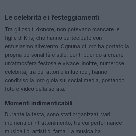
Le celebrità e i festeggiamenti
Tra gli ospiti d’onore, non potevano mancare le
figlie di Kris, che hanno partecipato con
entusiasmo all’evento. Ognuna di loro ha portato la
propria personalità e stile, contribuendo a creare
un’atmosfera festosa e vivace. Inoltre, numerose
celebrità, tra cui attori e influencer, hanno
condiviso la loro gioia sui social media, postando
foto e video della serata.
Momenti indimenticabili
Durante la festa, sono stati organizzati vari
momenti di intrattenimento, tra cui performance
musicali di artisti di fama. La musica ha