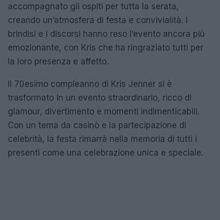
accompagnato gli ospiti per tutta la serata,
creando un’atmosfera di festa e convivialità. I
brindisi e i discorsi hanno reso l’evento ancora più
emozionante, con Kris che ha ringraziato tutti per
la loro presenza e affetto.
Il 70esimo compleanno di Kris Jenner si è
trasformato in un evento straordinario, ricco di
glamour, divertimento e momenti indimenticabili.
Con un tema da casinò e la partecipazione di
celebrità, la festa rimarrà nella memoria di tutti i
presenti come una celebrazione unica e speciale.