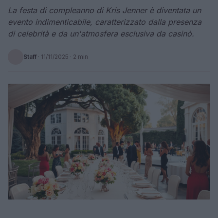
La festa di compleanno di Kris Jenner è diventata un
evento indimenticabile, caratterizzato dalla presenza
di celebrità e da un'atmosfera esclusiva da casinò.
Staff
·
11/11/2025
· 2 min