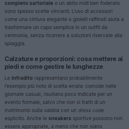
completo sartoriale
o un abito midi ben foderato
sono spesso scelte vincenti. L’uso di accessori
come una cintura elegante o gioielli raffinati aiuta a
trasformare un capo semplice in un outfit da
cerimonia, senza ricorrere a soluzioni riservate alla
spiaggia.
Calzature e proporzioni: cosa mettere ai
piedi e come gestire le lunghezze
Le
infradito
rappresentano probabilmente
l’esempio più noto di scelta errata: comode nelle
giornate casual, risultano poco indicate per un
evento formale, salvo che non si tratti di un
matrimonio sulla sabbia con un
dress code
esplicito. Anche le
sneakers
sportive possono non
essere appropriate, a meno che non siano