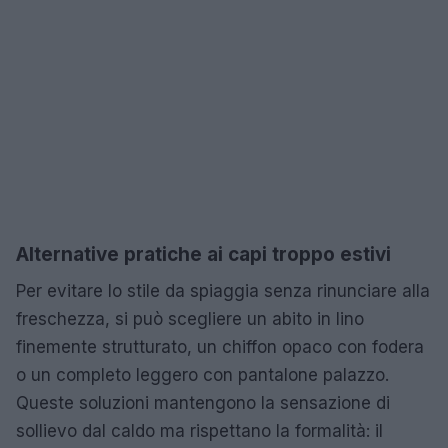
Alternative pratiche ai capi troppo estivi
Per evitare lo stile da spiaggia senza rinunciare alla
freschezza, si può scegliere un abito in lino
finemente strutturato, un chiffon opaco con fodera
o un completo leggero con pantalone palazzo.
Queste soluzioni mantengono la sensazione di
sollievo dal caldo ma rispettano la formalità: il