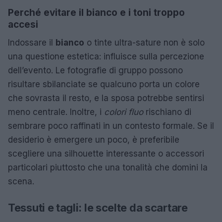
Perché evitare il bianco e i toni troppo
accesi
Indossare il
bianco
o tinte ultra-sature non è solo
una questione estetica: influisce sulla percezione
dell’evento. Le fotografie di gruppo possono
risultare sbilanciate se qualcuno porta un colore
che sovrasta il resto, e la sposa potrebbe sentirsi
meno centrale. Inoltre, i
colori fluo
rischiano di
sembrare poco raffinati in un contesto formale. Se il
desiderio è emergere un poco, è preferibile
scegliere una silhouette interessante o accessori
particolari piuttosto che una tonalità che domini la
scena.
Tessuti e tagli: le scelte da scartare