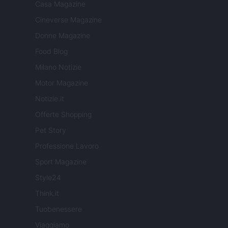
Casa Magazine
Cineverse Magazine
Donne Magazine
Food Blog
Milano Notizie
Motor Magazine
Notizie.it
Offerte Shopping
Pet Story
Professione Lavoro
Sport Magazine
Style24
Think.it
Tuobenessere
Viaggiamo