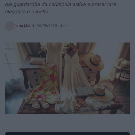
dal guardaroba da cerimonia estiva e preservare
eleganza e rispetto
Ilaria Mauri
·
09/05/2026
· 4 min