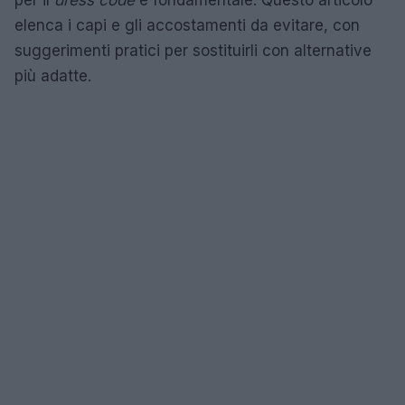
elenca i capi e gli accostamenti da evitare, con
suggerimenti pratici per sostituirli con alternative
più adatte.