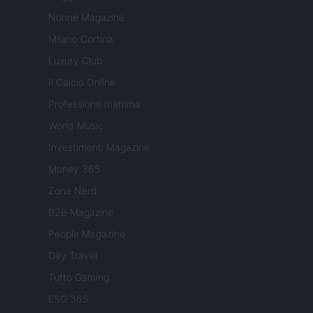
Nonne Magazine
Milano Cortina
Luxury Club
Il Calcio Online
Professione mamma
World Music
Investimenti Magazine
Money 365
Zona Nerd
B2B Magazine
People Magazine
Day Travel
Tutto Gaming
ESG 365