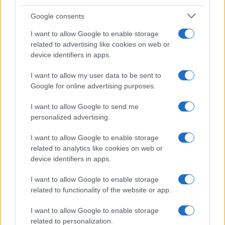
Google consents
I want to allow Google to enable storage
related to advertising like cookies on web or
device identifiers in apps.
I want to allow my user data to be sent to
Google for online advertising purposes.
I want to allow Google to send me
personalized advertising.
I want to allow Google to enable storage
Continua a leggere
related to analytics like cookies on web or
device identifiers in apps.
OFFERTE&CONSIGLI
I want to allow Google to enable storage
related to functionality of the website or app.
I want to allow Google to enable storage
related to personalization.