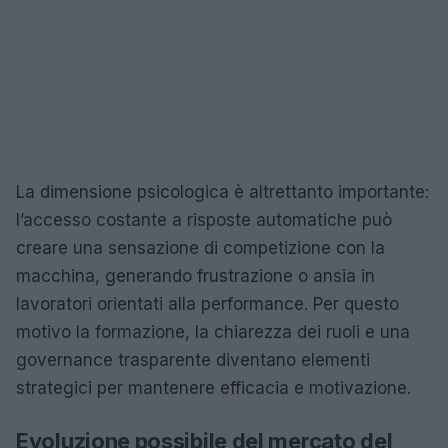
La dimensione psicologica è altrettanto importante:
l’accesso costante a risposte automatiche può
creare una sensazione di competizione con la
macchina, generando frustrazione o ansia in
lavoratori orientati alla performance. Per questo
motivo la formazione, la chiarezza dei ruoli e una
governance trasparente diventano elementi
strategici per mantenere efficacia e motivazione.
Evoluzione possibile del mercato del