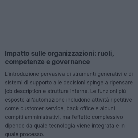
Impatto sulle organizzazioni: ruoli,
competenze e governance
L’introduzione pervasiva di strumenti generativi e di
sistemi di supporto alle decisioni spinge a ripensare
job description e strutture interne. Le funzioni più
esposte all’automazione includono attività ripetitive
come customer service, back office e alcuni
compiti amministrativi, ma l’effetto complessivo
dipende da quale tecnologia viene integrata e in
quale processo.