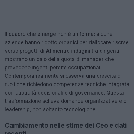
Il quadro che emerge non è uniforme: alcune
aziende hanno ridotto organici per riallocare risorse
verso progetti di
AI
mentre indagini tra dirigenti
mostrano un calo della quota di manager che
prevedono ingenti perdite occupazionali.
Contemporaneamente si osserva una crescita di
ruoli che richiedono competenze tecniche integrate
con capacità decisionali e di governance. Questa
trasformazione solleva domande organizzative e di
leadership, non soltanto tecnologiche.
Cambiamento nelle stime dei Ceo e dati
recenti