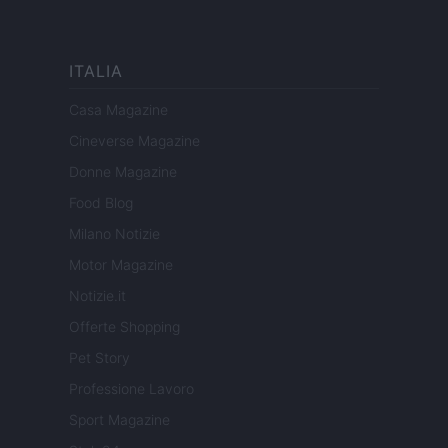
ITALIA
Casa Magazine
Cineverse Magazine
Donne Magazine
Food Blog
Milano Notizie
Motor Magazine
Notizie.it
Offerte Shopping
Pet Story
Professione Lavoro
Sport Magazine