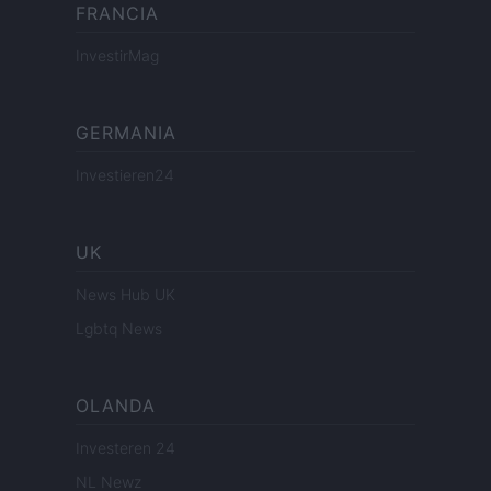
FRANCIA
InvestirMag
GERMANIA
Investieren24
UK
News Hub UK
Lgbtq News
OLANDA
Investeren 24
NL Newz