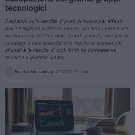
tecnologici
Il dibattito sulla perdita di posti di lavoro per effetto
dell’intelligenza artificiale evolve: dai timori iniziali alle
ricalibrazioni dei Ceo delle grandi aziende, con dati di
sondaggi e casi aziendali che mostrano scenari più
sfumati e la nascita di ruoli ibridi tra competenze
tecniche e giudizio umano
Beatrice Bonaventura
·
09/07/2026
· 4 min