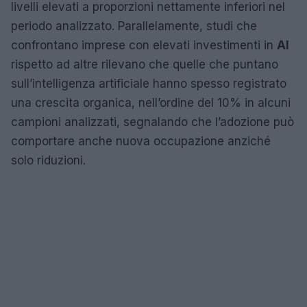
livelli elevati a proporzioni nettamente inferiori nel
periodo analizzato. Parallelamente, studi che
confrontano imprese con elevati investimenti in
AI
rispetto ad altre rilevano che quelle che puntano
sull’intelligenza artificiale hanno spesso registrato
una crescita organica, nell’ordine del 10% in alcuni
campioni analizzati, segnalando che l’adozione può
comportare anche nuova occupazione anziché
solo riduzioni.