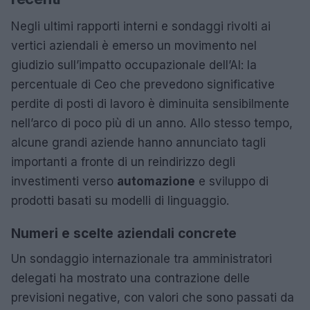
Negli ultimi rapporti interni e sondaggi rivolti ai
vertici aziendali è emerso un movimento nel
giudizio sull’impatto occupazionale dell’AI: la
percentuale di Ceo che prevedono significative
perdite di posti di lavoro è diminuita sensibilmente
nell’arco di poco più di un anno. Allo stesso tempo,
alcune grandi aziende hanno annunciato tagli
importanti a fronte di un reindirizzo degli
investimenti verso
automazione
e sviluppo di
prodotti basati su modelli di linguaggio.
Numeri e scelte aziendali concrete
Un sondaggio internazionale tra amministratori
delegati ha mostrato una contrazione delle
previsioni negative, con valori che sono passati da