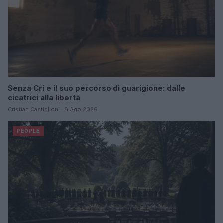
Senza Cri e il suo percorso di guarigione: dalle
cicatrici alla libertà
Cristian Castiglioni · 8 Ago 2026
PEOPLE