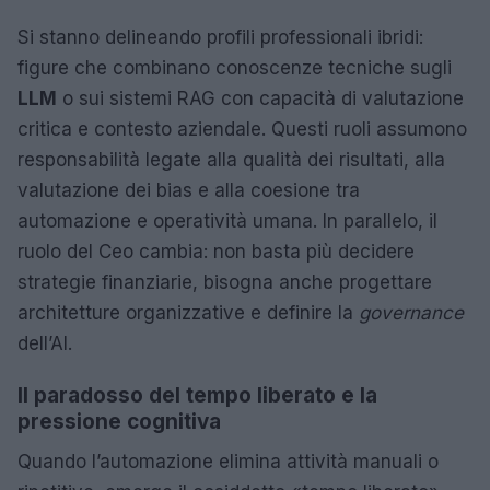
Si stanno delineando profili professionali ibridi:
figure che combinano conoscenze tecniche sugli
LLM
o sui sistemi RAG con capacità di valutazione
critica e contesto aziendale. Questi ruoli assumono
responsabilità legate alla qualità dei risultati, alla
valutazione dei bias e alla coesione tra
automazione e operatività umana. In parallelo, il
ruolo del Ceo cambia: non basta più decidere
strategie finanziarie, bisogna anche progettare
architetture organizzative e definire la
governance
dell’AI.
Il paradosso del tempo liberato e la
pressione cognitiva
Quando l’automazione elimina attività manuali o