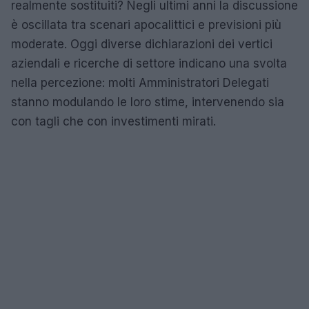
realmente sostituiti? Negli ultimi anni la discussione
è oscillata tra scenari apocalittici e previsioni più
moderate. Oggi diverse dichiarazioni dei vertici
aziendali e ricerche di settore indicano una svolta
nella percezione: molti Amministratori Delegati
stanno modulando le loro stime, intervenendo sia
con tagli che con investimenti mirati.