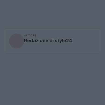
AUTORE
Redazione di style24