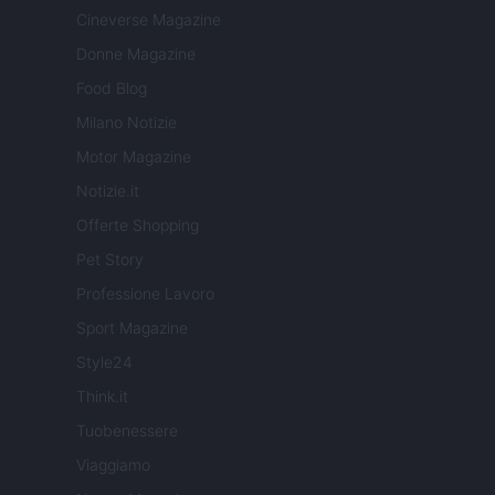
Cineverse Magazine
Donne Magazine
Food Blog
Milano Notizie
Motor Magazine
Notizie.it
Offerte Shopping
Pet Story
Professione Lavoro
Sport Magazine
Style24
Think.it
Tuobenessere
Viaggiamo