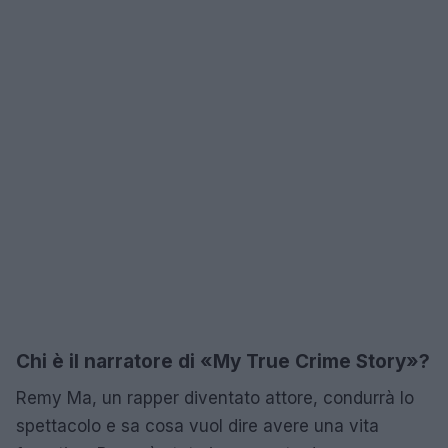
Chi è il narratore di «My True Crime Story»?
Remy Ma, un rapper diventato attore, condurrà lo
spettacolo e sa cosa vuol dire avere una vita