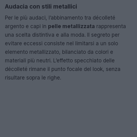
Audacia con stili metallici
Per le più audaci, l’abbinamento tra décolleté
argento e capi in
pelle metallizzata
rappresenta
una scelta distintiva e alla moda. Il segreto per
evitare eccessi consiste nel limitarsi a un solo
elemento metallizzato, bilanciato da colori e
materiali più neutri. L’effetto specchiato delle
décolleté rimane il punto focale del look, senza
risultare sopra le righe.