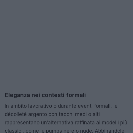
Eleganza nei contesti formali
In ambito lavorativo o durante eventi formali, le
décolleté argento con tacchi medi o alti
rappresentano un’alternativa raffinata ai modelli più
classici, come le pumps nere o nude. Abbinandole