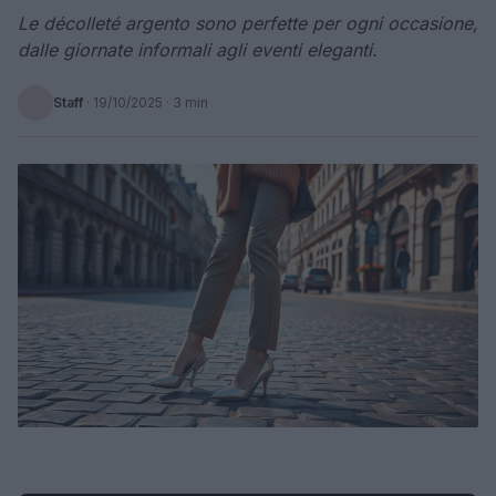
Le décolleté argento sono perfette per ogni occasione,
dalle giornate informali agli eventi eleganti.
Staff
·
19/10/2025
· 3 min