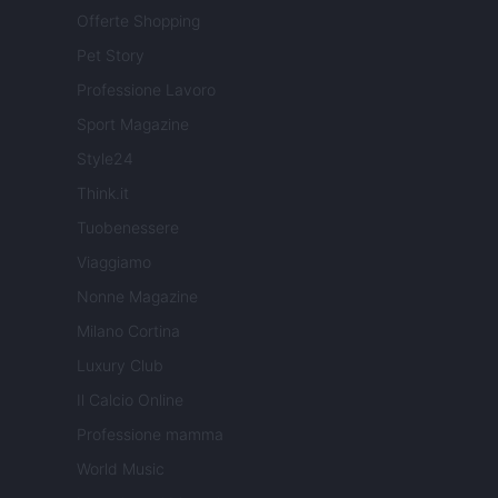
Offerte Shopping
Pet Story
Professione Lavoro
Sport Magazine
Style24
Think.it
Tuobenessere
Viaggiamo
Nonne Magazine
Milano Cortina
Luxury Club
Il Calcio Online
Professione mamma
World Music