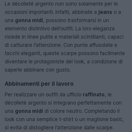
Le décolleté argento non sono solamente per le
occasioni importanti. Infatti, abbinate a
jeans
o a
una
gonna midi
, possono trasformarsi in un
elemento distintivo dell’outfit. La loro eleganza
risiede in linee pulite e materiali scintillanti, capaci
di catturare l’attenzione. Con punte affusolate e
tacchi eleganti, queste scarpe possono facilmente
diventare le protagoniste del look, a condizione di
saperle abbinare con gusto.
Abbinamenti per il lavoro
Per realizzare un outfit da ufficio
raffinato
, le
décolleté argento si integrano perfettamente con
una
gonna midi
di colore neutro. Completando il
look con una semplice t-shirt o un maglione basic,
si evita di distogliere l’attenzione dalle scarpe.