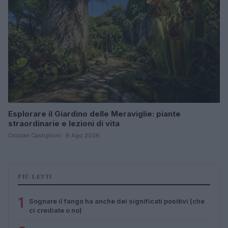
Esplorare il Giardino delle Meraviglie: piante
straordinarie e lezioni di vita
Cristian Castiglioni · 6 Ago 2026
PIÙ LETTI
1
Sognare il fango ha anche dei significati positivi (che
ci crediate o no)