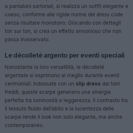
a pantaloni sartoriali, si realizza un outfit elegante e
coeso, conforme alle rigide norme del dress code
senza risultare monotono. Giocando con dettagli
ton sur ton, si crea un effetto armonioso che non
passa inosservato.
Le décolleté argento per eventi speciali
Nonostante la loro versatilità, le décolleté
argentate si esprimono al meglio durante eventi
cerimoniali. Indossate con un
slip dress
dai toni
freddi, queste scarpe generano una sinergia
perfetta tra luminosità e leggerezza. Il contrasto tra
il tessuto fluido dell’abito e la lucentezza delle
scarpe rende il look non solo elegante, ma anche
contemporaneo.