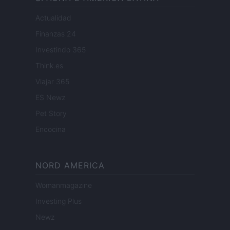
Actualidad
Finanzas 24
Investindo 365
Think.es
Viajar 365
ES Newz
Pet Story
Encocina
NORD AMERICA
Womanmagazine
Investing Plus
Newz