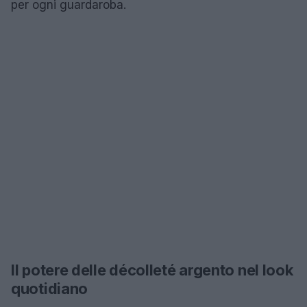
per ogni guardaroba.
Il potere delle décolleté argento nel look
quotidiano