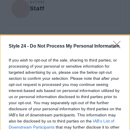
AUTORE
Staff
Style 24 -
Do Not Process My Personal Information
If you wish to opt-out of the sale, sharing to third parties, or
processing of your personal or sensitive information for
targeted advertising by us, please use the below opt-out
section to confirm your selection. Please note that after your
opt-out request is processed you may continue seeing
interest-based ads based on personal information utilized by
us or personal information disclosed to third parties prior to
your opt-out. You may separately opt-out of the further
disclosure of your personal information by third parties on the
IAB’s list of downstream participants. This information may
also be disclosed by us to third parties on the
IAB’s List of
Downstream Participants
that may further disclose it to other