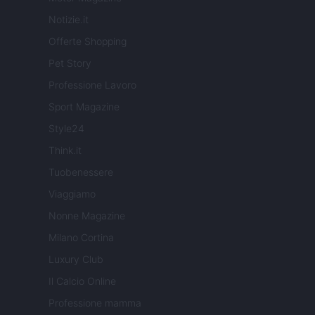
Notizie.it
Offerte Shopping
Pet Story
Professione Lavoro
Sport Magazine
Style24
Think.it
Tuobenessere
Viaggiamo
Nonne Magazine
Milano Cortina
Luxury Club
Il Calcio Online
Professione mamma