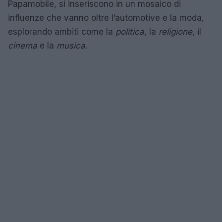
Papamobile, si inseriscono in un mosaico di
influenze che vanno oltre l’automotive e la moda,
esplorando ambiti come la
politica
, la
religione
, il
cinema
e la
musica
.