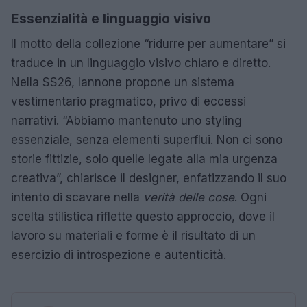
Essenzialità e linguaggio visivo
Il motto della collezione “ridurre per aumentare” si
traduce in un linguaggio visivo chiaro e diretto.
Nella SS26, Iannone propone un sistema
vestimentario pragmatico, privo di eccessi
narrativi. “Abbiamo mantenuto uno styling
essenziale, senza elementi superflui. Non ci sono
storie fittizie, solo quelle legate alla mia urgenza
creativa”, chiarisce il designer, enfatizzando il suo
intento di scavare nella
verità delle cose
. Ogni
scelta stilistica riflette questo approccio, dove il
lavoro su materiali e forme è il risultato di un
esercizio di introspezione e autenticità.