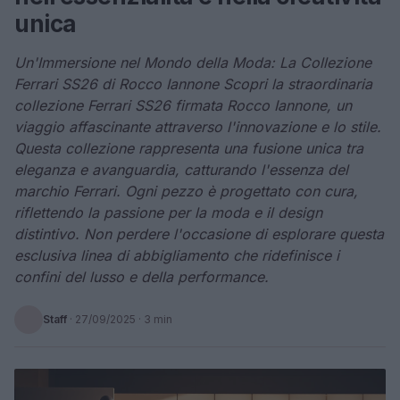
unica
Un'Immersione nel Mondo della Moda: La Collezione
Ferrari SS26 di Rocco Iannone Scopri la straordinaria
collezione Ferrari SS26 firmata Rocco Iannone, un
viaggio affascinante attraverso l'innovazione e lo stile.
Questa collezione rappresenta una fusione unica tra
eleganza e avanguardia, catturando l'essenza del
marchio Ferrari. Ogni pezzo è progettato con cura,
riflettendo la passione per la moda e il design
distintivo. Non perdere l'occasione di esplorare questa
esclusiva linea di abbigliamento che ridefinisce i
confini del lusso e della performance.
Staff
·
27/09/2025
· 3 min