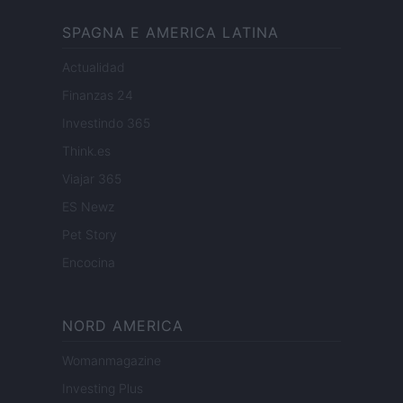
SPAGNA E AMERICA LATINA
Actualidad
Finanzas 24
Investindo 365
Think.es
Viajar 365
ES Newz
Pet Story
Encocina
NORD AMERICA
Womanmagazine
Investing Plus