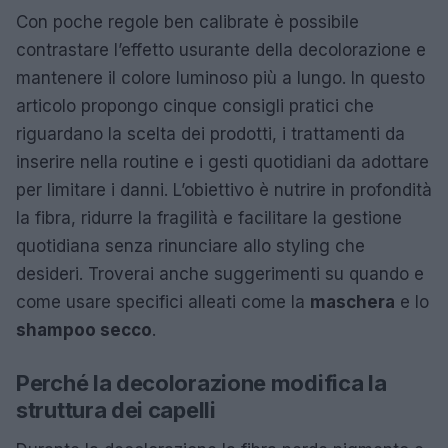
Con poche regole ben calibrate è possibile
contrastare l’effetto usurante della decolorazione e
mantenere il colore luminoso più a lungo. In questo
articolo propongo cinque consigli pratici che
riguardano la scelta dei prodotti, i trattamenti da
inserire nella routine e i gesti quotidiani da adottare
per limitare i danni. L’obiettivo è nutrire in profondità
la fibra, ridurre la fragilità e facilitare la gestione
quotidiana senza rinunciare allo styling che
desideri. Troverai anche suggerimenti su quando e
come usare specifici alleati come la
maschera
e lo
shampoo secco
.
Perché la decolorazione modifica la
struttura dei capelli