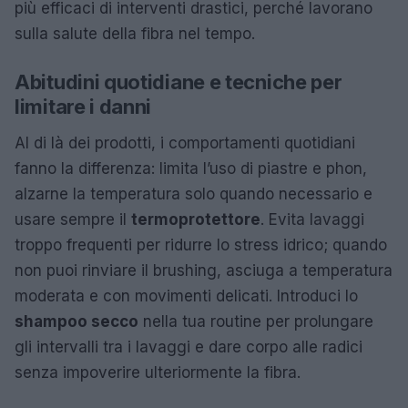
più efficaci di interventi drastici, perché lavorano
sulla salute della fibra nel tempo.
Abitudini quotidiane e tecniche per
limitare i danni
Al di là dei prodotti, i comportamenti quotidiani
fanno la differenza: limita l’uso di piastre e phon,
alzarne la temperatura solo quando necessario e
usare sempre il
termoprotettore
. Evita lavaggi
troppo frequenti per ridurre lo stress idrico; quando
non puoi rinviare il brushing, asciuga a temperatura
moderata e con movimenti delicati. Introduci lo
shampoo secco
nella tua routine per prolungare
gli intervalli tra i lavaggi e dare corpo alle radici
senza impoverire ulteriormente la fibra.