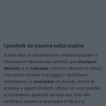
I prodotti da inserire nella routine
Subito dopo la decolorazione conviene passare a
formulazioni delicate ma nutrienti: uno
shampoo
delicato
e un
balsamo
cremoso riducono lo stress
meccanico durante il lavaggio e ripristinano
morbidezza. Le
maschere
strutturate, ricche di
proteine e agenti idratanti, offrono un vero booster
di nutrimento: applicate almeno una volta alla
settimana aiutano a rimpolpare la fibra e a