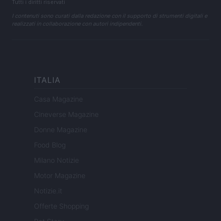
Tutti i diritti riservati
I contenuti sono curati dalla redazione con il supporto di strumenti digitali e
realizzati in collaborazione con autori indipendenti.
ITALIA
Casa Magazine
Cineverse Magazine
Donne Magazine
Food Blog
Milano Notizie
Motor Magazine
Notizie.it
Offerte Shopping