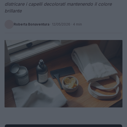
districare i capelli decolorati mantenendo il colore
brillante
Roberta Bonaventura
·
12/05/2026
· 4 min