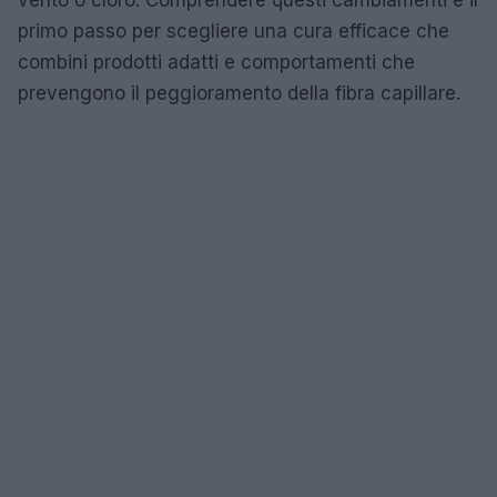
primo passo per scegliere una cura efficace che
combini prodotti adatti e comportamenti che
prevengono il peggioramento della fibra capillare.