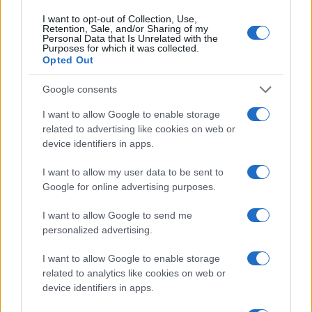
I want to opt-out of Collection, Use,
Retention, Sale, and/or Sharing of my
Personal Data that Is Unrelated with the
Purposes for which it was collected.
Opted Out
Google consents
I want to allow Google to enable storage
related to advertising like cookies on web or
device identifiers in apps.
I want to allow my user data to be sent to
Google for online advertising purposes.
I want to allow Google to send me
personalized advertising.
I want to allow Google to enable storage
related to analytics like cookies on web or
device identifiers in apps.