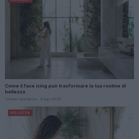
Come il face icing può trasformare la tua routine di
bellezza
Cristian Castiglioni · 9 Ago 2026
BELLEZZA