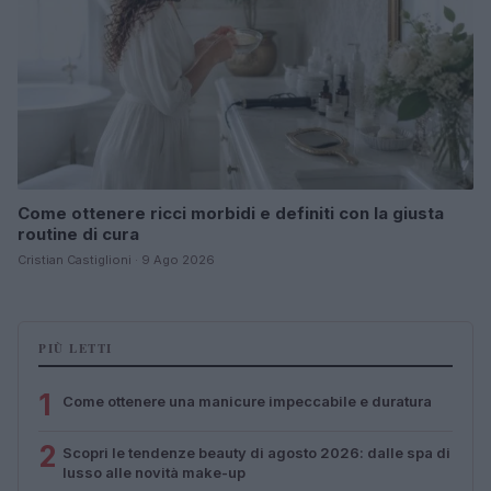
Come ottenere ricci morbidi e definiti con la giusta
routine di cura
Cristian Castiglioni · 9 Ago 2026
PIÙ LETTI
1
Come ottenere una manicure impeccabile e duratura
2
Scopri le tendenze beauty di agosto 2026: dalle spa di
lusso alle novità make-up