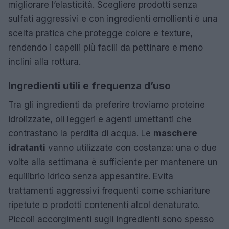
migliorare l’elasticità. Scegliere prodotti senza
sulfati aggressivi e con ingredienti emollienti è una
scelta pratica che protegge colore e texture,
rendendo i capelli più facili da pettinare e meno
inclini alla rottura.
Ingredienti utili e frequenza d’uso
Tra gli ingredienti da preferire troviamo proteine
idrolizzate, oli leggeri e agenti umettanti che
contrastano la perdita di acqua. Le
maschere
idratanti
vanno utilizzate con costanza: una o due
volte alla settimana è sufficiente per mantenere un
equilibrio idrico senza appesantire. Evita
trattamenti aggressivi frequenti come schiariture
ripetute o prodotti contenenti alcol denaturato.
Piccoli accorgimenti sugli ingredienti sono spesso