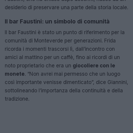
desiderio di preservare una parte della storia locale.
Il bar Faustini: un simbolo di comunità
Il bar Faustini è stato un punto di riferimento per la
comunità di Monteverde per generazioni. Frida
ricorda i momenti trascorsi lì, dall’incontro con
amici al mattino per un caffè, fino ai ricordi di un
noto proprietario che era un
giocoliere con le
monete
. “Non avrei mai permesso che un luogo
così importante venisse dimenticato”, dice Giannini,
sottolineando l’importanza della continuità e della
tradizione.