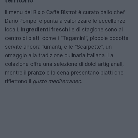
territorio
Il menu del Bixio Caffè Bistrot è curato dallo chef
Dario Pompei e punta a valorizzare le eccellenze
locali.
Ingredienti freschi
e di stagione sono al
centro di piatti come i “Tegamini”, piccole cocotte
servite ancora fumanti, e le “Scarpette”, un
omaggio alla tradizione culinaria italiana. La
colazione offre una selezione di dolci artigianali,
mentre il pranzo e la cena presentano piatti che
riflettono il
gusto mediterraneo
.