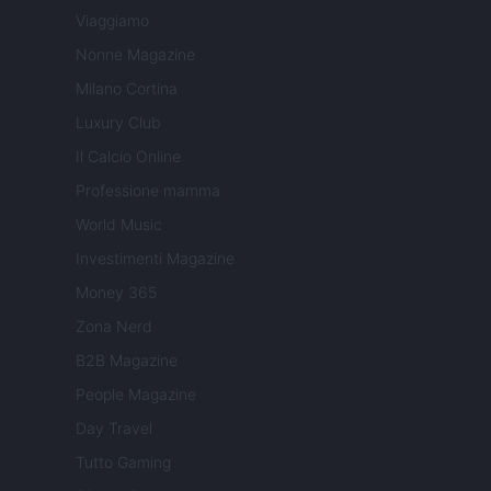
Viaggiamo
Nonne Magazine
Milano Cortina
Luxury Club
Il Calcio Online
Professione mamma
World Music
Investimenti Magazine
Money 365
Zona Nerd
B2B Magazine
People Magazine
Day Travel
Tutto Gaming