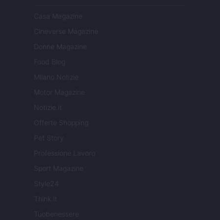
Casa Magazine
Cineverse Magazine
Donne Magazine
Food Blog
Milano Notizie
Motor Magazine
Notizie.it
Offerte Shopping
Pet Story
Professione Lavoro
Sport Magazine
Style24
Think.it
Tuobenessere