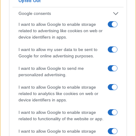
Opted Out
Google consents
I want to allow Google to enable storage
related to advertising like cookies on web or
device identifiers in apps.
I want to allow my user data to be sent to
Google for online advertising purposes.
I want to allow Google to send me
personalized advertising.
Continua a leggere
I want to allow Google to enable storage
related to analytics like cookies on web or
device identifiers in apps.
LIFESTYLE
I want to allow Google to enable storage
related to functionality of the website or app.
I want to allow Google to enable storage