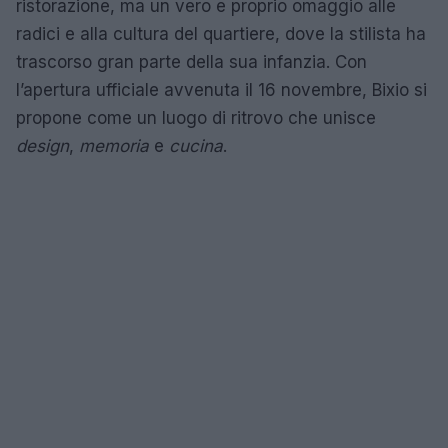
ristorazione, ma un vero e proprio omaggio alle
radici e alla cultura del quartiere, dove la stilista ha
trascorso gran parte della sua infanzia. Con
l’apertura ufficiale avvenuta il 16 novembre, Bixio si
propone come un luogo di ritrovo che unisce
design
,
memoria
e
cucina
.