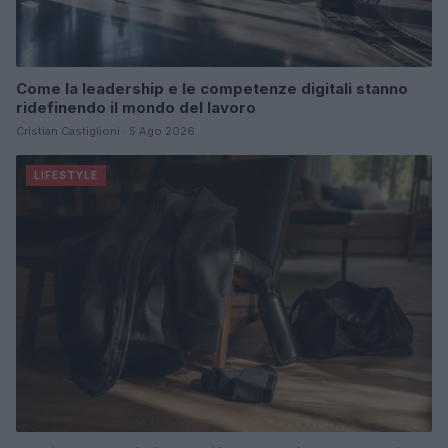
Come la leadership e le competenze digitali stanno
ridefinendo il mondo del lavoro
Cristian Castiglioni · 5 Ago 2026
LIFESTYLE