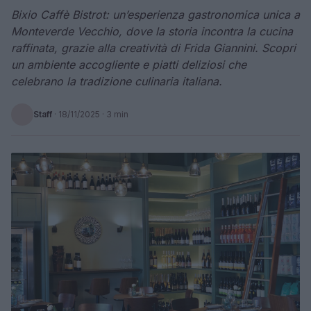
Bixio Caffè Bistrot: un’esperienza gastronomica unica a
Monteverde Vecchio, dove la storia incontra la cucina
raffinata, grazie alla creatività di Frida Giannini. Scopri
un ambiente accogliente e piatti deliziosi che
celebrano la tradizione culinaria italiana.
Staff
·
18/11/2025
· 3 min