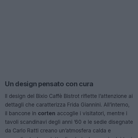
Un design pensato con cura
Il design del Bixio Caffè Bistrot riflette l’attenzione ai
dettagli che caratterizza Frida Giannini. All’interno,
il bancone in
corten
accoglie i visitatori, mentre i
tavoli scandinavi degli anni ’60 e le sedie disegnate
da Carlo Ratti creano un’atmosfera calda e