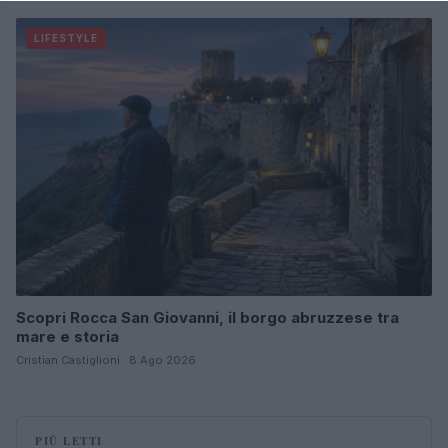
LIFESTYLE
Scopri Rocca San Giovanni, il borgo abruzzese tra
mare e storia
Cristian Castiglioni · 8 Ago 2026
PIÙ LETTI