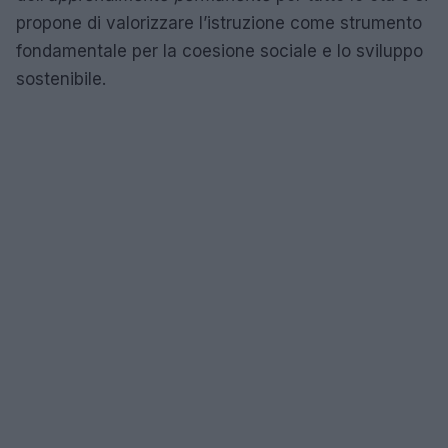
propone di valorizzare l’istruzione come strumento
fondamentale per la coesione sociale e lo sviluppo
sostenibile.