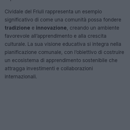
Cividale del Friuli rappresenta un esempio
significativo di come una comunità possa fondere
tradizione
e
innovazione
, creando un ambiente
favorevole all’apprendimento e alla crescita
culturale. La sua visione educativa si integra nella
pianificazione comunale, con l’obiettivo di costruire
un ecosistema di apprendimento sostenibile che
attragga investimenti e collaborazioni
internazionali.