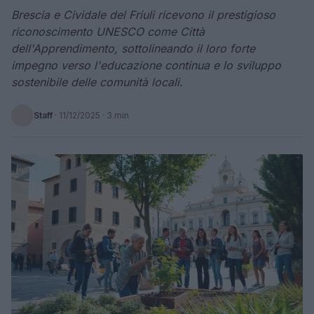
Brescia e Cividale del Friuli ricevono il prestigioso
riconoscimento UNESCO come Città
dell'Apprendimento, sottolineando il loro forte
impegno verso l'educazione continua e lo sviluppo
sostenibile delle comunità locali.
Staff
·
11/12/2025
· 3 min