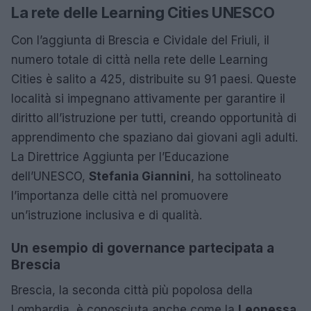
La rete delle Learning Cities UNESCO
Con l’aggiunta di Brescia e Cividale del Friuli, il
numero totale di città nella rete delle Learning
Cities è salito a 425, distribuite su 91 paesi. Queste
località si impegnano attivamente per garantire il
diritto all’istruzione per tutti, creando opportunità di
apprendimento che spaziano dai giovani agli adulti.
La Direttrice Aggiunta per l’Educazione
dell’UNESCO,
Stefania Giannini
, ha sottolineato
l’importanza delle città nel promuovere
un’istruzione inclusiva e di qualità.
Un esempio di governance partecipata a
Brescia
Brescia, la seconda città più popolosa della
Lombardia, è conosciuta anche come la
Leonessa