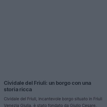
Cividale del Friuli: un borgo con una
storia ricca
Cividale del Friuli, incantevole borgo situato in Friuli
Venezia Giulia, è stato fondato da Giulio Cesare.