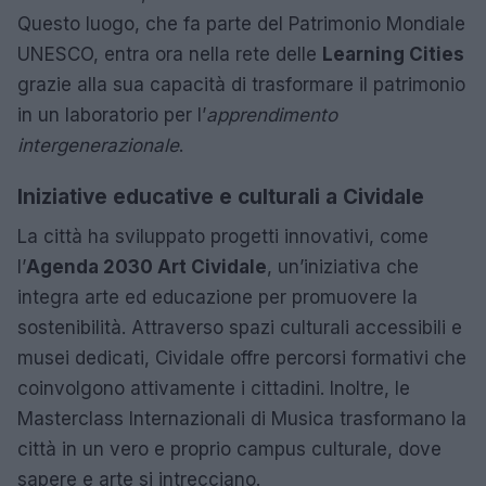
Questo luogo, che fa parte del Patrimonio Mondiale
UNESCO, entra ora nella rete delle
Learning Cities
grazie alla sua capacità di trasformare il patrimonio
in un laboratorio per l’
apprendimento
intergenerazionale
.
Iniziative educative e culturali a Cividale
La città ha sviluppato progetti innovativi, come
l’
Agenda 2030 Art Cividale
, un’iniziativa che
integra arte ed educazione per promuovere la
sostenibilità. Attraverso spazi culturali accessibili e
musei dedicati, Cividale offre percorsi formativi che
coinvolgono attivamente i cittadini. Inoltre, le
Masterclass Internazionali di Musica trasformano la
città in un vero e proprio campus culturale, dove
sapere e arte si intrecciano.