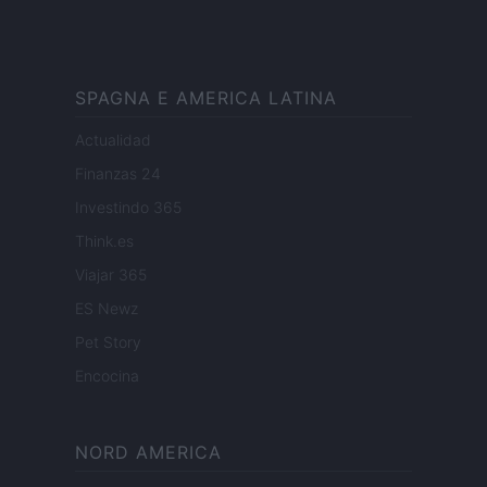
SPAGNA E AMERICA LATINA
Actualidad
Finanzas 24
Investindo 365
Think.es
Viajar 365
ES Newz
Pet Story
Encocina
NORD AMERICA