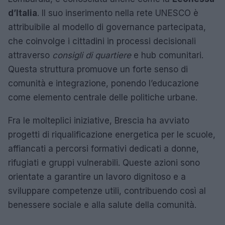
d’Italia
. Il suo inserimento nella rete UNESCO è
attribuibile al modello di governance partecipata,
che coinvolge i cittadini in processi decisionali
attraverso
consigli di quartiere
e hub comunitari.
Questa struttura promuove un forte senso di
comunità e integrazione, ponendo l’educazione
come elemento centrale delle politiche urbane.
Fra le molteplici iniziative, Brescia ha avviato
progetti di riqualificazione energetica per le scuole,
affiancati a percorsi formativi dedicati a donne,
rifugiati e gruppi vulnerabili. Queste azioni sono
orientate a garantire un lavoro dignitoso e a
sviluppare competenze utili, contribuendo così al
benessere sociale e alla salute della comunità.