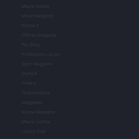
Milano Notizie
Motor Magazine
Notizie.it
Offerte Shopping
Pet Story
Professione Lavoro
Sport Magazine
Style24
Think.it
Tuobenessere
Viaggiamo
Nonne Magazine
Milano Cortina
Luxury Club