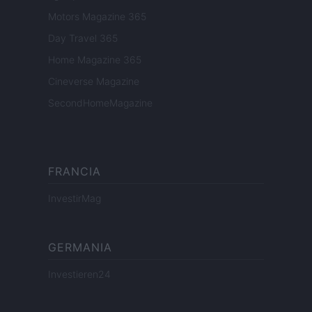
Motors Magazine 365
Day Travel 365
Home Magazine 365
Cineverse Magazine
SecondHomeMagazine
FRANCIA
InvestirMag
GERMANIA
Investieren24