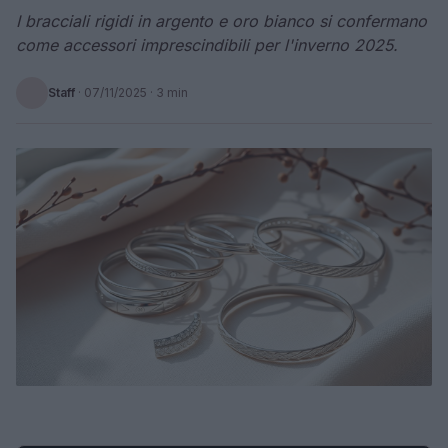
I bracciali rigidi in argento e oro bianco si confermano
come accessori imprescindibili per l'inverno 2025.
Staff
·
07/11/2025
· 3 min