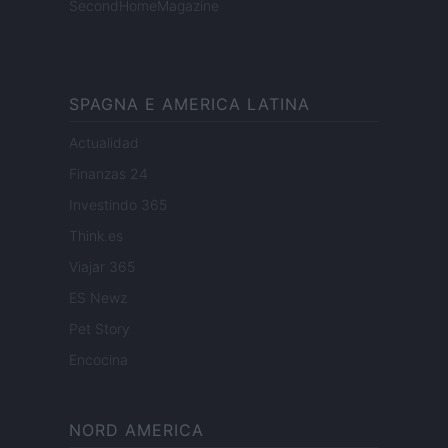
SecondHomeMagazine
SPAGNA E AMERICA LATINA
Actualidad
Finanzas 24
Investindo 365
Think.es
Viajar 365
ES Newz
Pet Story
Encocina
NORD AMERICA