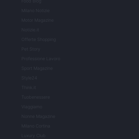
Food Blog
Milano Notizie
Motor Magazine
Notizie.it
Offerte Shopping
Pet Story
Professione Lavoro
Sport Magazine
Style24
Think.it
Tuobenessere
Viaggiamo
Nonne Magazine
Milano Cortina
Luxury Club