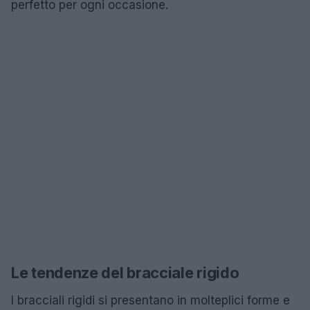
perfetto per ogni occasione.
Le tendenze del bracciale rigido
I bracciali rigidi si presentano in molteplici forme e