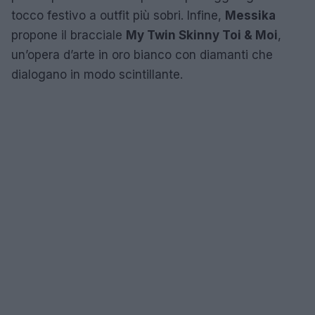
tocco festivo a outfit più sobri. Infine,
Messika
propone il bracciale
My Twin Skinny Toi & Moi
,
un’opera d’arte in oro bianco con diamanti che
dialogano in modo scintillante.