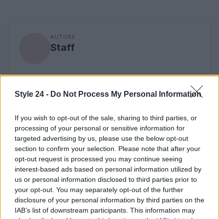
AUTORE
Staff
Style 24 -
Do Not Process My Personal Information
If you wish to opt-out of the sale, sharing to third parties, or
processing of your personal or sensitive information for
targeted advertising by us, please use the below opt-out
section to confirm your selection. Please note that after your
opt-out request is processed you may continue seeing
interest-based ads based on personal information utilized by
us or personal information disclosed to third parties prior to
your opt-out. You may separately opt-out of the further
disclosure of your personal information by third parties on the
IAB’s list of downstream participants. This information may