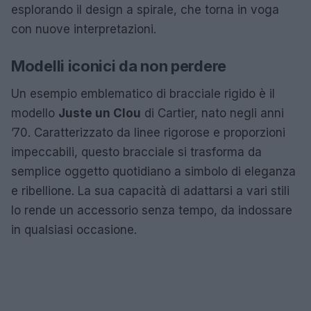
esplorando il design a spirale, che torna in voga
con nuove interpretazioni.
Modelli iconici da non perdere
Un esempio emblematico di bracciale rigido è il
modello
Juste un Clou
di Cartier, nato negli anni
’70. Caratterizzato da linee rigorose e proporzioni
impeccabili, questo bracciale si trasforma da
semplice oggetto quotidiano a simbolo di eleganza
e ribellione. La sua capacità di adattarsi a vari stili
lo rende un accessorio senza tempo, da indossare
in qualsiasi occasione.