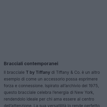
Bracciali contemporanei
Il bracciale
T by Tiffany
di Tiffany & Co. è un altro
esempio di come un accessorio possa esprimere
forza e connessione. Ispirato all’archivio del 1975,
questo bracciale celebra l’energia di New York,
rendendolo ideale per chi ama essere al centro
dell’attenzione. La sua versatilità lo rende perfetto