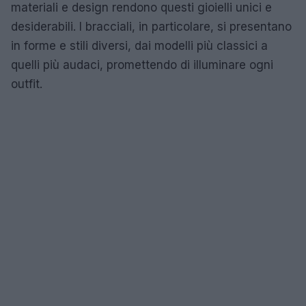
materiali e design rendono questi gioielli unici e
desiderabili. I bracciali, in particolare, si presentano
in forme e stili diversi, dai modelli più classici a
quelli più audaci, promettendo di illuminare ogni
outfit.