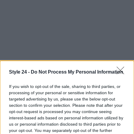
Style 24 -
Do Not Process My Personal Information
Continua a leggere
If you wish to opt-out of the sale, sharing to third parties, or
processing of your personal or sensitive information for
targeted advertising by us, please use the below opt-out
PEOPLE
section to confirm your selection. Please note that after your
opt-out request is processed you may continue seeing
interest-based ads based on personal information utilized by
us or personal information disclosed to third parties prior to
your opt-out. You may separately opt-out of the further