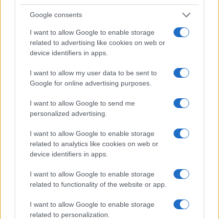
Google consents
I want to allow Google to enable storage
related to advertising like cookies on web or
Tom Holland e Zendaya: la cerimonia privata e il party
blindato nel Regno Unito
device identifiers in apps.
Camilla Fiore · 7 Ago 2026
I want to allow my user data to be sent to
Google for online advertising purposes.
PEOPLE
I want to allow Google to send me
personalized advertising.
I want to allow Google to enable storage
related to analytics like cookies on web or
device identifiers in apps.
I want to allow Google to enable storage
related to functionality of the website or app.
I want to allow Google to enable storage
related to personalization.