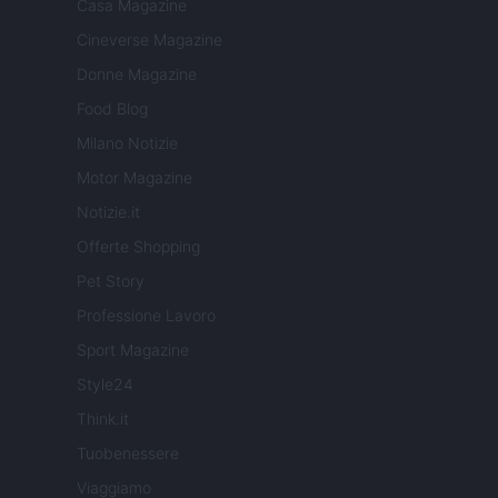
Casa Magazine
Cineverse Magazine
Donne Magazine
Food Blog
Milano Notizie
Motor Magazine
Notizie.it
Offerte Shopping
Pet Story
Professione Lavoro
Sport Magazine
Style24
Think.it
Tuobenessere
Viaggiamo