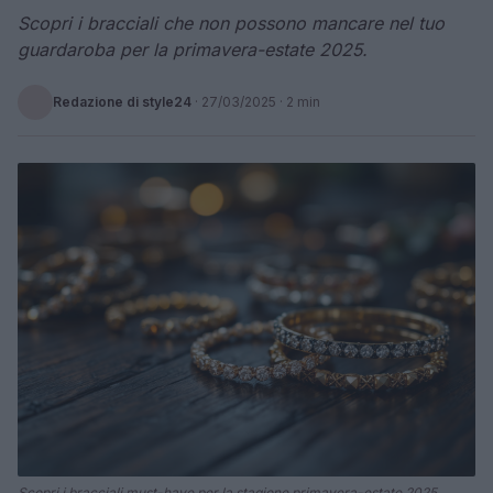
Scopri i bracciali che non possono mancare nel tuo
guardaroba per la primavera-estate 2025.
Redazione di style24
·
27/03/2025
· 2 min
Scopri i bracciali must-have per la stagione primavera-estate 2025.