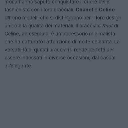
moda hanno saputo conquistare il cuore delle
fashioniste con i loro bracciali.
Chanel
e
Celine
offrono modelli che si distinguono per il loro design
unico e la qualità dei materiali. Il bracciale
Knot
di
Celine, ad esempio, è un accessorio minimalista
che ha catturato l’attenzione di molte celebrità. La
versatilità di questi bracciali li rende perfetti per
essere indossati in diverse occasioni, dal casual
all’elegante.