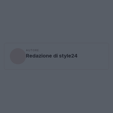
AUTORE
Redazione di style24