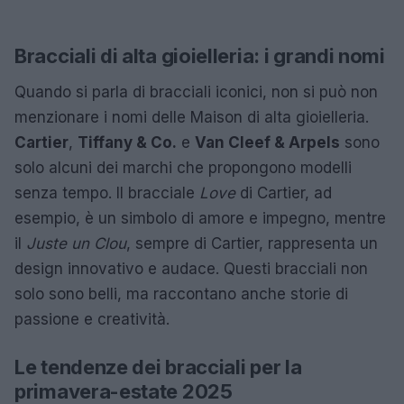
Bracciali di alta gioielleria: i grandi nomi
Quando si parla di bracciali iconici, non si può non
menzionare i nomi delle Maison di alta gioielleria.
Cartier
,
Tiffany & Co.
e
Van Cleef & Arpels
sono
solo alcuni dei marchi che propongono modelli
senza tempo. Il bracciale
Love
di Cartier, ad
esempio, è un simbolo di amore e impegno, mentre
il
Juste un Clou
, sempre di Cartier, rappresenta un
design innovativo e audace. Questi bracciali non
solo sono belli, ma raccontano anche storie di
passione e creatività.
Le tendenze dei bracciali per la
primavera-estate 2025