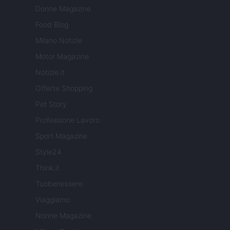
Donne Magazine
Food Blog
Milano Notizie
Motor Magazine
Notizie.it
Offerte Shopping
Pet Story
Professione Lavoro
Sport Magazine
Style24
Think.it
Tuobenessere
Viaggiamo
Nonne Magazine