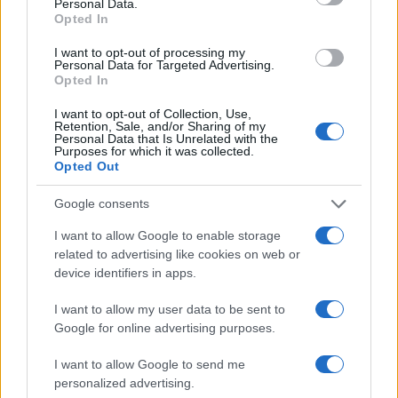
Personal Data.
Opted In
I want to opt-out of processing my
Personal Data for Targeted Advertising.
Opted In
I want to opt-out of Collection, Use,
Retention, Sale, and/or Sharing of my
Personal Data that Is Unrelated with the
Purposes for which it was collected.
Opted Out
Continua a leggere
Google consents
I want to allow Google to enable storage
LIFESTYLE
related to advertising like cookies on web or
device identifiers in apps.
I want to allow my user data to be sent to
Google for online advertising purposes.
I want to allow Google to send me
personalized advertising.