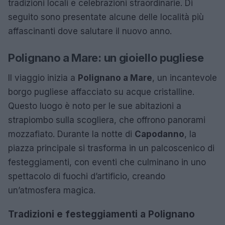
tradizioni locali e celebrazioni straordinarie. Di
seguito sono presentate alcune delle località più
affascinanti dove salutare il nuovo anno.
Polignano a Mare: un gioiello pugliese
Il viaggio inizia a
Polignano a Mare
, un incantevole
borgo pugliese affacciato su acque cristalline.
Questo luogo è noto per le sue abitazioni a
strapiombo sulla scogliera, che offrono panorami
mozzafiato. Durante la notte di
Capodanno
, la
piazza principale si trasforma in un palcoscenico di
festeggiamenti, con eventi che culminano in uno
spettacolo di fuochi d’artificio, creando
un’atmosfera magica.
Tradizioni e festeggiamenti a Polignano