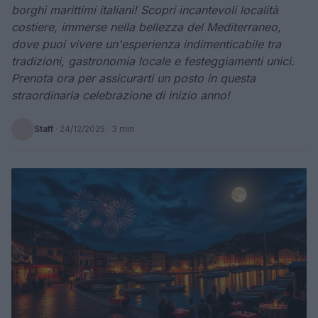
borghi marittimi italiani! Scopri incantevoli località
costiere, immerse nella bellezza del Mediterraneo,
dove puoi vivere un'esperienza indimenticabile tra
tradizioni, gastronomia locale e festeggiamenti unici.
Prenota ora per assicurarti un posto in questa
straordinaria celebrazione di inizio anno!
Staff
·
24/12/2025
· 3 min