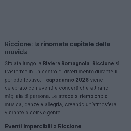
Riccione: la rinomata capitale della
movida
Situata lungo la
Riviera Romagnola
,
Riccione
si
trasforma in un centro di divertimento durante il
periodo festivo. Il
capodanno 2026
viene
celebrato con eventi e concerti che attirano
migliaia di persone. Le strade si riempiono di
musica, danze e allegria, creando un’atmosfera
vibrante e coinvolgente.
Eventi imperdibili a Riccione