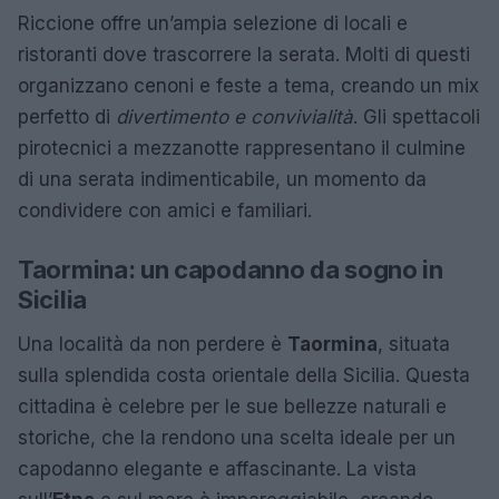
Riccione offre un’ampia selezione di locali e
ristoranti dove trascorrere la serata. Molti di questi
organizzano cenoni e feste a tema, creando un mix
perfetto di
divertimento e convivialità
. Gli spettacoli
pirotecnici a mezzanotte rappresentano il culmine
di una serata indimenticabile, un momento da
condividere con amici e familiari.
Taormina: un capodanno da sogno in
Sicilia
Una località da non perdere è
Taormina
, situata
sulla splendida costa orientale della Sicilia. Questa
cittadina è celebre per le sue bellezze naturali e
storiche, che la rendono una scelta ideale per un
capodanno elegante e affascinante. La vista