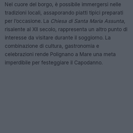
Nel cuore del borgo, è possibile immergersi nelle
tradizioni locali, assaporando piatti tipici preparati
per l’occasione. La
Chiesa di Santa Maria Assunta
,
risalente al XII secolo, rappresenta un altro punto di
interesse da visitare durante il soggiorno. La
combinazione di cultura, gastronomia e
celebrazioni rende Polignano a Mare una meta
imperdibile per festeggiare il Capodanno.