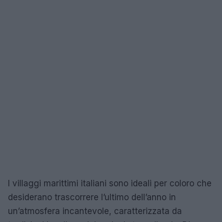
I villaggi marittimi italiani sono ideali per coloro che
desiderano trascorrere l’ultimo dell’anno in
un’atmosfera incantevole, caratterizzata da