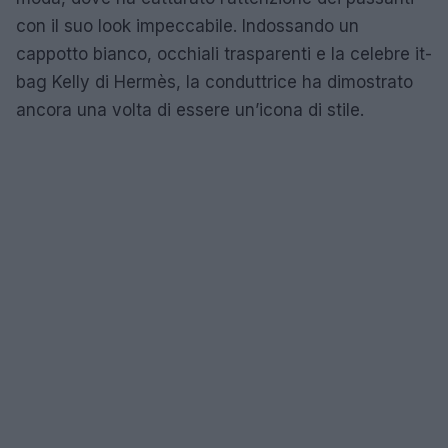
con il suo look impeccabile. Indossando un
cappotto bianco, occhiali trasparenti e la celebre it-
bag Kelly di Hermès, la conduttrice ha dimostrato
ancora una volta di essere un’icona di stile.