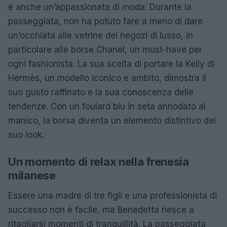
è anche un’appassionata di moda. Durante la
passeggiata, non ha potuto fare a meno di dare
un’occhiata alle vetrine dei negozi di lusso, in
particolare alle borse Chanel, un must-have per
ogni fashionista. La sua scelta di portare la Kelly di
Hermès, un modello iconico e ambito, dimostra il
suo gusto raffinato e la sua conoscenza delle
tendenze. Con un foulard blu in seta annodato al
manico, la borsa diventa un elemento distintivo del
suo look.
Un momento di relax nella frenesia
milanese
Essere una madre di tre figli e una professionista di
successo non è facile, ma Benedetta riesce a
ritagliarsi momenti di tranquillità. La passeggiata