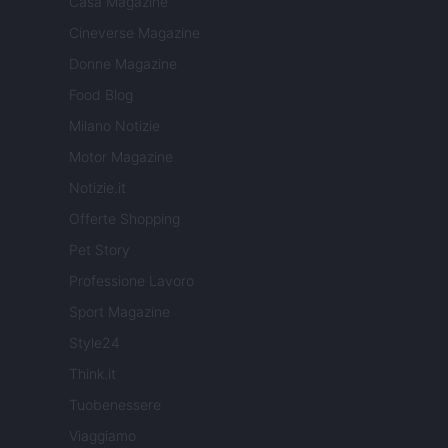
Casa Magazine
Cineverse Magazine
Donne Magazine
Food Blog
Milano Notizie
Motor Magazine
Notizie.it
Offerte Shopping
Pet Story
Professione Lavoro
Sport Magazine
Style24
Think.it
Tuobenessere
Viaggiamo