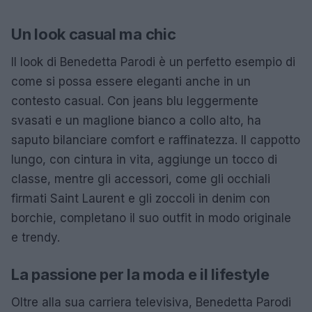
Un look casual ma chic
Il look di Benedetta Parodi è un perfetto esempio di
come si possa essere eleganti anche in un
contesto casual. Con jeans blu leggermente
svasati e un maglione bianco a collo alto, ha
saputo bilanciare comfort e raffinatezza. Il cappotto
lungo, con cintura in vita, aggiunge un tocco di
classe, mentre gli accessori, come gli occhiali
firmati Saint Laurent e gli zoccoli in denim con
borchie, completano il suo outfit in modo originale
e trendy.
La passione per la moda e il lifestyle
Oltre alla sua carriera televisiva, Benedetta Parodi