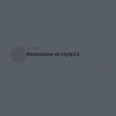
AUTORE
Redazione di style24