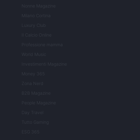
Nonne Magazine
Milano Cortina
Luxury Club
Il Calcio Online
Professione mamma
World Music
Investimenti Magazine
Money 365
Zona Nerd
B2B Magazine
People Magazine
Day Travel
Tutto Gaming
ESG 365