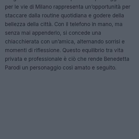
per le vie di Milano rappresenta un’opportunità per
staccare dalla routine quotidiana e godere della
bellezza della città. Con il telefono in mano, ma
senza mai appenderlo, si concede una
chiacchierata con un’amica, alternando sorrisi e
momenti di riflessione. Questo equilibrio tra vita
privata e professionale è ciò che rende Benedetta
Parodi un personaggio così amato e seguito.