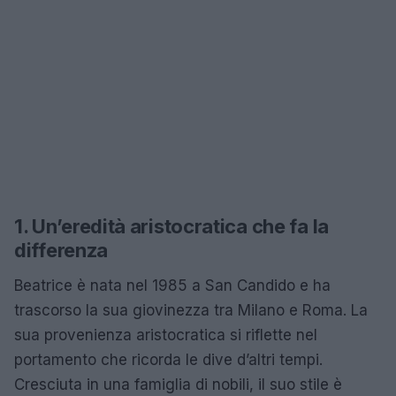
1. Un’eredità aristocratica che fa la
differenza
Beatrice è nata nel 1985 a San Candido e ha
trascorso la sua giovinezza tra Milano e Roma. La
sua provenienza aristocratica si riflette nel
portamento che ricorda le dive d’altri tempi.
Cresciuta in una famiglia di nobili, il suo stile è