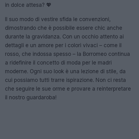
in dolce attesa? 💖
Il suo modo di vestire sfida le convenzioni,
dimostrando che è possibile essere chic anche
durante la gravidanza. Con un occhio attento ai
dettagli e un amore per i colori vivaci – come il
rosso, che indossa spesso – la Borromeo continua
a ridefinire il concetto di moda per le madri
moderne. Ogni suo look è una lezione di stile, da
cui possiamo tutti trarre ispirazione. Non ci resta
che seguire le sue orme e provare a reinterpretare
il nostro guardaroba!