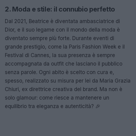
2. Moda e stile: il connubio perfetto
Dal 2021, Beatrice è diventata ambasciatrice di
Dior, e il suo legame con il mondo della moda è
diventato sempre più forte. Durante eventi di
grande prestigio, come la Paris Fashion Week e il
Festival di Cannes, la sua presenza è sempre
accompagnata da outfit che lasciano il pubblico
senza parole. Ogni abito è scelto con cura e,
spesso, realizzato su misura per lei da Maria Grazia
Chiuri, ex direttrice creativa del brand. Ma non è
solo glamour: come riesce a mantenere un
equilibrio tra eleganza e autenticità? 🎉