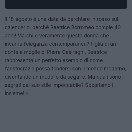
Il 18 agosto è una data da cerchiare in rosso sul
calendario, perché Beatrice Borromeo compie 40
anni! Ma chi è veramente questa donna che
incarna l’eleganza contemporanea? Figlia di un
conte e moglie di Pierre Casiraghi, Beatrice
rappresenta un perfetto esempio di come
l’aristocrazia possa fondersi con il mondo moderno,
diventando un modello da seguire. Ma quali sono i
segreti del suo stile impeccabile? Scopriamoli
insieme! ✨