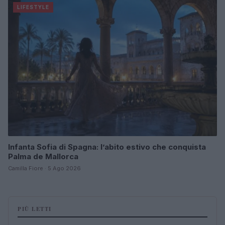
LIFESTYLE
Infanta Sofia di Spagna: l’abito estivo che conquista
Palma de Mallorca
Camilla Fiore · 5 Ago 2026
PIÙ LETTI