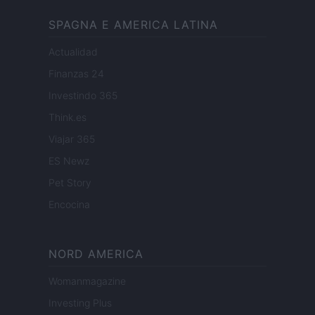
SPAGNA E AMERICA LATINA
Actualidad
Finanzas 24
Investindo 365
Think.es
Viajar 365
ES Newz
Pet Story
Encocina
NORD AMERICA
Womanmagazine
Investing Plus