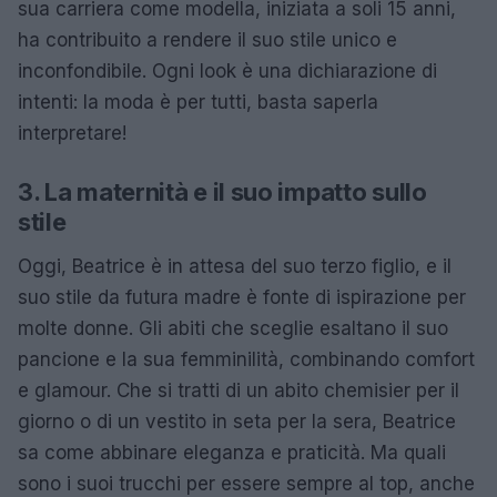
sua carriera come modella, iniziata a soli 15 anni,
ha contribuito a rendere il suo stile unico e
inconfondibile. Ogni look è una dichiarazione di
intenti: la moda è per tutti, basta saperla
interpretare!
3. La maternità e il suo impatto sullo
stile
Oggi, Beatrice è in attesa del suo terzo figlio, e il
suo stile da futura madre è fonte di ispirazione per
molte donne. Gli abiti che sceglie esaltano il suo
pancione e la sua femminilità, combinando comfort
e glamour. Che si tratti di un abito chemisier per il
giorno o di un vestito in seta per la sera, Beatrice
sa come abbinare eleganza e praticità. Ma quali
sono i suoi trucchi per essere sempre al top, anche