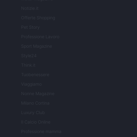
Notizie.it
Offerte Shopping
Pet Story
Professione Lavoro
Sport Magazine
Style24
Think.it
Tuobenessere
Viaggiamo
Nonne Magazine
Milano Cortina
Luxury Club
Il Calcio Online
Professione mamma