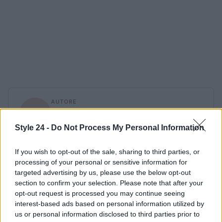
AUTORE
Staff
Style 24 -
Do Not Process My Personal Information
If you wish to opt-out of the sale, sharing to third parties, or
processing of your personal or sensitive information for
targeted advertising by us, please use the below opt-out
section to confirm your selection. Please note that after your
opt-out request is processed you may continue seeing
interest-based ads based on personal information utilized by
us or personal information disclosed to third parties prior to