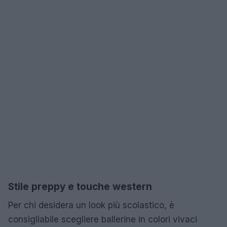
Stile preppy e touche western
Per chi desidera un look più scolastico, è
consigliabile scegliere ballerine in colori vivaci