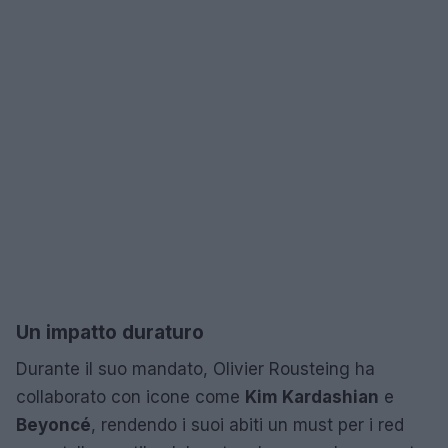
Un impatto duraturo
Durante il suo mandato, Olivier Rousteing ha
collaborato con icone come
Kim Kardashian
e
Beyoncé
, rendendo i suoi abiti un must per i red