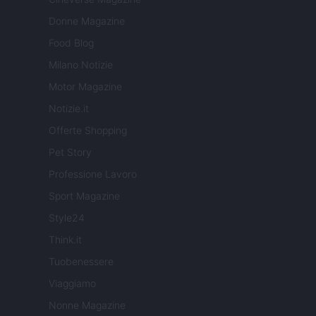
Donne Magazine
Food Blog
Milano Notizie
Motor Magazine
Notizie.it
Offerte Shopping
Pet Story
Professione Lavoro
Sport Magazine
Style24
Think.it
Tuobenessere
Viaggiamo
Nonne Magazine