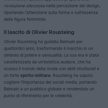
rivoluzione silenziosa
nella percezione del design,
riportando l’attenzione sulla forma e sull’essenza
della figura femminile.
Il lascito di Olivier Rousteing
Olivier Rousteing ha guidato Balmain per
quattordici anni, trasformando il marchio in un
simbolo di potere e sensualità. La sua era è stata
caratterizzata da un’estetica audace, che ha
scosso il mondo della moda con abiti strutturati e
un forte
spirito militare
. Rousteing ha saputo
cogliere l’importanza dei social media, portando
Balmain a un pubblico globale e rendendolo un
punto di riferimento per le celebrità.