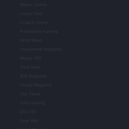
Milano Cortina
Luxury Club
Il Calcio Online
Professione mamma
World Music
Investimenti Magazine
Money 365
Zona Nerd
B2B Magazine
People Magazine
Day Travel
Tutto Gaming
ESG 365
Food Wiki