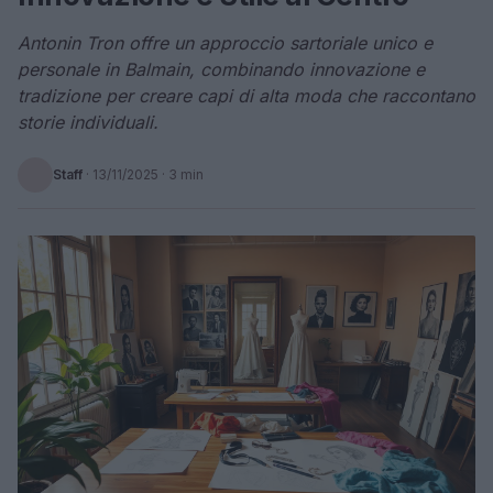
Antonin Tron offre un approccio sartoriale unico e
personale in Balmain, combinando innovazione e
tradizione per creare capi di alta moda che raccontano
storie individuali.
Staff
·
13/11/2025
· 3 min