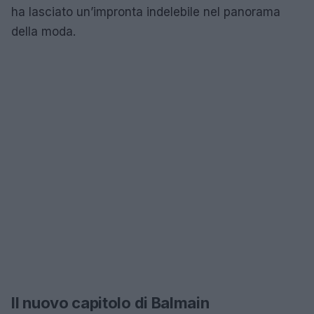
ha lasciato un’impronta indelebile nel panorama
della moda.
Il nuovo capitolo di Balmain