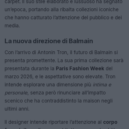
carpet. Il suo stile elaborato e lussuoso ha segnato
un’epoca, portando alla ribalta collezioni iconiche
che hanno catturato l’attenzione del pubblico e dei
media.
La nuova direzione di Balmain
Con l’arrivo di Antonin Tron, il futuro di Balmain si
presenta promettente. La sua prima collezione sarà
presentata durante la
Paris Fashion Week
del
marzo 2026, e le aspettative sono elevate. Tron
intende esplorare una dimensione più
intima e
personale
, senza però rinunciare all’impatto
scenico che ha contraddistinto la maison negli
ultimi anni.
Il designer intende riportare l’attenzione al
corpo