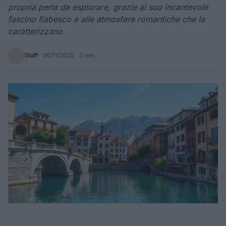
propria perla da esplorare, grazie al suo incantevole
fascino fiabesco e alle atmosfere romantiche che la
caratterizzano.
Staff
·
06/11/2025
· 3 min