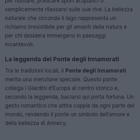
per nuotare, praticare sport acquatici o
semplicemente rilassarsi sulle sue rive. La bellezza
naturale che circonda il lago rappresenta un
richiamo irresistibile per gli amanti della natura e
per chi desidera immergersi in paesaggi
incantevoli.
La leggenda del Ponte degli Innamorati
Tra le tradizioni locali, il
Ponte degli Innamorati
merita una menzione speciale. Questo ponte
collega i Giardini d’Europa al centro storico e,
secondo la leggenda, baciarsi qui porta fortuna. Un
gesto romantico che attira coppie da ogni parte del
mondo, rendendo il ponte un simbolo dell’amore e
della bellezza di Annecy.