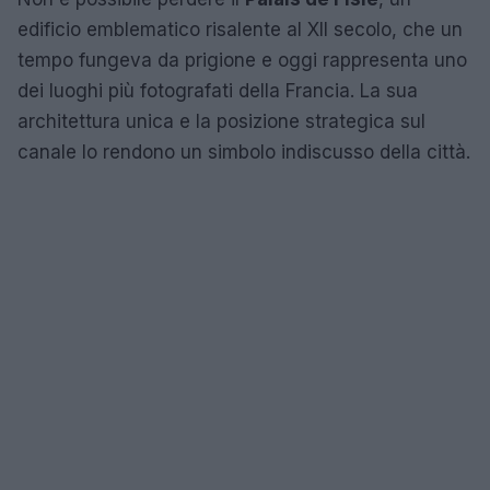
edificio emblematico risalente al XII secolo, che un
tempo fungeva da prigione e oggi rappresenta uno
dei luoghi più fotografati della Francia. La sua
architettura unica e la posizione strategica sul
canale lo rendono un simbolo indiscusso della città.