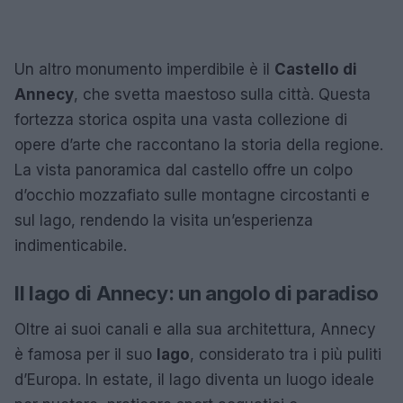
Un altro monumento imperdibile è il
Castello di
Annecy
, che svetta maestoso sulla città. Questa
fortezza storica ospita una vasta collezione di
opere d’arte che raccontano la storia della regione.
La vista panoramica dal castello offre un colpo
d’occhio mozzafiato sulle montagne circostanti e
sul lago, rendendo la visita un’esperienza
indimenticabile.
Il lago di Annecy: un angolo di paradiso
Oltre ai suoi canali e alla sua architettura, Annecy
è famosa per il suo
lago
, considerato tra i più puliti
d’Europa. In estate, il lago diventa un luogo ideale