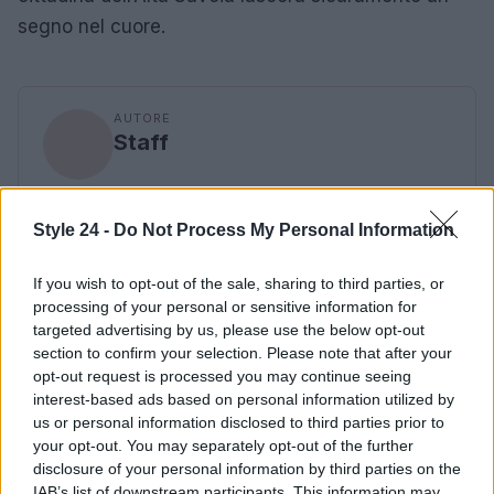
segno nel cuore.
AUTORE
Staff
Style 24 -
Do Not Process My Personal Information
If you wish to opt-out of the sale, sharing to third parties, or
processing of your personal or sensitive information for
targeted advertising by us, please use the below opt-out
section to confirm your selection. Please note that after your
opt-out request is processed you may continue seeing
interest-based ads based on personal information utilized by
us or personal information disclosed to third parties prior to
your opt-out. You may separately opt-out of the further
disclosure of your personal information by third parties on the
IAB’s list of downstream participants. This information may