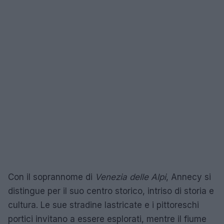
Con il soprannome di
Venezia delle Alpi
, Annecy si
distingue per il suo centro storico, intriso di storia e
cultura. Le sue stradine lastricate e i pittoreschi
portici invitano a essere esplorati, mentre il fiume