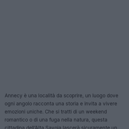
Annecy è una località da scoprire, un luogo dove
ogni angolo racconta una storia e invita a vivere
emozioni uniche. Che si tratti di un weekend
romantico o di una fuga nella natura, questa
cittadina dell’Alta Savoia lascerà sicuramente un