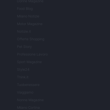
Donne Magazine
Food Blog
Milano Notizie
Motor Magazine
Notizie.it
Offerte Shopping
Pet Story
Professione Lavoro
Sport Magazine
Style24
Think.it
Tuobenessere
Viaggiamo
Nonne Magazine
Milano Cortina