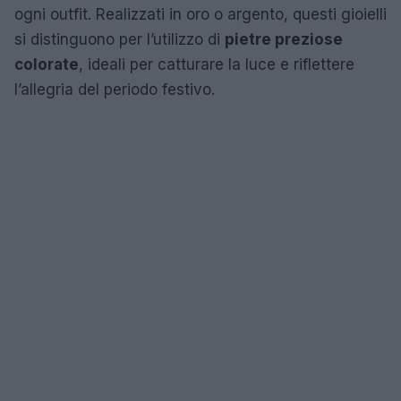
ogni outfit. Realizzati in oro o argento, questi gioielli
si distinguono per l’utilizzo di
pietre preziose
colorate
, ideali per catturare la luce e riflettere
l’allegria del periodo festivo.