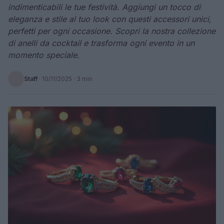
indimenticabili le tue festività. Aggiungi un tocco di
eleganza e stile al tuo look con questi accessori unici,
perfetti per ogni occasione. Scopri la nostra collezione
di anelli da cocktail e trasforma ogni evento in un
momento speciale.
Staff
·
10/11/2025
· 3 min