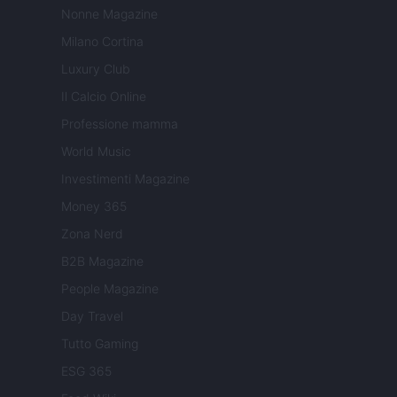
Nonne Magazine
Milano Cortina
Luxury Club
Il Calcio Online
Professione mamma
World Music
Investimenti Magazine
Money 365
Zona Nerd
B2B Magazine
People Magazine
Day Travel
Tutto Gaming
ESG 365