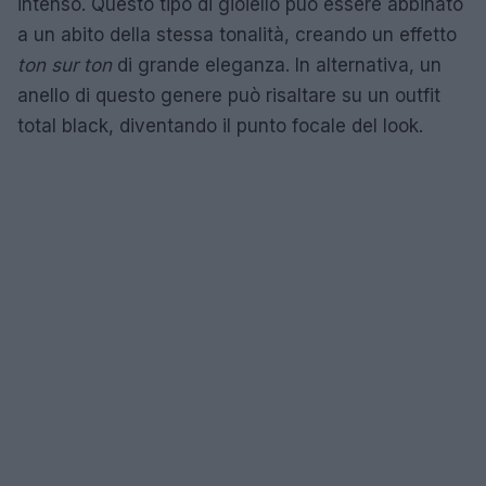
intenso. Questo tipo di gioiello può essere abbinato
a un abito della stessa tonalità, creando un effetto
ton sur ton
di grande eleganza. In alternativa, un
anello di questo genere può risaltare su un outfit
total black, diventando il punto focale del look.