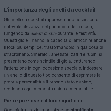
L’importanza degli anelli da cocktail
Gli anelli da cocktail rappresentano accessori di
notevole rilevanza nel panorama della moda,
fungendo da
alleati di stile
durante le festività.
Questi gioielli hanno la capacità di arricchire anche
il look più semplice, trasformandolo in qualcosa di
straordinario. Smeraldi, ametiste, zaffiri e rubini si
presentano come scintille di gioia, catturando
l’attenzione in ogni occasione speciale. Indossare
un anello di questo tipo consente di esprimere la
propria personalità e il proprio stato d’animo,
rendendo ogni momento unico e memorabile.
Pietre preziose e il loro significato
Ogni pietra preziosa possiede un
significato