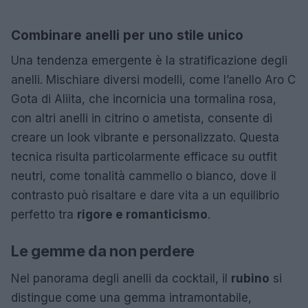
Combinare anelli per uno stile unico
Una tendenza emergente è la stratificazione degli
anelli. Mischiare diversi modelli, come l’anello Aro C
Gota di Aliita, che incornicia una tormalina rosa,
con altri anelli in citrino o ametista, consente di
creare un look vibrante e personalizzato. Questa
tecnica risulta particolarmente efficace su outfit
neutri, come tonalità cammello o bianco, dove il
contrasto può risaltare e dare vita a un equilibrio
perfetto tra
rigore e romanticismo
.
Le gemme da non perdere
Nel panorama degli anelli da cocktail, il
rubino
si
distingue come una gemma intramontabile,