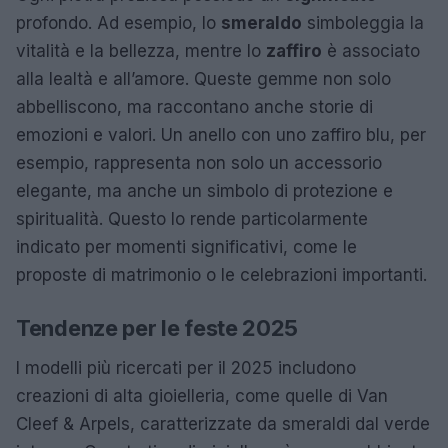
profondo. Ad esempio, lo
smeraldo
simboleggia la
vitalità e la bellezza, mentre lo
zaffiro
è associato
alla lealtà e all’amore. Queste gemme non solo
abbelliscono, ma raccontano anche storie di
emozioni e valori. Un anello con uno zaffiro blu, per
esempio, rappresenta non solo un accessorio
elegante, ma anche un simbolo di protezione e
spiritualità. Questo lo rende particolarmente
indicato per momenti significativi, come le
proposte di matrimonio o le celebrazioni importanti.
Tendenze per le feste 2025
I modelli più ricercati per il 2025 includono
creazioni di alta gioielleria, come quelle di Van
Cleef & Arpels, caratterizzate da smeraldi dal verde