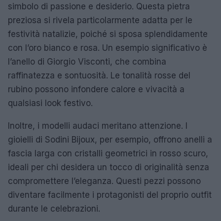
simbolo di passione e desiderio. Questa pietra
preziosa si rivela particolarmente adatta per le
festività natalizie, poiché si sposa splendidamente
con l’oro bianco e rosa. Un esempio significativo è
l’anello di Giorgio Visconti, che combina
raffinatezza e sontuosità. Le tonalità rosse del
rubino possono infondere calore e vivacità a
qualsiasi look festivo.
Inoltre, i modelli audaci meritano attenzione. I
gioielli di Sodini Bijoux, per esempio, offrono anelli a
fascia larga con cristalli geometrici in rosso scuro,
ideali per chi desidera un tocco di originalità senza
compromettere l’eleganza. Questi pezzi possono
diventare facilmente i protagonisti del proprio outfit
durante le celebrazioni.