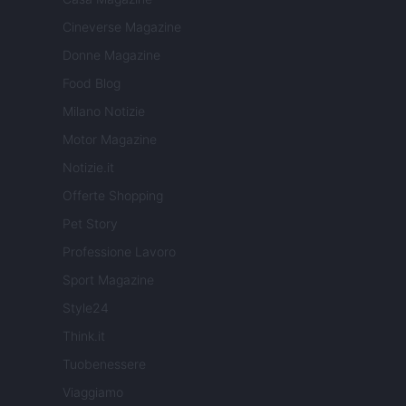
Cineverse Magazine
Donne Magazine
Food Blog
Milano Notizie
Motor Magazine
Notizie.it
Offerte Shopping
Pet Story
Professione Lavoro
Sport Magazine
Style24
Think.it
Tuobenessere
Viaggiamo