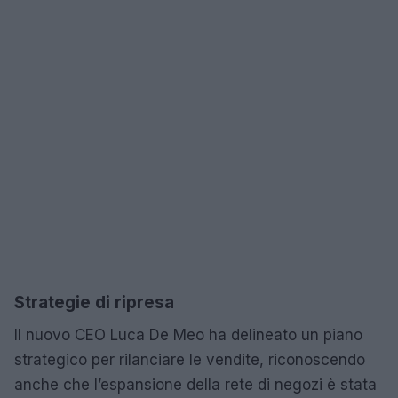
Strategie di ripresa
Il nuovo CEO Luca De Meo ha delineato un piano
strategico per rilanciare le vendite, riconoscendo
anche che l’espansione della rete di negozi è stata