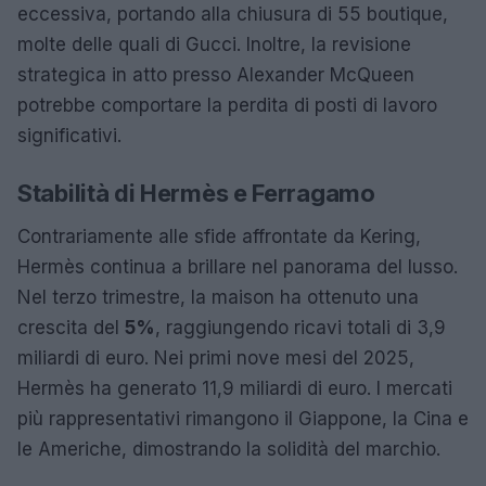
eccessiva, portando alla chiusura di 55 boutique,
molte delle quali di Gucci. Inoltre, la revisione
strategica in atto presso Alexander McQueen
potrebbe comportare la perdita di posti di lavoro
significativi.
Stabilità di Hermès e Ferragamo
Contrariamente alle sfide affrontate da Kering,
Hermès continua a brillare nel panorama del lusso.
Nel terzo trimestre, la maison ha ottenuto una
crescita del
5%
, raggiungendo ricavi totali di 3,9
miliardi di euro. Nei primi nove mesi del 2025,
Hermès ha generato 11,9 miliardi di euro. I mercati
più rappresentativi rimangono il Giappone, la Cina e
le Americhe, dimostrando la solidità del marchio.