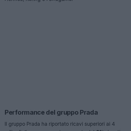
Performance del gruppo Prada
Il gruppo Prada ha riportato ricavi superiori ai 4