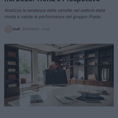
Analizza le tendenze delle vendite nel settore della
moda e valuta le performance del gruppo Prada.
Staff
·
24/10/2025
· 3 min