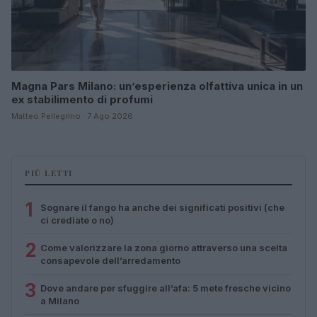
Magna Pars Milano: un’esperienza olfattiva unica in un
ex stabilimento di profumi
Matteo Pellegrino · 7 Ago 2026
PIÙ LETTI
1
Sognare il fango ha anche dei significati positivi (che
ci crediate o no)
2
Come valorizzare la zona giorno attraverso una scelta
consapevole dell’arredamento
3
Dove andare per sfuggire all’afa: 5 mete fresche vicino
a Milano