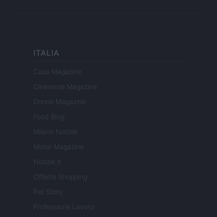
ITALIA
Casa Magazine
Cineverse Magazine
Donne Magazine
Food Blog
Milano Notizie
Motor Magazine
Notizie.it
Offerte Shopping
Pet Story
Professione Lavoro