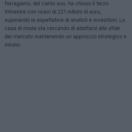
Ferragamo, dal canto suo, ha chiuso il terzo
trimestre con ricavi di 221 milioni di euro,
superando le aspettative di analisti e investitori. La
casa di moda sta cercando di adattarsi alle sfide
del mercato mantenendo un approccio strategico e
mirato.