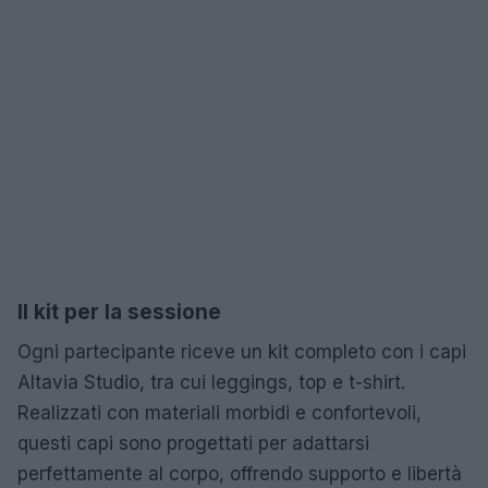
Il kit per la sessione
Ogni partecipante riceve un kit completo con i capi
Altavia Studio, tra cui leggings, top e t-shirt.
Realizzati con materiali morbidi e confortevoli,
questi capi sono progettati per adattarsi
perfettamente al corpo, offrendo supporto e libertà