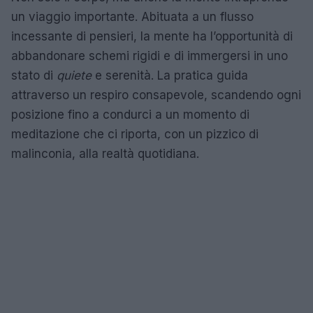
un viaggio importante. Abituata a un flusso
incessante di pensieri, la mente ha l’opportunità di
abbandonare schemi rigidi e di immergersi in uno
stato di
quiete
e serenità. La pratica guida
attraverso un respiro consapevole, scandendo ogni
posizione fino a condurci a un momento di
meditazione che ci riporta, con un pizzico di
malinconia, alla realtà quotidiana.