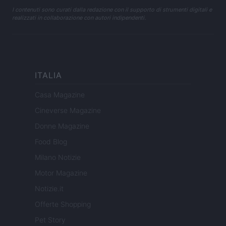
I contenuti sono curati dalla redazione con il supporto di strumenti digitali e
realizzati in collaborazione con autori indipendenti.
ITALIA
Casa Magazine
Cineverse Magazine
Donne Magazine
Food Blog
Milano Notizie
Motor Magazine
Notizie.it
Offerte Shopping
Pet Story