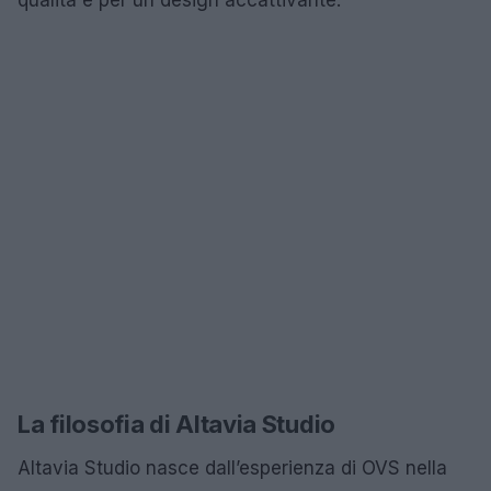
La filosofia di Altavia Studio
Altavia Studio nasce dall’esperienza di OVS nella