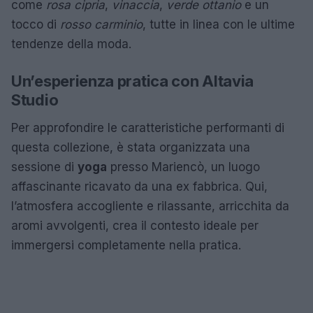
come
rosa cipria
,
vinaccia
,
verde ottanio
e un
tocco di
rosso carminio
, tutte in linea con le ultime
tendenze della moda.
Un’esperienza pratica con Altavia
Studio
Per approfondire le caratteristiche performanti di
questa collezione, è stata organizzata una
sessione di
yoga
presso Mariencò, un luogo
affascinante ricavato da una ex fabbrica. Qui,
l’atmosfera accogliente e rilassante, arricchita da
aromi avvolgenti, crea il contesto ideale per
immergersi completamente nella pratica.