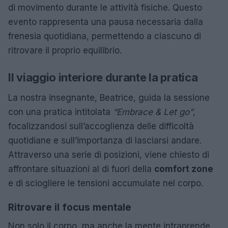
di movimento durante le attività fisiche. Questo
evento rappresenta una pausa necessaria dalla
frenesia quotidiana, permettendo a ciascuno di
ritrovare il proprio equilibrio.
Il viaggio interiore durante la pratica
La nostra insegnante, Beatrice, guida la sessione
con una pratica intitolata
“Embrace & Let go”
,
focalizzandosi sull’accoglienza delle difficoltà
quotidiane e sull’importanza di lasciarsi andare.
Attraverso una serie di posizioni, viene chiesto di
affrontare situazioni al di fuori della
comfort zone
e di sciogliere le tensioni accumulate nel corpo.
Ritrovare il focus mentale
Non solo il corpo, ma anche la mente intraprende