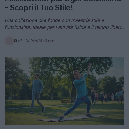
– Scopri il Tuo Stile!
Una collezione che fonde con maestria stile e
funzionalità, ideale per l'attività fisica e il tempo libero.
Staff
·
13/10/2025
· 3 min