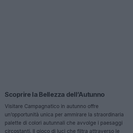
Scoprire la Bellezza dell’Autunno
Visitare Campagnatico in autunno offre
un’opportunità unica per ammirare la straordinaria
palette di colori autunnali che avvolge i paesaggi
circostanti. Il gioco di luci che filtra attraverso le