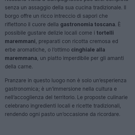
senza un assaggio della sua cucina tradizionale. Il
borgo offre un ricco intreccio di sapori che
riflettono il cuore della
gastronomia toscana
. È
possibile gustare delizie locali come i
tortelli
maremmani
, preparati con ricotta cremosa ed
erbe aromatiche, o l’ottimo
cinghiale alla
maremmana
, un piatto imperdibile per gli amanti
della carne.
Pranzare in questo luogo non è solo un’esperienza
gastronomica; è un’immersione nella cultura e
nell’accoglienza del territorio. Le proposte culinarie
celebrano ingredienti locali e ricette tradizionali,
rendendo ogni pasto un’occasione da ricordare.