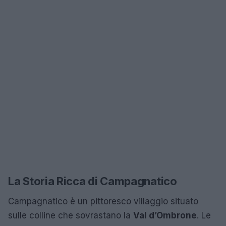
La Storia Ricca di Campagnatico
Campagnatico è un pittoresco villaggio situato
sulle colline che sovrastano la
Val d’Ombrone
. Le