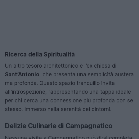
Ricerca della Spiritualità
Un altro tesoro architettonico è l’ex chiesa di
Sant’Antonio
, che presenta una semplicità austera
ma profonda. Questo spazio tranquillo invita
all’introspezione, rappresentando una tappa ideale
per chi cerca una connessione più profonda con se
stesso, immerso nella serenità dei dintorni.
Delizie Culinarie di Campagnatico
Nessuna visita a Campagnatico può dirsi completa