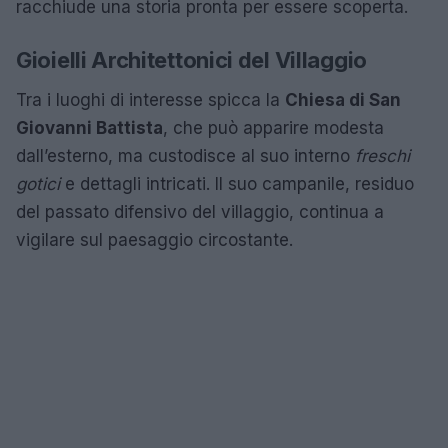
racchiude una storia pronta per essere scoperta.
Gioielli Architettonici del Villaggio
Tra i luoghi di interesse spicca la
Chiesa di San
Giovanni Battista
, che può apparire modesta
dall’esterno, ma custodisce al suo interno
freschi
gotici
e dettagli intricati. Il suo campanile, residuo
del passato difensivo del villaggio, continua a
vigilare sul paesaggio circostante.