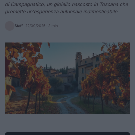
di Campagnatico, un gioiello nascosto in Toscana che
promette un'esperienza autunnale indimenticabile.
Staff
·
22/09/2025
· 3 min