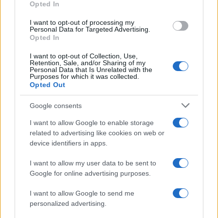
Opted In
I want to opt-out of processing my
Personal Data for Targeted Advertising.
Opted In
I want to opt-out of Collection, Use,
Retention, Sale, and/or Sharing of my
Personal Data that Is Unrelated with the
Purposes for which it was collected.
Opted Out
Continua a leggere
Google consents
LIFESTYLE
I want to allow Google to enable storage
related to advertising like cookies on web or
device identifiers in apps.
I want to allow my user data to be sent to
Google for online advertising purposes.
I want to allow Google to send me
personalized advertising.