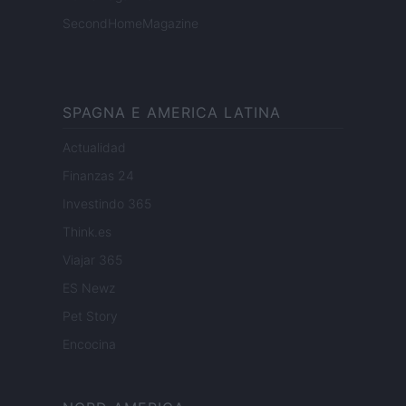
SecondHomeMagazine
SPAGNA E AMERICA LATINA
Actualidad
Finanzas 24
Investindo 365
Think.es
Viajar 365
ES Newz
Pet Story
Encocina