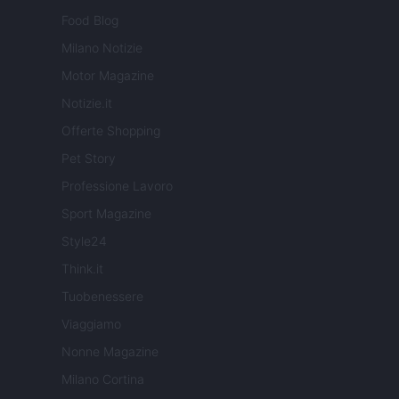
Food Blog
Milano Notizie
Motor Magazine
Notizie.it
Offerte Shopping
Pet Story
Professione Lavoro
Sport Magazine
Style24
Think.it
Tuobenessere
Viaggiamo
Nonne Magazine
Milano Cortina