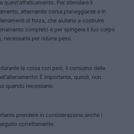
 a quest’affaticamento. Per stimolare il
amento, alternando corsa pianeggiante e in
lenamenti di forza, che aiutano a costruire
lenamento completo e per spingere il tuo corpo
e, necessaria per ridurre peso.
durante la corsa con pesi, il consumo delle
ell’allenamento! È importante, quindi, non
oso quando necessario.
rtante prendere in considerazione anche i
eseguito correttamente.