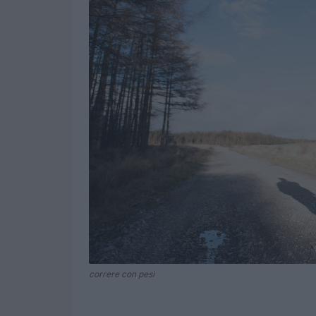
correre con pesi