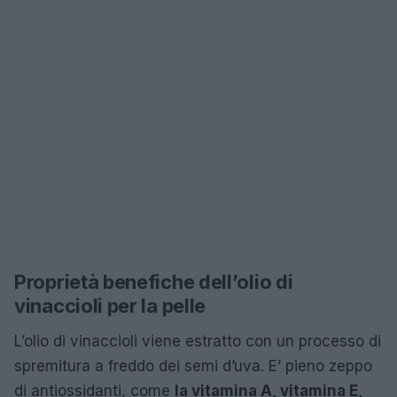
Proprietà benefiche dell’olio di
vinaccioli per la pelle
L’olio di vinaccioli viene estratto con un processo di
spremitura a freddo dei semi d’uva. E’ pieno zeppo
di antiossidanti, come
la vitamina A, vitamina E,