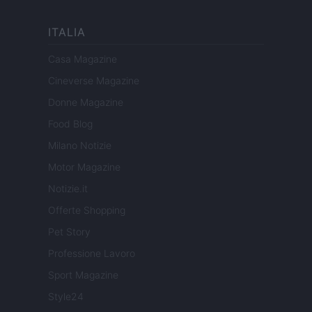
ITALIA
Casa Magazine
Cineverse Magazine
Donne Magazine
Food Blog
Milano Notizie
Motor Magazine
Notizie.it
Offerte Shopping
Pet Story
Professione Lavoro
Sport Magazine
Style24