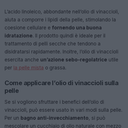
L’acido linoleico, abbondante nell’olio di vinaccioli,
aiuta a comporre i lipidi della pelle, stimolando la
coesione cellulare e
fornendo una buona
idratazione
. Il prodotto quindi è ideale per il
trattamento di pelli secche che tendono a
disidratarsi rapidamente. Inoltre, l’olio di vinaccioli
esercita anche
un’azione sebo-regolatrice
utile
per
la pelle mista
o grassa.
Come applicare l’olio di vinaccioli sulla
pelle
Se si vogliono sfruttare i benefici dell’olio di
vinaccioli, può essere usato in vari modi sulla pelle.
Per un
bagno anti-invecchiamento
, si può
mescolare un cucchiaio di olio naturale con mezzo