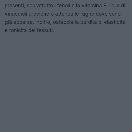
presenti, soprattutto i fenoli e la vitamina E, l’olio di
vinaccioli previene o attenua le rughe dove sono
già apparse. Inoltre, ostacola la perdita di elasticità
e tonicità dei tessuti.