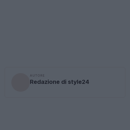
AUTORE
Redazione di style24