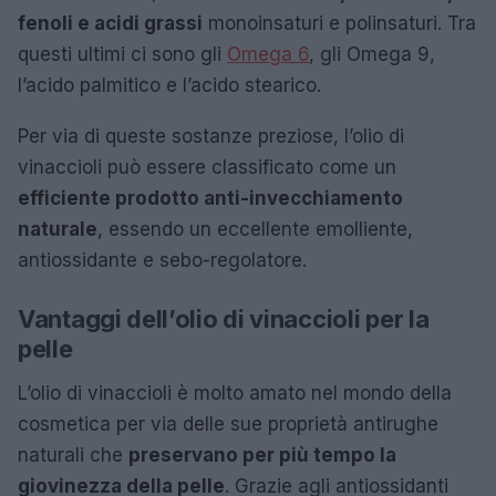
fenoli e acidi grassi
monoinsaturi e polinsaturi. Tra
questi ultimi ci sono gli
Omega 6
, gli Omega 9,
l’acido palmitico e l’acido stearico.
Per via di queste sostanze preziose, l’olio di
vinaccioli può essere classificato come un
efficiente prodotto anti-invecchiamento
naturale
, essendo un eccellente emolliente,
antiossidante e sebo-regolatore.
Vantaggi dell’olio di vinaccioli per la
pelle
L’olio di vinaccioli è molto amato nel mondo della
cosmetica per via delle sue proprietà antirughe
naturali che
preservano per più tempo la
giovinezza della pelle
. Grazie agli antiossidanti