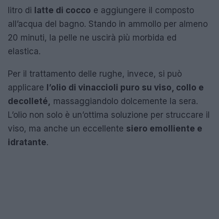
litro di
latte di cocco
e aggiungere il composto
all’acqua del bagno. Stando in ammollo per almeno
20 minuti, la pelle ne uscirà più morbida ed
elastica.
Per il trattamento delle rughe, invece, si può
applicare
l’olio di vinaccioli puro su viso, collo e
decolleté,
massaggiandolo dolcemente la sera.
L’olio non solo è un’ottima soluzione per struccare il
viso, ma anche un eccellente
siero emolliente e
idratante
.