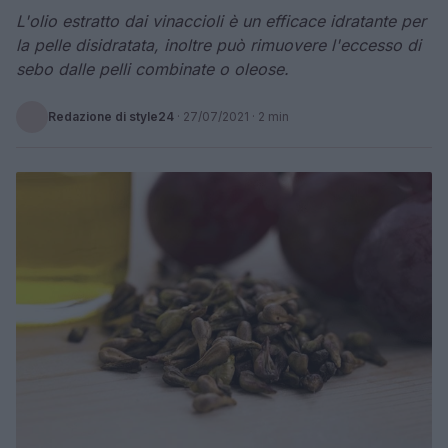
L'olio estratto dai vinaccioli è un efficace idratante per
la pelle disidratata, inoltre può rimuovere l'eccesso di
sebo dalle pelli combinate o oleose.
Redazione di style24
·
27/07/2021
· 2 min