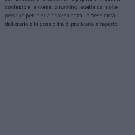
contesto è la corsa, o running, scelta da molte
persone per la sua convenienza, la flessibilità
dell’orario e la possibilità di praticarla all’aperto.