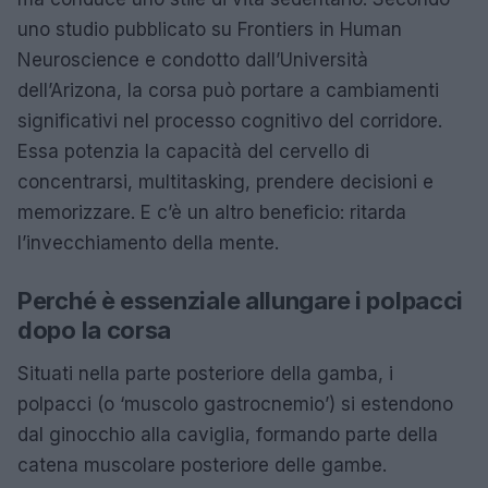
uno studio pubblicato su Frontiers in Human
Neuroscience e condotto dall’Università
dell’Arizona, la corsa può portare a cambiamenti
significativi nel processo cognitivo del corridore.
Essa potenzia la capacità del cervello di
concentrarsi, multitasking, prendere decisioni e
memorizzare. E c’è un altro beneficio: ritarda
l’invecchiamento della mente.
Perché è essenziale allungare i polpacci
dopo la corsa
Situati nella parte posteriore della gamba, i
polpacci (o ‘muscolo gastrocnemio’) si estendono
dal ginocchio alla caviglia, formando parte della
catena muscolare posteriore delle gambe.