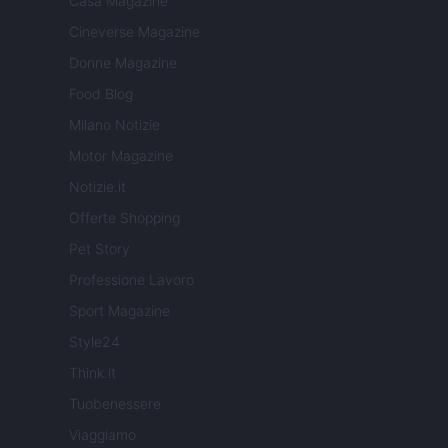
Casa Magazine
Cineverse Magazine
Donne Magazine
Food Blog
Milano Notizie
Motor Magazine
Notizie.it
Offerte Shopping
Pet Story
Professione Lavoro
Sport Magazine
Style24
Think.it
Tuobenessere
Viaggiamo