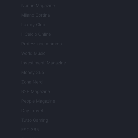
Nonne Magazine
Milano Cortina
Luxury Club
Il Calcio Online
Professione mamma
World Music
Investimenti Magazine
Money 365
Zona Nerd
B2B Magazine
People Magazine
Day Travel
Tutto Gaming
ESG 365