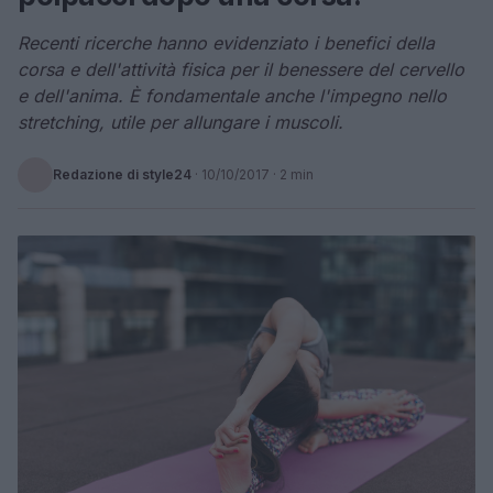
Recenti ricerche hanno evidenziato i benefici della
corsa e dell'attività fisica per il benessere del cervello
e dell'anima. È fondamentale anche l'impegno nello
stretching, utile per allungare i muscoli.
Redazione di style24
·
10/10/2017
· 2 min