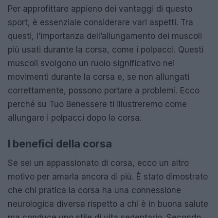
Per approfittare appieno dei vantaggi di questo
sport, è essenziale considerare vari aspetti. Tra
questi, l’importanza dell’allungamento dei muscoli
più usati durante la corsa, come i polpacci. Questi
muscoli svolgono un ruolo significativo nei
movimenti durante la corsa e, se non allungati
correttamente, possono portare a problemi. Ecco
perché su Tuo Benessere ti illustreremo come
allungare i polpacci dopo la corsa.
I benefici della corsa
Se sei un appassionato di corsa, ecco un altro
motivo per amarla ancora di più. È stato dimostrato
che chi pratica la corsa ha una connessione
neurologica diversa rispetto a chi è in buona salute
ma conduce uno stile di vita sedentario. Secondo