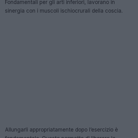
Fondamentali per gli arti inferiori, lavorano in
sinergia con i muscoli ischiocrurali della coscia.
Allungarli appropriatamente dopo l’esercizio è