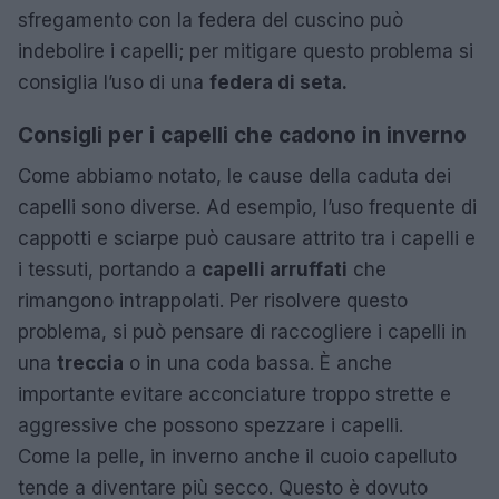
sfregamento con la federa del cuscino può
indebolire i capelli; per mitigare questo problema si
consiglia l’uso di una
federa di seta.
Consigli per i capelli che cadono in inverno
Come abbiamo notato, le cause della caduta dei
capelli sono diverse. Ad esempio, l’uso frequente di
cappotti e sciarpe può causare attrito tra i capelli e
i tessuti, portando a
capelli arruffati
che
rimangono intrappolati. Per risolvere questo
problema, si può pensare di raccogliere i capelli in
una
treccia
o in una coda bassa. È anche
importante evitare acconciature troppo strette e
aggressive che possono spezzare i capelli.
Come la pelle, in inverno anche il cuoio capelluto
tende a diventare più secco. Questo è dovuto