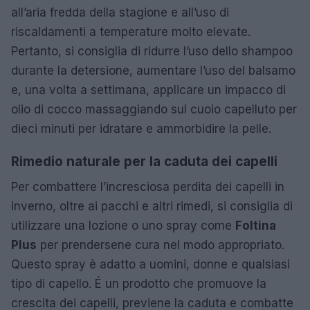
all’aria fredda della stagione e all’uso di
riscaldamenti a temperature molto elevate.
Pertanto, si consiglia di ridurre l’uso dello shampoo
durante la detersione, aumentare l’uso del balsamo
e, una volta a settimana, applicare un impacco di
olio di cocco massaggiando sul cuoio capelluto per
dieci minuti per idratare e ammorbidire la pelle.
Rimedio naturale per la caduta dei capelli
Per combattere l’incresciosa perdita dei capelli in
inverno, oltre ai pacchi e altri rimedi, si consiglia di
utilizzare una lozione o uno spray come
Foltina
Plus
per prendersene cura nel modo appropriato.
Questo spray è adatto a uomini, donne e qualsiasi
tipo di capello. É un prodotto che promuove la
crescita dei capelli, previene la caduta e combatte