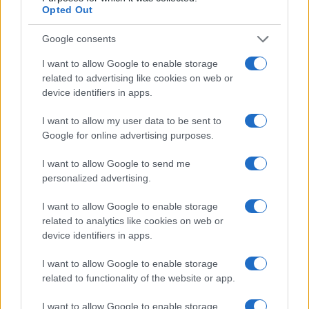
Opted Out
Google consents
I want to allow Google to enable storage
related to advertising like cookies on web or
device identifiers in apps.
I want to allow my user data to be sent to
Google for online advertising purposes.
Dagli anni ’80 ai giorni nostri: la rinascita degli occhiali
I want to allow Google to send me
aviator tra le star
personalized advertising.
Cristian Castiglioni · 5 Ago 2026
I want to allow Google to enable storage
related to analytics like cookies on web or
BELLEZZA
device identifiers in apps.
I want to allow Google to enable storage
related to functionality of the website or app.
I want to allow Google to enable storage