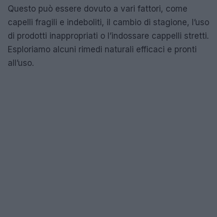
Questo può essere dovuto a vari fattori, come
capelli fragili e indeboliti, il cambio di stagione, l’uso
di prodotti inappropriati o l’indossare cappelli stretti.
Esploriamo alcuni rimedi naturali efficaci e pronti
all’uso.