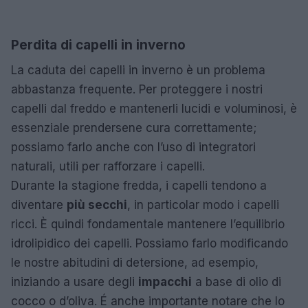
Perdita di capelli in inverno
La caduta dei capelli in inverno è un problema
abbastanza frequente. Per proteggere i nostri
capelli dal freddo e mantenerli lucidi e voluminosi, è
essenziale prendersene cura correttamente;
possiamo farlo anche con l’uso di integratori
naturali, utili per rafforzare i capelli.
Durante la stagione fredda, i capelli tendono a
diventare
più secchi
, in particolar modo i capelli
ricci. È quindi fondamentale mantenere l’equilibrio
idrolipidico dei capelli. Possiamo farlo modificando
le nostre abitudini di detersione, ad esempio,
iniziando a usare degli
impacchi
a base di olio di
cocco o d’oliva. É anche importante notare che lo