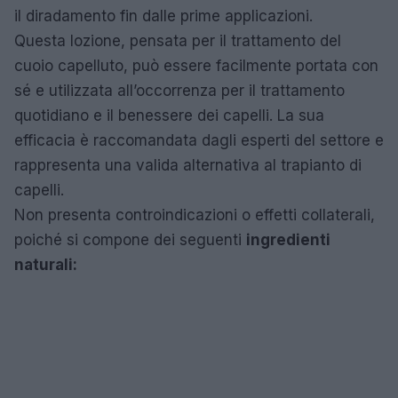
il diradamento fin dalle prime applicazioni.
Questa lozione, pensata per il trattamento del
cuoio capelluto, può essere facilmente portata con
sé e utilizzata all’occorrenza per il trattamento
quotidiano e il benessere dei capelli. La sua
efficacia è raccomandata dagli esperti del settore e
rappresenta una valida alternativa al trapianto di
capelli.
Non presenta controindicazioni o effetti collaterali,
poiché si compone dei seguenti
ingredienti
naturali: