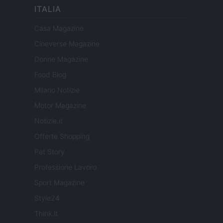
ITALIA
Casa Magazine
Cineverse Magazine
Donne Magazine
Food Blog
Milano Notizie
Motor Magazine
Notizie.it
Offerte Shopping
Pet Story
Professione Lavoro
Sport Magazine
Style24
Think.it