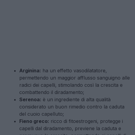
Arginina:
ha un effetto vasodilatatore,
permettendo un maggior afflusso sanguigno alle
radici dei capelli, stimolando così la crescita e
combattendo il diradamento;
Serenoa:
è un ingrediente di alta qualità
considerato un buon rimedio contro la caduta
del cuoio capelluto;
Fieno greco:
ricco di fitoestrogeni, protegge i
capelli dal diradamento, previene la caduta e