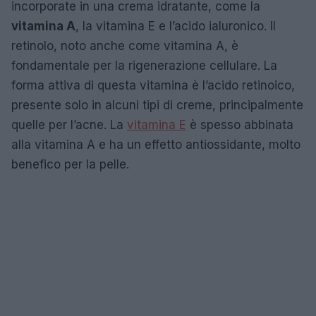
incorporate in una crema idratante, come la
vitamina A
, la vitamina E e l’acido ialuronico. Il
retinolo, noto anche come vitamina A, è
fondamentale per la rigenerazione cellulare. La
forma attiva di questa vitamina è l’acido retinoico,
presente solo in alcuni tipi di creme, principalmente
quelle per l’acne. La
vitamina E
è spesso abbinata
alla vitamina A e ha un effetto antiossidante, molto
benefico per la pelle.