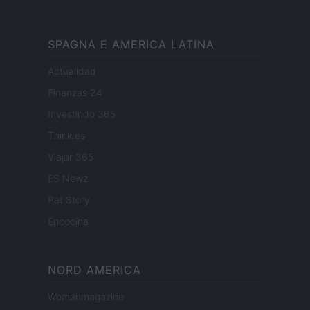
SPAGNA E AMERICA LATINA
Actualidad
Finanzas 24
Investindo 365
Think.es
Viajar 365
ES Newz
Pet Story
Encocina
NORD AMERICA
Womanmagazine