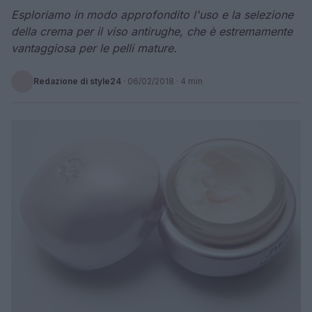
Esploriamo in modo approfondito l'uso e la selezione
della crema per il viso antirughe, che è estremamente
vantaggiosa per le pelli mature.
Redazione di style24
·
06/02/2018
· 4 min