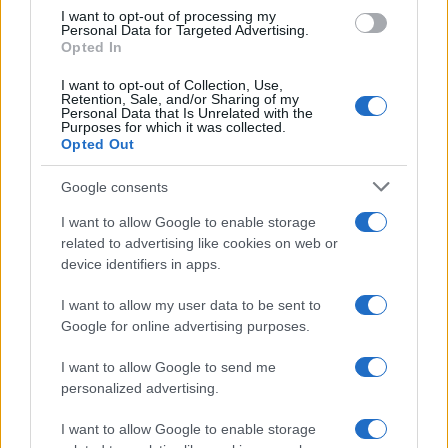
I want to opt-out of processing my
Personal Data for Targeted Advertising.
AUTORE
Opted In
Redazione di style24
I want to opt-out of Collection, Use,
Retention, Sale, and/or Sharing of my
Personal Data that Is Unrelated with the
Purposes for which it was collected.
Opted Out
Google consents
I want to allow Google to enable storage
related to advertising like cookies on web or
device identifiers in apps.
I want to allow my user data to be sent to
Google for online advertising purposes.
I want to allow Google to send me
personalized advertising.
I want to allow Google to enable storage