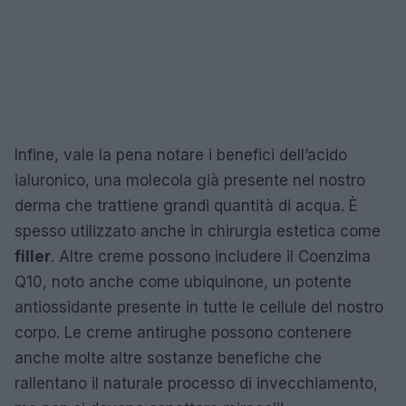
Infine, vale la pena notare i benefici dell’acido
ialuronico, una molecola già presente nel nostro
derma che trattiene grandi quantità di acqua. È
spesso utilizzato anche in chirurgia estetica come
filler
. Altre creme possono includere il Coenzima
Q10, noto anche come ubiquinone, un potente
antiossidante presente in tutte le cellule del nostro
corpo. Le creme antirughe possono contenere
anche molte altre sostanze benefiche che
rallentano il naturale processo di invecchiamento,