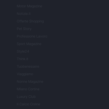
Motor Magazine
Notizie.it
Offerte Shopping
Pet Story
Professione Lavoro
Sport Magazine
Style24
Think.it
Tuobenessere
Viaggiamo
Nonne Magazine
Milano Cortina
Luxury Club
Il Calcio Online