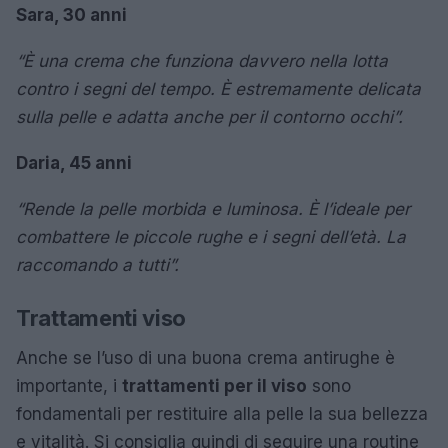
Sara, 30 anni
“È una crema che funziona davvero nella lotta
contro i segni del tempo. È estremamente delicata
sulla pelle e adatta anche per il contorno occhi”.
Daria, 45 anni
“Rende la pelle morbida e luminosa. È l’ideale per
combattere le piccole rughe e i segni dell’età. La
raccomando a tutti”.
Trattamenti viso
Anche se l’uso di una buona crema antirughe è
importante, i
trattamenti per il viso
sono
fondamentali per restituire alla pelle la sua bellezza
e vitalità. Si consiglia quindi di seguire una routine