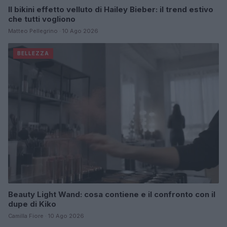
Il bikini effetto velluto di Hailey Bieber: il trend estivo
che tutti vogliono
Matteo Pellegrino · 10 Ago 2026
BELLEZZA
Beauty Light Wand: cosa contiene e il confronto con il
dupe di Kiko
Camilla Fiore · 10 Ago 2026