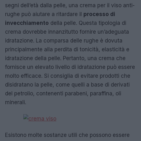
segni dell’età dalla pelle, una crema per il viso anti-
rughe può aiutare a ritardare il
processo di
invecchiamento
della pelle. Questa tipologia di
crema dovrebbe innanzitutto fornire un’adeguata
idratazione. La comparsa delle rughe è dovuta
principalmente alla perdita di tonicità, elasticità e
idratazione della pelle. Pertanto, una crema che
fornisce un elevato livello di idratazione può essere
molto efficace. Si consiglia di evitare prodotti che
disidratano la pelle, come quelli a base di derivati
del petrolio, contenenti parabeni, paraffina, oli
minerali.
Esistono molte sostanze utili che possono essere