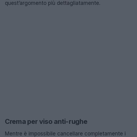
quest’argomento più dettagliatamente.
Crema per viso anti-rughe
Mentre è impossibile cancellare completamente i