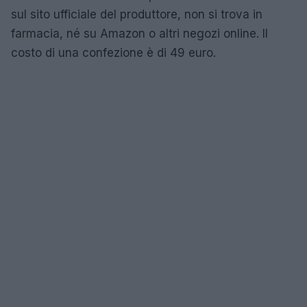
sul sito ufficiale del produttore, non si trova in
farmacia, né su Amazon o altri negozi online. Il
costo di una confezione è di 49 euro.