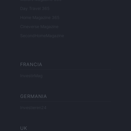
Day Travel 365
Home Magazine 365
Cineverse Magazine
SecondHomeMagazine
FRANCIA
InvestirMag
GERMANIA
Investieren24
UK