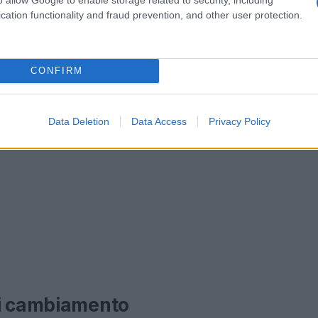
cation functionality and fraud prevention, and other user protection.
CONFIRM
Data Deletion
Data Access
Privacy Policy
di cambiamento