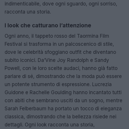
indimenticabile, dove ogni sguardo, ogni sorriso,
racconta una storia.
I look che catturano l’attenzione
Ogni anno, il tappeto rosso del Taormina Film
Festival si trasforma in un palcoscenico di stile,
dove le celebrità sfoggiano outfit che diventano
subito iconici. Da’Vine Joy Randolph e Sandy
Powell, con le loro scelte audaci, hanno già fatto
parlare di sé, dimostrando che la moda può essere
un potente strumento di espressione. Lucrezia
Guidone e Rachelle Goulding hanno incantato tutti
con abiti che sembrano usciti da un sogno, mentre
Sarah Felberbaum ha portato un tocco di eleganza
classica, dimostrando che la bellezza risiede nei
dettagli. Ogni look racconta una storia,