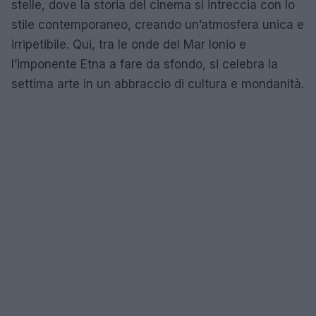
stelle, dove la storia del cinema si intreccia con lo
stile contemporaneo, creando un’atmosfera unica e
irripetibile. Qui, tra le onde del Mar Ionio e
l’imponente Etna a fare da sfondo, si celebra la
settima arte in un abbraccio di cultura e mondanità.