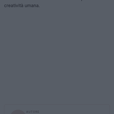
creatività umana.
AUTORE