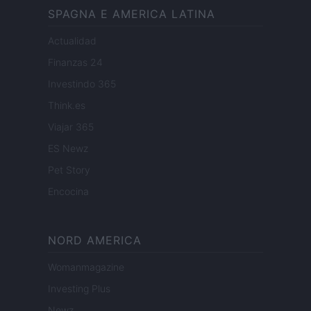
SPAGNA E AMERICA LATINA
Actualidad
Finanzas 24
Investindo 365
Think.es
Viajar 365
ES Newz
Pet Story
Encocina
NORD AMERICA
Womanmagazine
Investing Plus
Newz