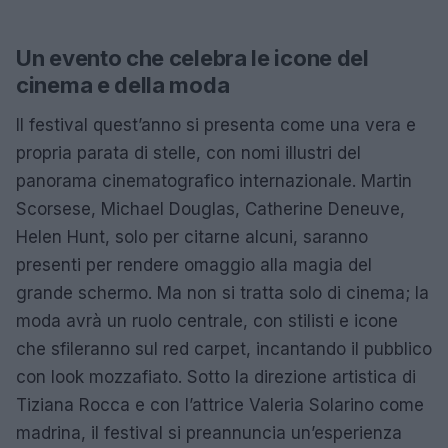
Un evento che celebra le icone del
cinema e della moda
Il festival quest’anno si presenta come una vera e
propria parata di stelle, con nomi illustri del
panorama cinematografico internazionale. Martin
Scorsese, Michael Douglas, Catherine Deneuve,
Helen Hunt, solo per citarne alcuni, saranno
presenti per rendere omaggio alla magia del
grande schermo. Ma non si tratta solo di cinema; la
moda avrà un ruolo centrale, con stilisti e icone
che sfileranno sul red carpet, incantando il pubblico
con look mozzafiato. Sotto la direzione artistica di
Tiziana Rocca e con l’attrice Valeria Solarino come
madrina, il festival si preannuncia un’esperienza