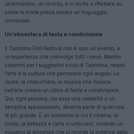
un’emozione, un ricordo, e ci invita a riflettere su
come la moda possa essere un linguaggio
universale.
Un’atmosfera di festa e condivisione
Il Taormina Film Festival non è solo un evento, è
un’esperienza che coinvolge tutti i sensi. Mentre
cammini per i suggestivi vicoli di Taormina, respiri
l’arte e la cultura che permeano ogni angolo. Le
risate, le chiacchiere, la musica che risuona
nell’aria creano un clima di festa e condivisione.
Qui, ogni persona, sia essa una celebrità o un
semplice appassionato, diventa parte di qualcosa
di più grande. È un momento in cui il cinema, la
moda, la bellezza e l’arte si uniscono, creando un
mosaico di emozioni che ci ricorda la potenza della