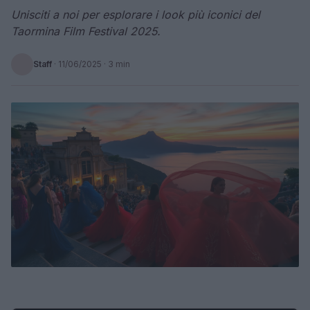
Unisciti a noi per esplorare i look più iconici del
Taormina Film Festival 2025.
Staff
·
11/06/2025
· 3 min