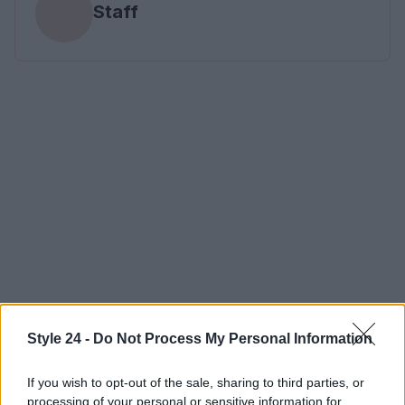
Staff
Style 24 -
Do Not Process My Personal Information
If you wish to opt-out of the sale, sharing to third parties, or
processing of your personal or sensitive information for