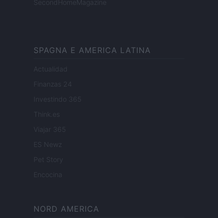
SecondHomeMagazine
SPAGNA E AMERICA LATINA
Actualidad
Finanzas 24
Investindo 365
Think.es
Viajar 365
ES Newz
Pet Story
Encocina
NORD AMERICA