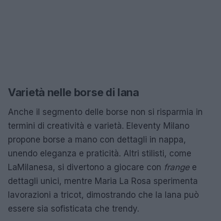
Varietà nelle borse di lana
Anche il segmento delle borse non si risparmia in
termini di creatività e varietà. Eleventy Milano
propone borse a mano con dettagli in nappa,
unendo eleganza e praticità. Altri stilisti, come
LaMilanesa, si divertono a giocare con
frange
e
dettagli unici, mentre Maria La Rosa sperimenta
lavorazioni a tricot, dimostrando che la lana può
essere sia sofisticata che trendy.