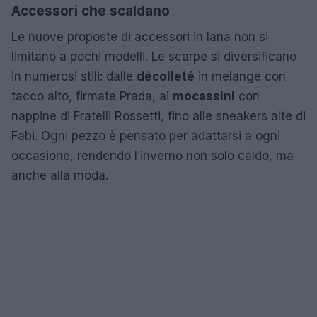
Accessori che scaldano
Le nuove proposte di accessori in lana non si
limitano a pochi modelli. Le scarpe si diversificano
in numerosi stili: dalle
décolleté
in melange con
tacco alto, firmate Prada, ai
mocassini
con
nappine di Fratelli Rossetti, fino alle sneakers alte di
Fabi. Ogni pezzo è pensato per adattarsi a ogni
occasione, rendendo l’inverno non solo caldo, ma
anche alla moda.