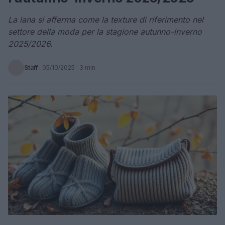
La lana si afferma come la texture di riferimento nel
settore della moda per la stagione autunno-inverno
2025/2026.
Staff
·
05/10/2025
· 3 min