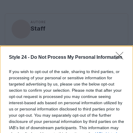
AUTORE
Staff
Style 24 -
Do Not Process My Personal Information
If you wish to opt-out of the sale, sharing to third parties, or
processing of your personal or sensitive information for
targeted advertising by us, please use the below opt-out
section to confirm your selection. Please note that after your
opt-out request is processed you may continue seeing
interest-based ads based on personal information utilized by
us or personal information disclosed to third parties prior to
your opt-out. You may separately opt-out of the further
disclosure of your personal information by third parties on the
IAB’s list of downstream participants. This information may