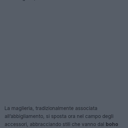
La maglieria, tradizionalmente associata
all’abbigliamento, si sposta ora nel campo degli
accessori, abbracciando stili che vanno dal
boho