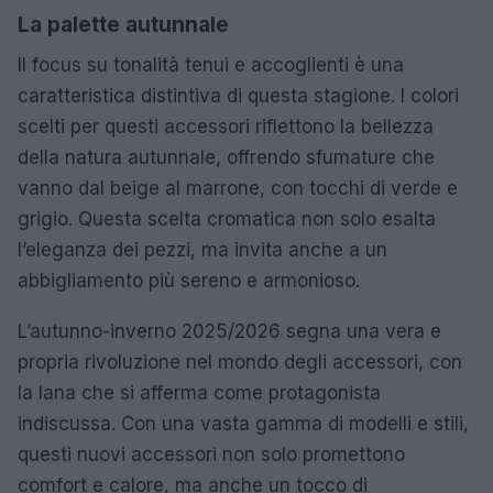
La palette autunnale
Il focus su tonalità tenui e accoglienti è una
caratteristica distintiva di questa stagione. I colori
scelti per questi accessori riflettono la bellezza
della natura autunnale, offrendo sfumature che
vanno dal beige al marrone, con tocchi di verde e
grigio. Questa scelta cromatica non solo esalta
l’eleganza dei pezzi, ma invita anche a un
abbigliamento più sereno e armonioso.
L’autunno-inverno 2025/2026 segna una vera e
propria rivoluzione nel mondo degli accessori, con
la lana che si afferma come protagonista
indiscussa. Con una vasta gamma di modelli e stili,
questi nuovi accessori non solo promettono
comfort e calore, ma anche un tocco di