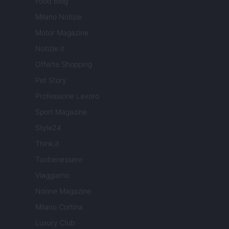
Food Blog
Milano Notizie
Motor Magazine
Notizie.it
Offerte Shopping
Pet Story
Professione Lavoro
Sport Magazine
Style24
Think.it
Tuobenessere
Viaggiamo
Nonne Magazine
Milano Cortina
Luxury Club