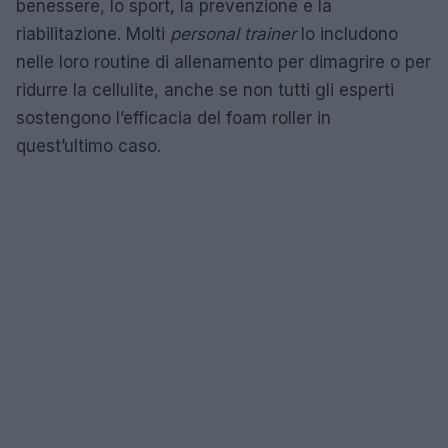
benessere, lo sport, la prevenzione e la
riabilitazione. Molti
personal trainer
lo includono
nelle loro routine di allenamento per dimagrire o per
ridurre la cellulite, anche se non tutti gli esperti
sostengono l’efficacia del foam roller in
quest’ultimo caso.