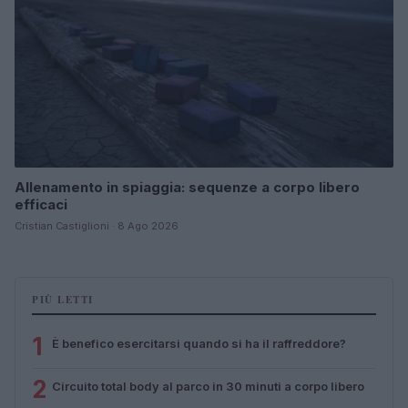
Allenamento in spiaggia: sequenze a corpo libero
efficaci
Cristian Castiglioni · 8 Ago 2026
PIÙ LETTI
1
È benefico esercitarsi quando si ha il raffreddore?
2
Circuito total body al parco in 30 minuti a corpo libero