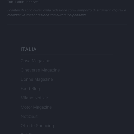
Tutti i diritti riservati
I contenuti sono curati dalla redazione con il supporto di strumenti digitali e
realizzati in collaborazione con autori indipendenti.
ITALIA
Casa Magazine
Cineverse Magazine
Donne Magazine
Food Blog
Milano Notizie
Motor Magazine
Notizie.it
Offerte Shopping