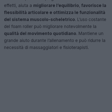
effetti, aiuta a
migliorare l’equilibrio
,
favorisce la
flessibilità articolare e ottimizza le funzionalità
del sistema muscolo-scheletrico
. L’uso costante
del foam roller può migliorare notevolmente la
qualità del movimento quotidiano
. Mantiene un
grande aiuto durante l’allenamento e può ridurre la
necessità di massaggiatori e fisioterapisti.