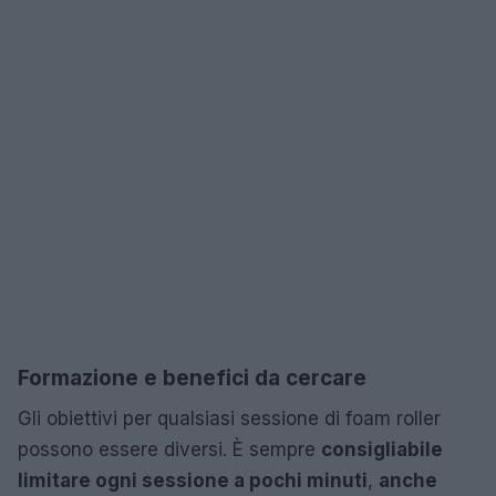
Formazione e benefici da cercare
Gli obiettivi per qualsiasi sessione di foam roller
possono essere diversi. È sempre
consigliabile
limitare ogni sessione a pochi minuti
,
anche