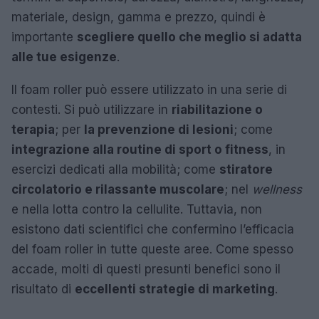
materiale, design, gamma e prezzo, quindi è
importante
scegliere quello che meglio si adatta
alle tue esigenze
.
Il foam roller può essere utilizzato in una serie di
contesti. Si può utilizzare in
riabilitazione o
terapia
; per
la prevenzione di lesioni
; come
integrazione alla routine di sport o fitness
, in
esercizi dedicati alla mobilità; come
stiratore
circolatorio e rilassante muscolare
; nel
wellness
e nella lotta contro la cellulite. Tuttavia, non
esistono dati scientifici che confermino l’efficacia
del foam roller in tutte queste aree. Come spesso
accade, molti di questi presunti benefici sono il
risultato di
eccellenti strategie di marketing
.