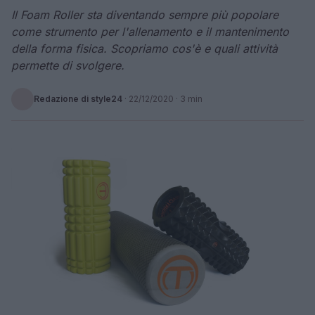
Il Foam Roller sta diventando sempre più popolare
come strumento per l'allenamento e il mantenimento
della forma fisica. Scopriamo cos'è e quali attività
permette di svolgere.
Redazione di style24
·
22/12/2020
· 3 min