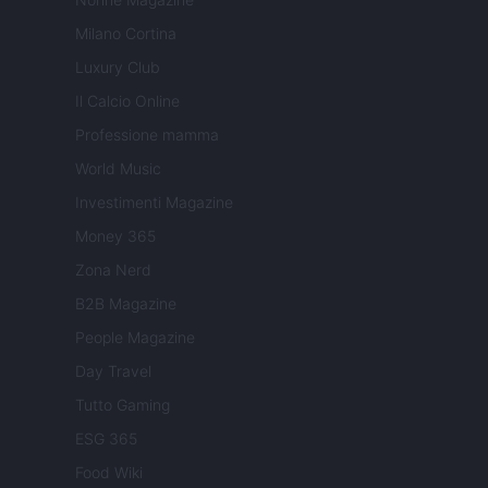
Milano Cortina
Luxury Club
Il Calcio Online
Professione mamma
World Music
Investimenti Magazine
Money 365
Zona Nerd
B2B Magazine
People Magazine
Day Travel
Tutto Gaming
ESG 365
Food Wiki