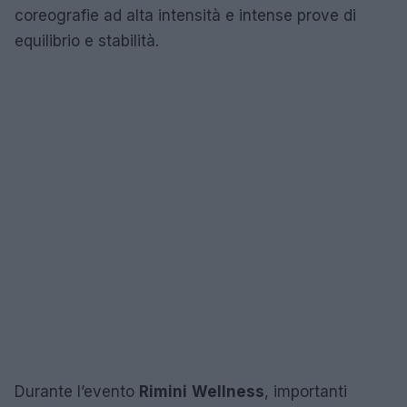
coreografie ad alta intensità e intense prove di
equilibrio e stabilità.
Durante l’evento
Rimini
Wellness
, importanti