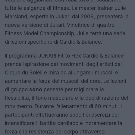
tutte le esigenze di fitness. La master trainer Julie
Marsland, esperta in Jukari dal 2009, presenterà la
nuova versione di Jukari. Vincitrice di quattro
Fitness Model Championship, Julie terrà una serie
di lezioni specifiche di Cardio & Balance.
Il programma JUKARI Fit to Flex Cardio & Balance
prende ispirazione dai movimenti degli artisti del
Cirque du Soleil e mira ad allungare i muscoli e
aumentare la forza dei muscoli del core. Le lezioni
di gruppo
sono
pensate per migliorare la
flessibilità, il tono muscolare e la coordinazione del
movimento. Durante l’allenamento di 60 minuti, i
partecipanti effettueranno specifici esercizi per
intensificare il battito cardiaco e incrementare la
forza e la resistenza del corpo attraverso