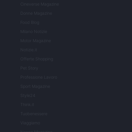
Cineverse Magazine
Donne Magazine
Food Blog
Milano Notizie
Motor Magazine
Notizie.it
Offerte Shopping
Pet Story
Professione Lavoro
Sport Magazine
Style24
Think.it
Tuobenessere
Viaggiamo
Nonne Magazine