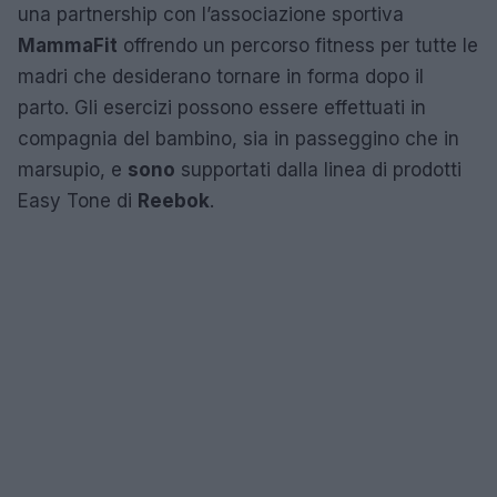
una partnership con l’associazione sportiva
MammaFit
offrendo un percorso fitness per tutte le
madri che desiderano tornare in forma dopo il
parto. Gli esercizi possono essere effettuati in
compagnia del bambino, sia in passeggino che in
marsupio, e
sono
supportati dalla linea di prodotti
Easy Tone di
Reebok
.