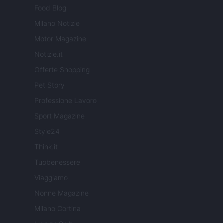
Food Blog
Milano Notizie
Motor Magazine
Notizie.it
Offerte Shopping
Pet Story
Professione Lavoro
Sport Magazine
Style24
Think.it
Tuobenessere
Viaggiamo
Nonne Magazine
Milano Cortina