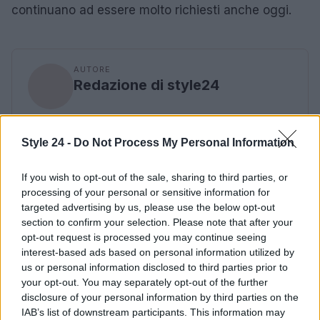
continuano ad essere molto richiesti anche oggi.
AUTORE
Redazione di style24
Style 24 -
Do Not Process My Personal Information
If you wish to opt-out of the sale, sharing to third parties, or
processing of your personal or sensitive information for
targeted advertising by us, please use the below opt-out
section to confirm your selection. Please note that after your
opt-out request is processed you may continue seeing
interest-based ads based on personal information utilized by
us or personal information disclosed to third parties prior to
your opt-out. You may separately opt-out of the further
disclosure of your personal information by third parties on the
IAB’s list of downstream participants. This information may