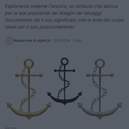
Esploriamo insieme l'ancora, un simbolo che spicca
per la sua popolarità nei disegni dei tatuaggi.
Discuteremo sia il suo significato che le aree del corpo
ideali per il suo posizionamento.
Redazione di style24
·
12/12/2018
· 2 min
ancora