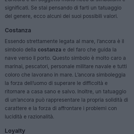
significati. Se stai pensando di farti un tatuaggio
del genere, ecco alcuni dei suoi possibili valori.
Costanza
Essendo strettamente legata al mare, l’ancora è il
simbolo della
costanza
e del faro che guida la
nave verso il porto. Questo simbolo è molto caro a
marinai, pescatori, personale militare navale e tutti
coloro che lavorano in mare. L’ancora simboleggia
la forza dell’uomo di superare le difficoltà e
ritornare a casa sano e salvo. Inoltre, un tatuaggio
di un’ancora può rappresentare la propria solidità di
carattere e la forza di affrontare i problemi con
lucidità e razionalità.
Loyalty