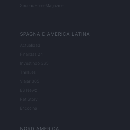
SecondHomeMagazine
SPAGNA E AMERICA LATINA
Actualidad
Finanzas 24
Investindo 365
Think.es
Viajar 365
ES Newz
Pet Story
Encocina
NORD AMERICA