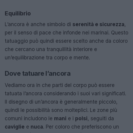
Equilibrio
L’ancora è anche simbolo di
serenità e sicurezza
,
per il senso di pace che infonde nei marinai. Questo
tatuaggio può quindi essere scelto anche da coloro
che cercano una tranquillità interiore e
un’equilibrazione tra corpo e mente.
Dove tatuare l’ancora
Vediamo ora in che parti del corpo può essere
tatuata l’ancora considerando i suoi vari significati.
Il disegno di un’ancora è generalmente piccolo,
quindi le possibilità sono molteplici. Le zone più
comuni includono le
mani
e i
polsi
, seguiti da
caviglie
e
nuca
. Per coloro che preferiscono un