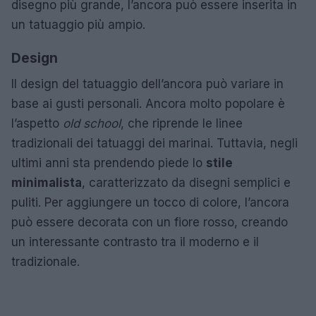
disegno più grande, l’ancora può essere inserita in
un tatuaggio più ampio.
Design
Il design del tatuaggio dell’ancora può variare in
base ai gusti personali. Ancora molto popolare è
l’aspetto
old school
, che riprende le linee
tradizionali dei tatuaggi dei marinai. Tuttavia, negli
ultimi anni sta prendendo piede lo
stile
minimalista
, caratterizzato da disegni semplici e
puliti. Per aggiungere un tocco di colore, l’ancora
può essere decorata con un fiore rosso, creando
un interessante contrasto tra il moderno e il
tradizionale.