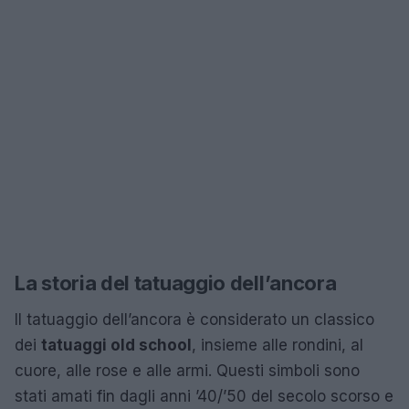
La storia del tatuaggio dell’ancora
Il tatuaggio dell’ancora è considerato un classico
dei
tatuaggi old school
, insieme alle rondini, al
cuore, alle rose e alle armi. Questi simboli sono
stati amati fin dagli anni ’40/’50 del secolo scorso e