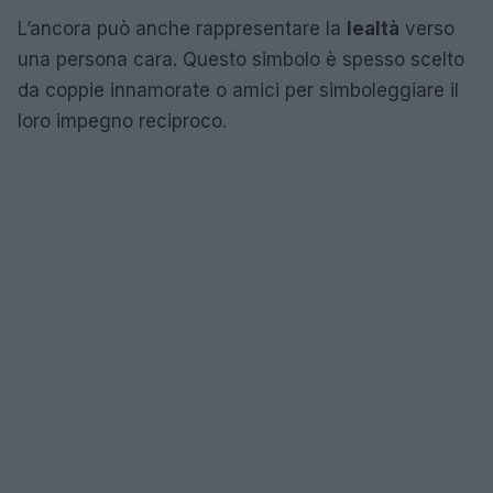
L’ancora può anche rappresentare la
lealtà
verso
una persona cara. Questo simbolo è spesso scelto
da coppie innamorate o amici per simboleggiare il
loro impegno reciproco.