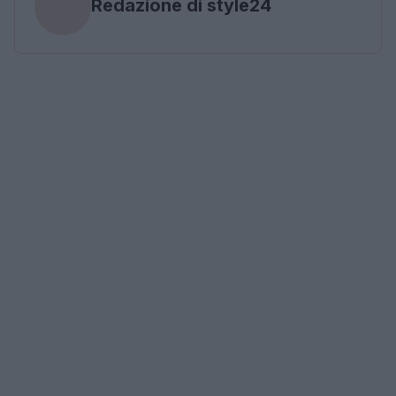
Redazione di style24