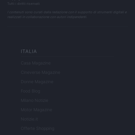
Tutti i diritti riservati
I contenuti sono curati dalla redazione con il supporto di strumenti digitali e
realizzati in collaborazione con autori indipendenti.
ITALIA
Casa Magazine
Cineverse Magazine
Donne Magazine
Food Blog
Milano Notizie
Motor Magazine
Notizie.it
Offerte Shopping