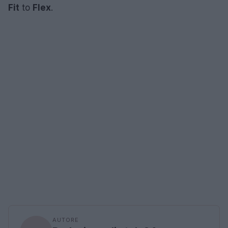
Fit
to
Flex
.
AUTORE