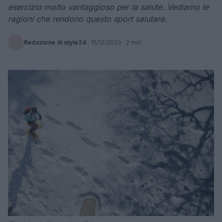
esercizio molto vantaggioso per la salute. Vediamo le
ragioni che rendono questo sport salutare.
Redazione di style24
·
15/12/2020
· 2 min