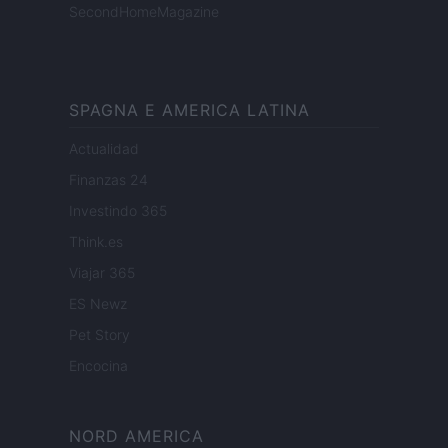
SecondHomeMagazine
SPAGNA E AMERICA LATINA
Actualidad
Finanzas 24
Investindo 365
Think.es
Viajar 365
ES Newz
Pet Story
Encocina
NORD AMERICA