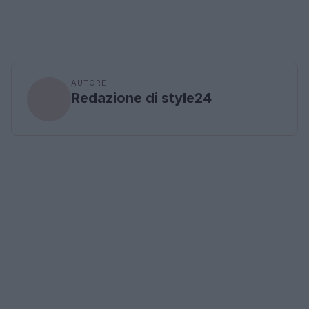
AUTORE
Redazione di style24