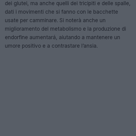
dei glutei, ma anche quelli dei tricipiti e delle spalle,
dati i movimenti che si fanno con le bacchette
usate per camminare. Si noterà anche un
miglioramento del metabolismo e la produzione di
endorfine aumentará, aiutando a mantenere un
umore positivo e a contrastare l’ansia.