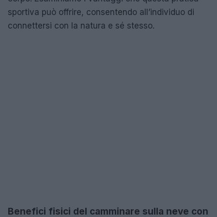
sportiva può offrire, consentendo all’individuo di
connettersi con la natura e sé stesso.
Benefici fisici del camminare sulla neve con