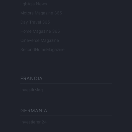
Lgbtqia News
Motors Magazine 365
Day Travel 365
Home Magazine 365
Cineverse Magazine
SecondHomeMagazine
FRANCIA
InvestirMag
GERMANIA
Investieren24