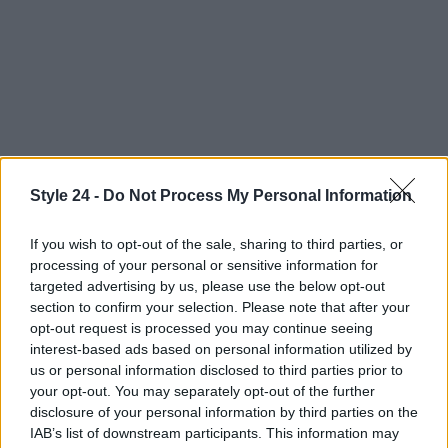
Style 24 -
Do Not Process My Personal Information
Continua a leggere
If you wish to opt-out of the sale, sharing to third parties, or
FITNESS
processing of your personal or sensitive information for
targeted advertising by us, please use the below opt-out
section to confirm your selection. Please note that after your
opt-out request is processed you may continue seeing
interest-based ads based on personal information utilized by
us or personal information disclosed to third parties prior to
your opt-out. You may separately opt-out of the further
disclosure of your personal information by third parties on the
IAB’s list of downstream participants. This information may