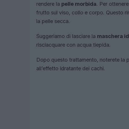
rendere la
pelle morbida
. Per ottenere
frutto sul viso, collo e corpo. Questo r
la pelle secca.
Suggeriamo di lasciare la
maschera id
risciacquare con acqua tiepida.
Dopo questo trattamento, noterete la
all’effetto idratante dei cachi.