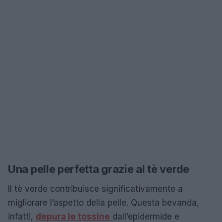
Una pelle perfetta grazie al tè verde
Il tè verde contribuisce significativamente a
migliorare l’aspetto della pelle. Questa bevanda,
infatti,
depura le tossine
dall’epidermide e