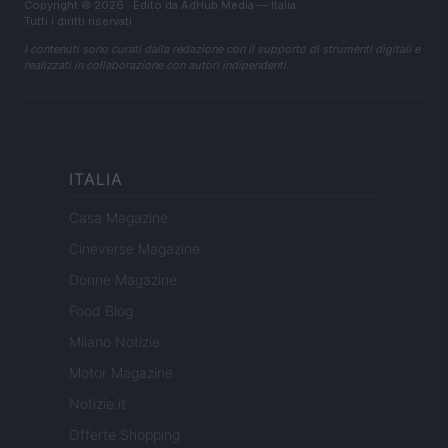
Copyright © 2026 · Edito da AdHub Media — Italia
Tutti i diritti riservati
I contenuti sono curati dalla redazione con il supporto di strumenti digitali e
realizzati in collaborazione con autori indipendenti.
ITALIA
Casa Magazine
Cineverse Magazine
Donne Magazine
Food Blog
Milano Notizie
Motor Magazine
Notizie.it
Offerte Shopping