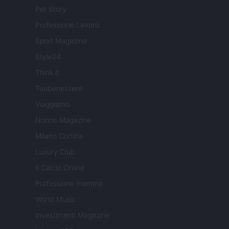
Pet Story
Professione Lavoro
Sport Magazine
Style24
Think.it
Tuobenessere
Viaggiamo
Nonne Magazine
Milano Cortina
Luxury Club
Il Calcio Online
Professione mamma
World Music
Investimenti Magazine