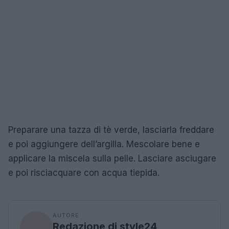
Preparare una tazza di tè verde, lasciarla freddare
e poi aggiungere dell’argilla. Mescolare bene e
applicare la miscela sulla pelle. Lasciare asciugare
e poi risciacquare con acqua tiepida.
AUTORE
Redazione di style24