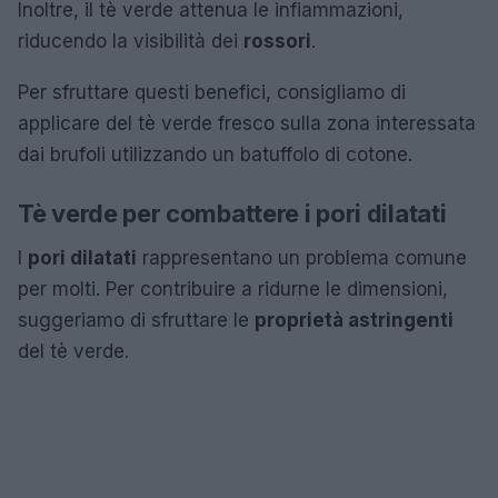
Inoltre, il tè verde attenua le infiammazioni,
riducendo la visibilità dei
rossori
.
Per sfruttare questi benefici, consigliamo di
applicare del tè verde fresco sulla zona interessata
dai brufoli utilizzando un batuffolo di cotone.
Tè verde per combattere i pori dilatati
I
pori dilatati
rappresentano un problema comune
per molti. Per contribuire a ridurne le dimensioni,
suggeriamo di sfruttare le
proprietà astringenti
del tè verde.