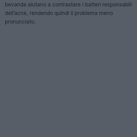
bevanda aiutano a contrastare i batteri responsabili
dell’acne, rendendo quindi il problema meno
pronunciato.