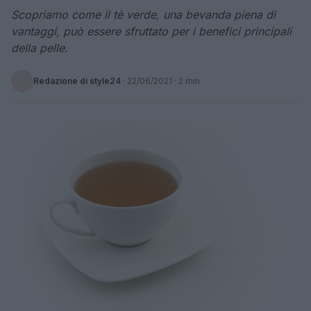
Scopriamo come il tè verde, una bevanda piena di
vantaggi, può essere sfruttato per i benefici principali
della pelle.
Redazione di style24
·
22/06/2021
· 2 min