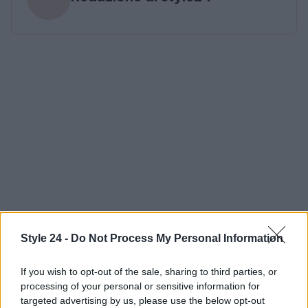
Style 24 -
Do Not Process My Personal Information
If you wish to opt-out of the sale, sharing to third parties, or
processing of your personal or sensitive information for
targeted advertising by us, please use the below opt-out