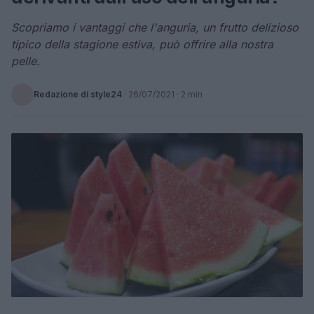
Scopriamo i vantaggi che l'anguria, un frutto delizioso
tipico della stagione estiva, può offrire alla nostra
pelle.
Redazione di style24
·
26/07/2021
· 2 min