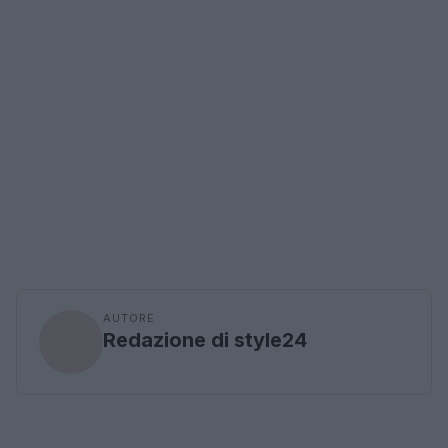
AUTORE
Redazione di style24