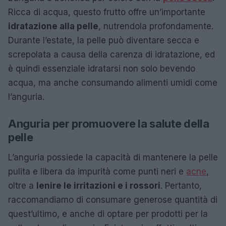
Ricca di acqua, questo frutto offre un’importante
idratazione alla pelle
, nutrendola profondamente.
Durante l’estate, la pelle può diventare secca e
screpolata a causa della carenza di idratazione, ed
è quindi essenziale idratarsi non solo bevendo
acqua, ma anche consumando alimenti umidi come
l’anguria.
Anguria per promuovere la salute della
pelle
L’anguria possiede la capacità di mantenere la pelle
pulita e libera da impurità come punti neri e
acne
,
oltre a
lenire le irritazioni e i rossori
. Pertanto,
raccomandiamo di consumare generose quantità di
quest’ultimo, e anche di optare per prodotti per la