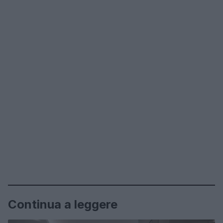
Continua a leggere