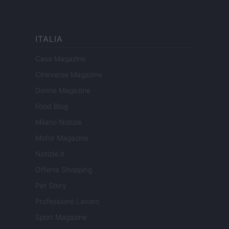
ITALIA
Casa Magazine
Cineverse Magazine
Donne Magazine
Food Blog
Milano Notizie
Motor Magazine
Notizie.it
Offerte Shopping
Pet Story
Professione Lavoro
Sport Magazine