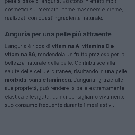
pelle a base di anguria. Esistono in effetti molti
cosmetici sul mercato, come maschere e creme,
realizzati con quest’ingrediente naturale.
Anguria per una pelle più attraente
L’anguria è ricca di
vitamina A, vitamina C e
vitamina B6
, rendendola un frutto prezioso per la
bellezza naturale della pelle. Contribuisce alla
salute delle cellule cutanee, risultando in una pelle
morbida, sana e luminosa
. L’anguria, grazie alle
sue proprietà, può rendere la pelle estremamente
elastica e levigata, quindi consigliamo vivamente il
suo consumo frequente durante i mesi estivi.