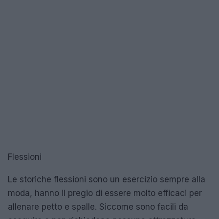
Flessioni
Le storiche flessioni sono un esercizio sempre alla
moda, hanno il pregio di essere molto efficaci per
allenare petto e spalle. Siccome sono facili da