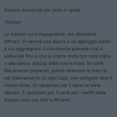
Routine di esercizi per petto e spalle
Trazioni
Le trazioni sono impegnative, ma altamente
efficaci. Vi servirà una sbarra o un appoggio solido
a cui aggrapparvi. Il movimento prevede che vi
solleviate fino a che la vostra testa non sarà sopra,
o alla stessa altezza delle vostre mani. Se siete
fisicamente preparati, potete alternare le braccia
nel sollevamento. In ogni caso, non spingete oltre il
vostro limite: 20 ripetizioni per 2 serie se siete
allenati, 5 ripetizioni per 3 serie per i neofiti delle
trazioni sono più che sufficienti.