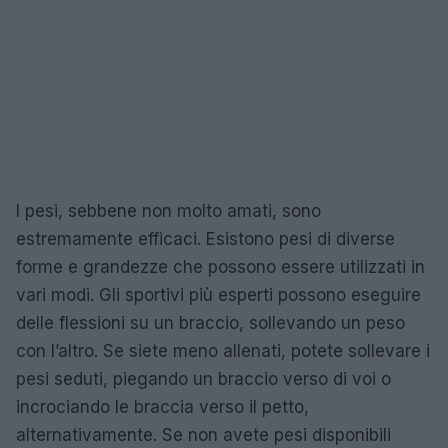
I pesi, sebbene non molto amati, sono
estremamente efficaci. Esistono pesi di diverse
forme e grandezze che possono essere utilizzati in
vari modi. Gli sportivi più esperti possono eseguire
delle flessioni su un braccio, sollevando un peso
con l’altro. Se siete meno allenati, potete sollevare i
pesi seduti, piegando un braccio verso di voi o
incrociando le braccia verso il petto,
alternativamente. Se non avete pesi disponibili