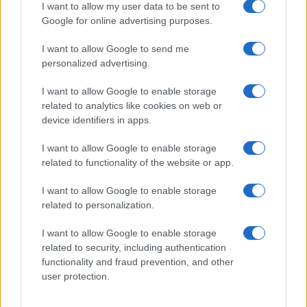
I want to allow my user data to be sent to
Google for online advertising purposes.
I want to allow Google to send me
personalized advertising.
I want to allow Google to enable storage
related to analytics like cookies on web or
device identifiers in apps.
I want to allow Google to enable storage
related to functionality of the website or app.
Atalanta, la prima uscita pubblica di Sarri e i sogni dei
supporters nerazzurri
I want to allow Google to enable storage
related to personalization.
Beatrice Bonaventura · 9 Ago 2026
I want to allow Google to enable storage
FITNESS
related to security, including authentication
functionality and fraud prevention, and other
user protection.