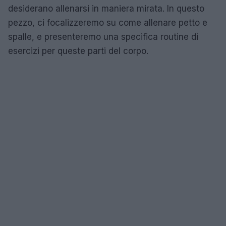
desiderano allenarsi in maniera mirata. In questo
pezzo, ci focalizzeremo su come allenare petto e
spalle, e presenteremo una specifica routine di
esercizi per queste parti del corpo.