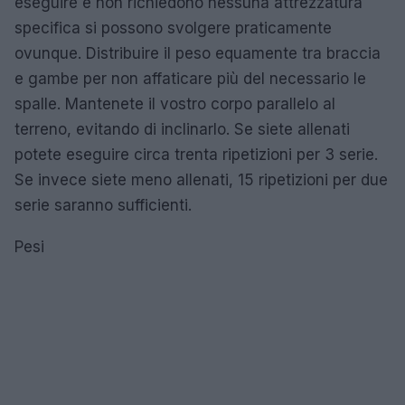
eseguire e non richiedono nessuna attrezzatura
specifica si possono svolgere praticamente
ovunque. Distribuire il peso equamente tra braccia
e gambe per non affaticare più del necessario le
spalle. Mantenete il vostro corpo parallelo al
terreno, evitando di inclinarlo. Se siete allenati
potete eseguire circa trenta ripetizioni per 3 serie.
Se invece siete meno allenati, 15 ripetizioni per due
serie saranno sufficienti.
Pesi