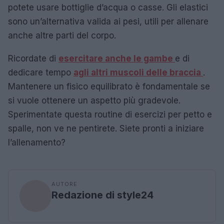
potete usare bottiglie d’acqua o casse. Gli elastici
sono un’alternativa valida ai pesi, utili per allenare
anche altre parti del corpo.
Ricordate di
esercitare anche le gambe
e di
dedicare tempo
agli altri muscoli delle braccia
.
Mantenere un fisico equilibrato è fondamentale se
si vuole ottenere un aspetto più gradevole.
Sperimentate questa routine di esercizi per petto e
spalle, non ve ne pentirete. Siete pronti a iniziare
l’allenamento?
AUTORE
Redazione di style24