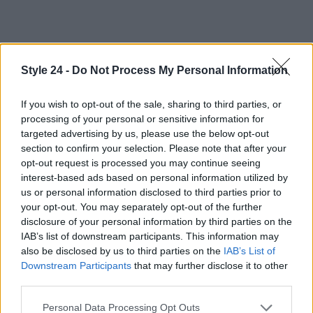
Style 24 -
Do Not Process My Personal Information
If you wish to opt-out of the sale, sharing to third parties, or
processing of your personal or sensitive information for
targeted advertising by us, please use the below opt-out
section to confirm your selection. Please note that after your
opt-out request is processed you may continue seeing
interest-based ads based on personal information utilized by
us or personal information disclosed to third parties prior to
your opt-out. You may separately opt-out of the further
disclosure of your personal information by third parties on the
IAB’s list of downstream participants. This information may
also be disclosed by us to third parties on the
IAB’s List of
Downstream Participants
that may further disclose it to other
third parties.
Please note that this website/app uses one or more Google
Personal Data Processing Opt Outs