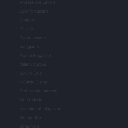
Professione Lavoro
Sport Magazine
Style24
Think.it
Tuobenessere
Viaggiamo
Nonne Magazine
Milano Cortina
Luxury Club
Il Calcio Online
Professione mamma
World Music
Investimenti Magazine
Money 365
Zona Nerd