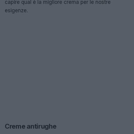
capire qual è la migliore crema per le nostre
esigenze.
Creme antirughe