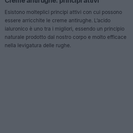
Creme antirughe: principi attivi
Esistono molteplici principi attivi con cui possono
essere arricchite le creme antirughe. L’acido
ialuronico è uno tra i migliori, essendo un principio
naturale prodotto dal nostro corpo e molto efficace
nella levigatura delle rughe.