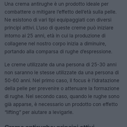
Una crema antirughe è un prodotto ideale per
combattere o mitigare l’effetto dell’età sulla pelle.
Ne esistono di vari tipi equipaggiati con diversi
principi attivi. L’uso di queste creme può iniziare
intorno ai 25 anni, età in cui la produzione di
collagene nel nostro corpo inizia a diminuire,
portando alla comparsa di rughe d’espressione.
Le creme utilizzate da una persona di 25-30 anni
non saranno le stesse utilizzate da una persona di
50-60 anni. Nel primo caso, il focus è l’idratazione
della pelle per prevenire o attenuare la formazione
di rughe. Nel secondo caso, quando le rughe sono
già apparse, è necessario un prodotto con effetto
“lifting” per aiutare a levigarle.