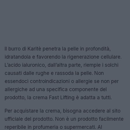
Il burro di Karitè penetra la pelle in profondità,
idratandola e favorendo la rigenerazione cellulare.
L’acido ialuronico, dall’altra parte, riempie i solchi
causati dalle rughe e rassoda la pelle. Non
essendoci controindicazioni o allergie se non per
allergiche ad una specifica componente del
prodotto, la crema Fast Lifting è adatta a tutti.
Per acquistare la crema, bisogna accedere al sito
ufficiale del prodotto. Non è un prodotto facilmente
reperibile in profumeria o supermercati. Al