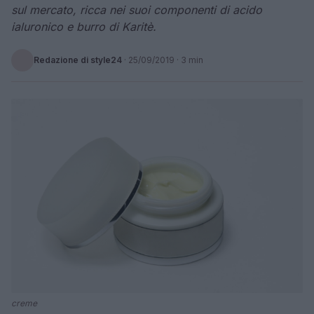
sul mercato, ricca nei suoi componenti di acido
ialuronico e burro di Karitè.
Redazione di style24
·
25/09/2019
· 3 min
creme