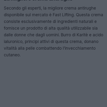
Secondo gli esperti, la migliore crema antirughe
disponibile sul mercato è Fast Lifting. Questa crema
consiste esclusivamente di ingredienti naturali e
fornisce un prodotto di alta qualità utilizzabile sia
dalle donne che dagli uomini. Burro di Karitè e acido
ialuronico, principi attivi di questa crema, donano
vitalità alla pelle combattendo l’invecchiamento
cutaneo.