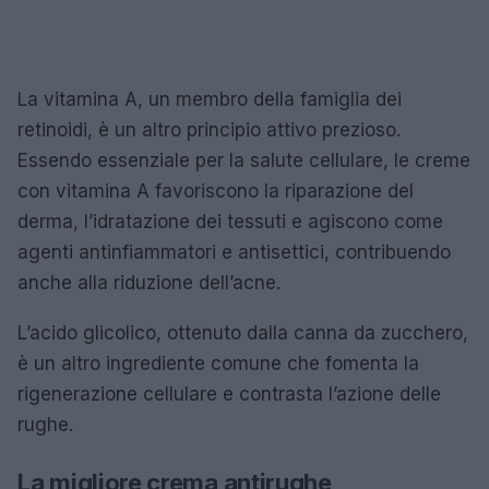
La vitamina A, un membro della famiglia dei
retinoidi, è un altro principio attivo prezioso.
Essendo essenziale per la salute cellulare, le creme
con vitamina A favoriscono la riparazione del
derma, l’idratazione dei tessuti e agiscono come
agenti antinfiammatori e antisettici, contribuendo
anche alla riduzione dell’acne.
L’acido glicolico, ottenuto dalla canna da zucchero,
è un altro ingrediente comune che fomenta la
rigenerazione cellulare e contrasta l’azione delle
rughe.
La migliore crema antirughe