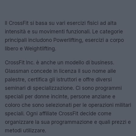
Il CrossFit si basa su vari esercizi fisici ad alta
intensità e su movimenti funzionali. Le categorie
principali includono Powerlifting, esercizi a corpo
libero e Weightlifting.
CrossFit Inc. è anche un modello di business.
Glassman concede in licenza il suo nome alle
palestre, certifica gli istruttori e offre diversi
seminari di specializzazione. Ci sono programmi
speciali per donne incinte, persone anziane e
coloro che sono selezionati per le operazioni militari
speciali. Ogni affiliate CrossFit decide come
organizzare la sua programmazione e quali prezzi e
metodi utilizzare.