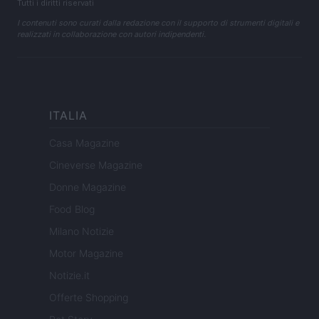
Tutti i diritti riservati
I contenuti sono curati dalla redazione con il supporto di strumenti digitali e
realizzati in collaborazione con autori indipendenti.
ITALIA
Casa Magazine
Cineverse Magazine
Donne Magazine
Food Blog
Milano Notizie
Motor Magazine
Notizie.it
Offerte Shopping