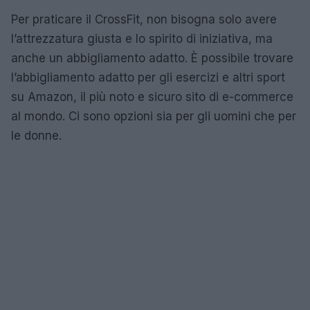
Per praticare il CrossFit, non bisogna solo avere
l’attrezzatura giusta e lo spirito di iniziativa, ma
anche un abbigliamento adatto. È possibile trovare
l’abbigliamento adatto per gli esercizi e altri sport
su Amazon, il più noto e sicuro sito di e-commerce
al mondo. Ci sono opzioni sia per gli uomini che per
le donne.