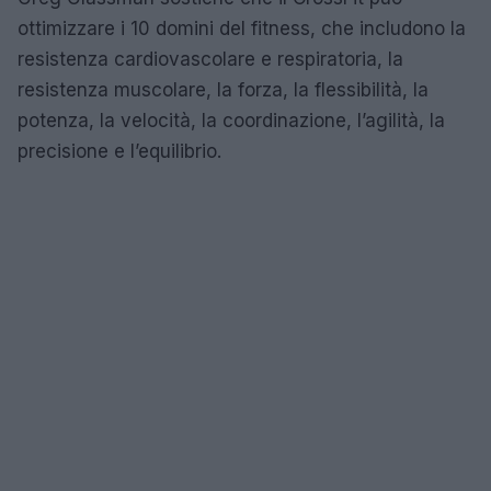
ottimizzare i 10 domini del fitness, che includono la
resistenza cardiovascolare e respiratoria, la
resistenza muscolare, la forza, la flessibilità, la
potenza, la velocità, la coordinazione, l’agilità, la
precisione e l’equilibrio.