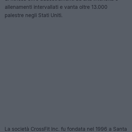
allenamenti intervallati e vanta oltre 13.000
palestre negli Stati Uniti.
La società CrossFit Inc. fu fondata nel 1996 a Santa