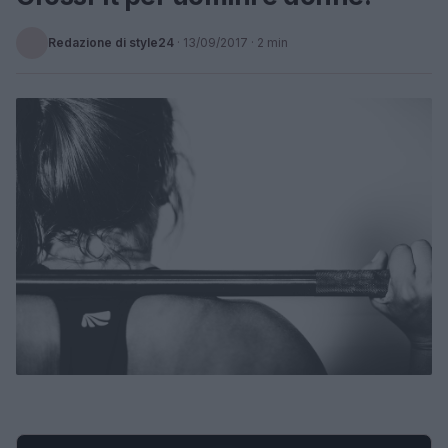
Redazione di style24
·
13/09/2017
· 2 min