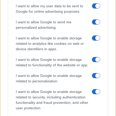
I want to allow my user data to be sent to
Google for online advertising purposes.
I want to allow Google to send me
personalized advertising.
I want to allow Google to enable storage
related to analytics like cookies on web or
device identifiers in apps.
I want to allow Google to enable storage
related to functionality of the website or app.
Atalanta, la prima uscita pubblica di Sarri e i sogni dei
I want to allow Google to enable storage
supporters nerazzurri
related to personalization.
Beatrice Bonaventura · 9 Ago 2026
I want to allow Google to enable storage
FITNESS
related to security, including authentication
functionality and fraud prevention, and other
user protection.