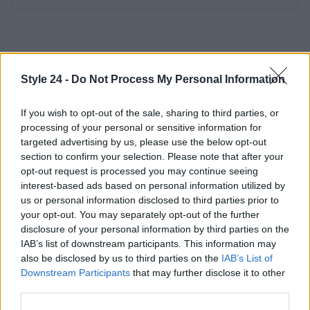
Style 24 -
Do Not Process My Personal Information
If you wish to opt-out of the sale, sharing to third parties, or
processing of your personal or sensitive information for
targeted advertising by us, please use the below opt-out
section to confirm your selection. Please note that after your
opt-out request is processed you may continue seeing
interest-based ads based on personal information utilized by
us or personal information disclosed to third parties prior to
your opt-out. You may separately opt-out of the further
disclosure of your personal information by third parties on the
IAB’s list of downstream participants. This information may
also be disclosed by us to third parties on the
IAB’s List of
Downstream Participants
that may further disclose it to other
third parties.