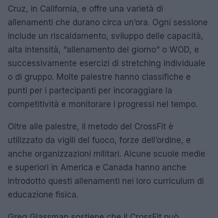
Cruz, in California, e offre una varietà di
allenamenti che durano circa un’ora. Ogni sessione
include un riscaldamento, sviluppo delle capacità,
alta intensità, “allenamento del giorno” o WOD, e
successivamente esercizi di stretching individuale
o di gruppo. Molte palestre hanno classifiche e
punti per i partecipanti per incoraggiare la
competitività e monitorare i progressi nel tempo.
Oltre alle palestre, il metodo del CrossFit è
utilizzato da vigili del fuoco, forze dell’ordine, e
anche organizzazioni militari. Alcune scuole medie
e superiori in America e Canada hanno anche
introdotto questi allenamenti nei loro curriculum di
educazione fisica.
Greg Glassman sostiene che il CrossFit può