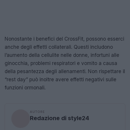
Nonostante i benefici del CrossFit, possono esserci
anche degli effetti collaterali. Questi includono
l’aumento della cellulite nelle donne, infortuni alle
ginocchia, problemi respiratori e vomito a causa
della pesantezza degli allenamenti. Non rispettare il
“rest day” può inoltre avere effetti negativi sulle
funzioni ormonali.
AUTORE
Redazione di style24