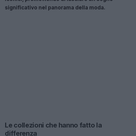
significativo nel panorama della moda.
Le collezioni che hanno fatto la
differenza