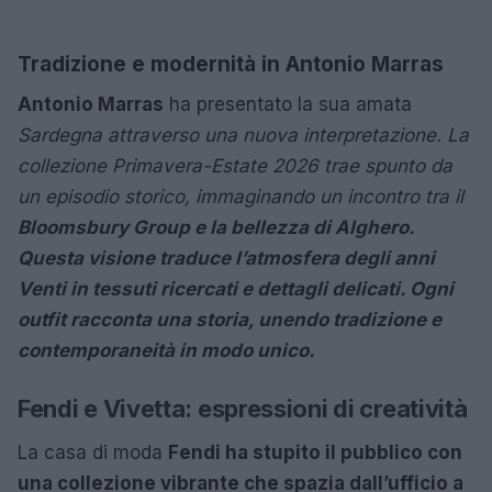
Tradizione e modernità in Antonio Marras
Antonio Marras
ha presentato la sua amata
Sardegna attraverso una nuova interpretazione. La
collezione Primavera-Estate 2026 trae spunto da
un episodio storico, immaginando un incontro tra il
Bloomsbury Group e la bellezza di Alghero.
Questa visione traduce l’atmosfera degli anni
Venti in tessuti ricercati e dettagli delicati. Ogni
outfit racconta una storia, unendo tradizione e
contemporaneità in modo unico.
Fendi e Vivetta: espressioni di creatività
La casa di moda
Fendi ha stupito il pubblico con
una collezione vibrante che spazia dall’ufficio a