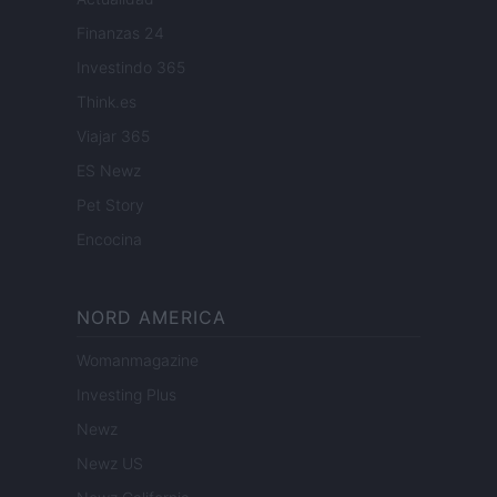
Finanzas 24
Investindo 365
Think.es
Viajar 365
ES Newz
Pet Story
Encocina
NORD AMERICA
Womanmagazine
Investing Plus
Newz
Newz US