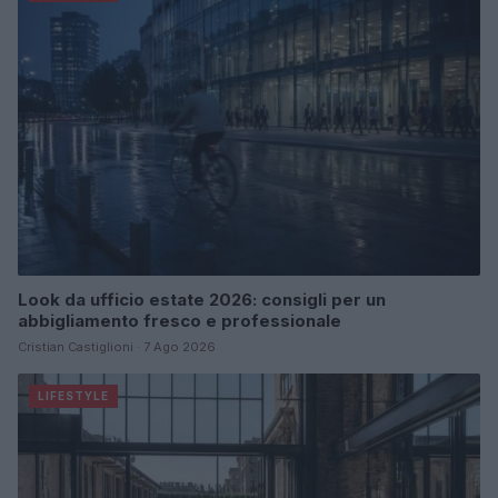
Look da ufficio estate 2026: consigli per un
abbigliamento fresco e professionale
Cristian Castiglioni · 7 Ago 2026
LIFESTYLE