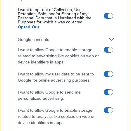
I want to opt-out of Collection, Use,
Retention, Sale, and/or Sharing of my
Personal Data that Is Unrelated with the
Purposes for which it was collected.
Opted Out
Google consents
I want to allow Google to enable storage
related to advertising like cookies on web or
device identifiers in apps.
I want to allow my user data to be sent to
Google for online advertising purposes.
I want to allow Google to send me
personalized advertising.
I want to allow Google to enable storage
related to analytics like cookies on web or
device identifiers in apps.