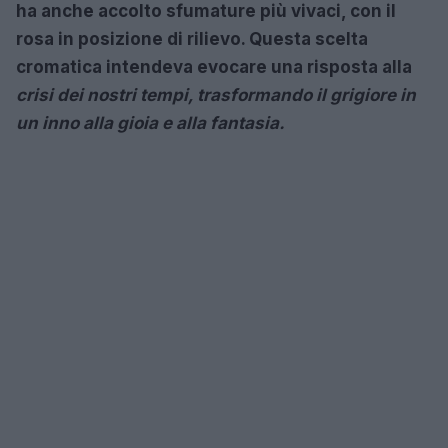
ha anche accolto sfumature più vivaci, con il
rosa in posizione di rilievo. Questa scelta
cromatica intendeva evocare una risposta alla
crisi dei nostri tempi, trasformando il grigiore in
un inno alla gioia e alla fantasia.