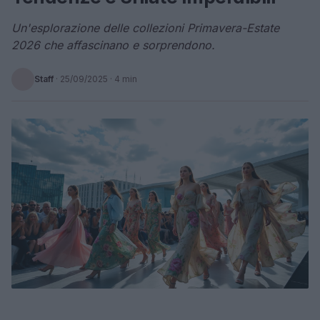
Un'esplorazione delle collezioni Primavera-Estate
2026 che affascinano e sorprendono.
Staff
·
25/09/2025
· 4 min