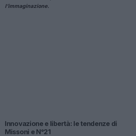
l’immaginazione.
Innovazione e libertà: le tendenze di
Missoni e N°21