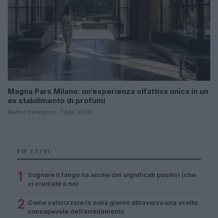
Magna Pars Milano: un’esperienza olfattiva unica in un
ex stabilimento di profumi
Matteo Pellegrino · 7 Ago 2026
PIÙ LETTI
1
Sognare il fango ha anche dei significati positivi (che
ci crediate o no)
2
Come valorizzare la zona giorno attraverso una scelta
consapevole dell’arredamento