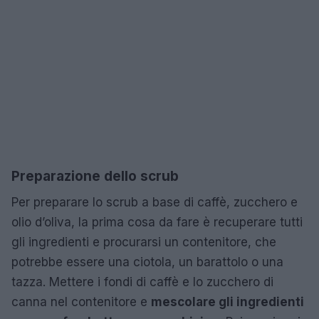
Preparazione dello scrub
Per preparare lo scrub a base di caffè, zucchero e
olio d’oliva, la prima cosa da fare è recuperare tutti
gli ingredienti e procurarsi un contenitore, che
potrebbe essere una ciotola, un barattolo o una
tazza. Mettere i fondi di caffè e lo zucchero di
canna nel contenitore e
mescolare gli ingredienti