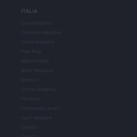
ITALIA
Casa Magazine
Cineverse Magazine
Donne Magazine
Food Blog
Milano Notizie
Motor Magazine
Notizie.it
Offerte Shopping
Pet Story
Professione Lavoro
Sport Magazine
Style24
Think.it