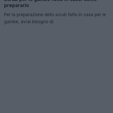
prepararlo
Per la preparazione dello scrub fatto in casa per le
gambe, avrai bisogno di: