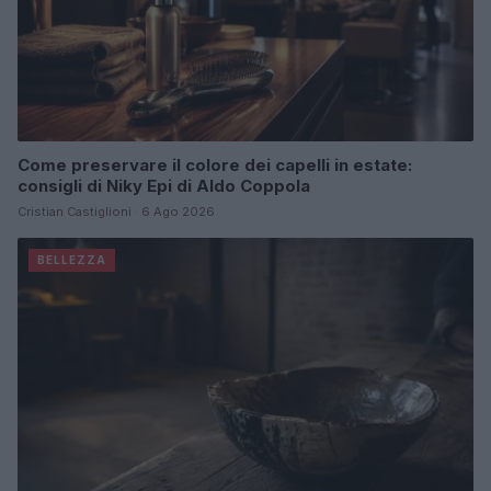
Come preservare il colore dei capelli in estate:
consigli di Niky Epi di Aldo Coppola
Cristian Castiglioni · 6 Ago 2026
BELLEZZA