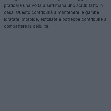
praticare una volta a settimana uno scrub fatto in
casa. Questo contribuirà a mantenere le gambe
idratate, morbide, esfoliate e potrebbe contribuire a
combattere la cellulite.