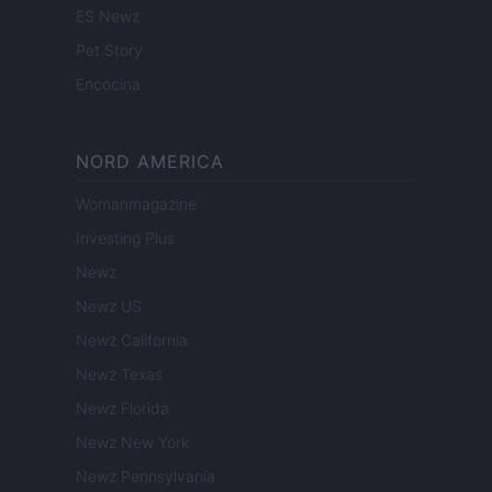
ES Newz
Pet Story
Encocina
NORD AMERICA
Womanmagazine
Investing Plus
Newz
Newz US
Newz California
Newz Texas
Newz Florida
Newz New York
Newz Pennsylvania