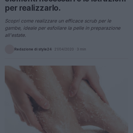
per realizzarlo.
Scopri come realizzare un efficace scrub per le
gambe, ideale per esfoliare la pelle in preparazione
all'estate.
Redazione di style24
·
21/04/2020
· 3 min