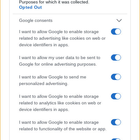
Purposes for which it was collected.
Opted Out
Google consents
I want to allow Google to enable storage
related to advertising like cookies on web or
device identifiers in apps.
I want to allow my user data to be sent to
Google for online advertising purposes.
I want to allow Google to send me
personalized advertising.
I want to allow Google to enable storage
related to analytics like cookies on web or
Continua a leggere
device identifiers in apps.
I want to allow Google to enable storage
BELLEZZA
related to functionality of the website or app.