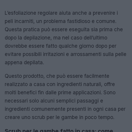
L’esfoliazione regolare aiuta anche a prevenire i
peli incarniti, un problema fastidioso e comune.
Questa pratica può essere eseguita sia prima che
dopo la depilazione, ma nel caso dell’ultimo
dovrebbe essere fatto qualche giorno dopo per
evitare possibili irritazioni e arrossamenti sulla pelle
appena depilata.
Questo prodotto, che può essere facilmente
realizzato a casa con ingredienti naturali, offre
molti benefici fin dalle prime applicazioni. Sono
necessari solo alcuni semplici passaggi e
ingredienti comunemente presenti in ogni casa per
creare uno scrub per le gambe in poco tempo.
Scrub per le gambe fatto in casa: come