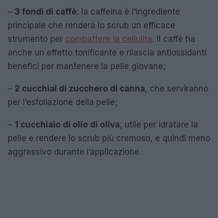
–
3 fondi di caffè
: la caffeina è l’ingrediente
principale che renderà lo scrub un efficace
strumento per
combattere la cellulite
. Il caffè ha
anche un effetto tonificante e rilascia antiossidanti
benefici per mantenere la pelle giovane;
–
2 cucchiai di zucchero di canna
, che serviranno
per l’esfoliazione della pelle;
–
1 cucchiaio di olio di oliva
, utile per idratare la
pelle e rendere lo scrub più cremoso, e quindi meno
aggressivo durante l’applicazione.