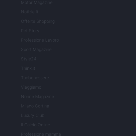
Motor Magazine
Notizie.it
Offerte Shopping
Pet Story
Professione Lavoro
Sport Magazine
Style24
Think.it
Tuobenessere
Viaggiamo
Nonne Magazine
Milano Cortina
Luxury Club
Il Calcio Online
Professione mamma