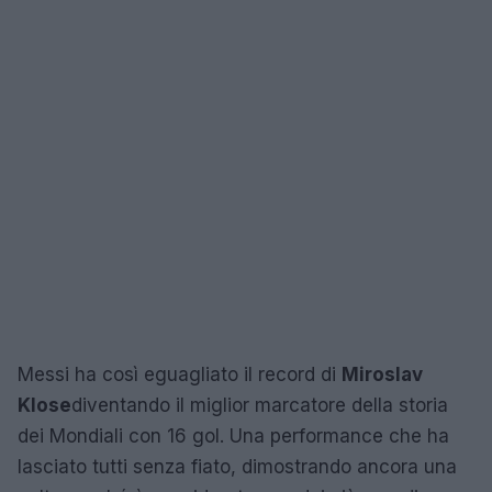
Messi ha così eguagliato il record di
Miroslav
Klose
diventando il miglior marcatore della storia
dei Mondiali con 16 gol. Una performance che ha
lasciato tutti senza fiato, dimostrando ancora una