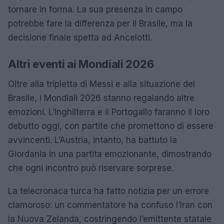
tornare in forma. La sua presenza in campo
potrebbe fare la differenza per il Brasile, ma la
decisione finale spetta ad Ancelotti.
Altri eventi ai Mondiali 2026
Oltre alla tripletta di Messi e alla situazione del
Brasile, i Mondiali 2026 stanno regalando altre
emozioni. L’Inghilterra e il Portogallo faranno il loro
debutto oggi, con partite che promettono di essere
avvincenti. L’Austria, intanto, ha battuto la
Giordania in una partita emozionante, dimostrando
che ogni incontro può riservare sorprese.
La telecronaca turca ha fatto notizia per un errore
clamoroso: un commentatore ha confuso l’Iran con
la Nuova Zelanda, costringendo l’emittente statale