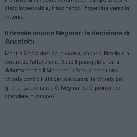
stato impeccabile, trascinando l’Argentina verso la
vittoria.
Il Brasile invoca Neymar: la decisione di
Ancelotti
Mentre Messi domina la scena, anche il Brasile è al
centro dell’attenzione. Dopo il pareggio choc al
debutto contro il Marocco, il Brasile cerca una
vittoria contro Haiti per assicurarsi la vittoria del
girone. La domanda è:
Neymar
sarà pronto per
scendere in campo?