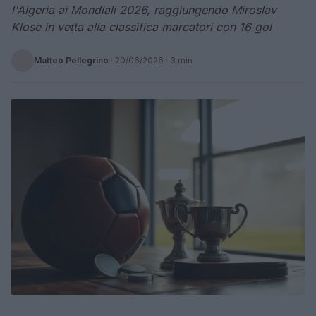
l'Algeria ai Mondiali 2026, raggiungendo Miroslav
Klose in vetta alla classifica marcatori con 16 gol
Matteo Pellegrino
·
20/06/2026
· 3 min