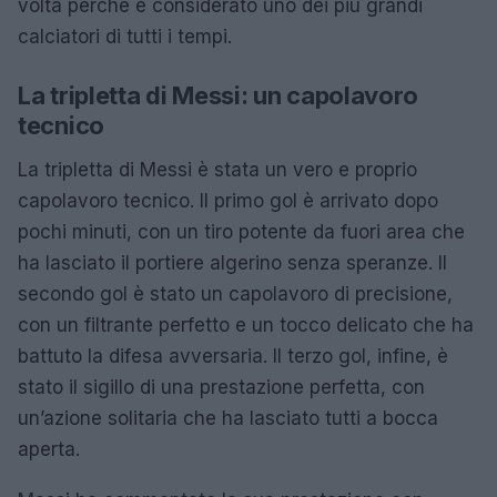
volta perché è considerato uno dei più grandi
calciatori di tutti i tempi.
La tripletta di Messi: un capolavoro
tecnico
La tripletta di Messi è stata un vero e proprio
capolavoro tecnico. Il primo gol è arrivato dopo
pochi minuti, con un tiro potente da fuori area che
ha lasciato il portiere algerino senza speranze. Il
secondo gol è stato un capolavoro di precisione,
con un filtrante perfetto e un tocco delicato che ha
battuto la difesa avversaria. Il terzo gol, infine, è
stato il sigillo di una prestazione perfetta, con
un’azione solitaria che ha lasciato tutti a bocca
aperta.