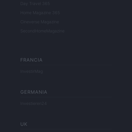
Day Travel 365
Home Magazine 365
Cineverse Magazine
SecondHomeMagazine
FRANCIA
InvestirMag
GERMANIA
Investieren24
UK