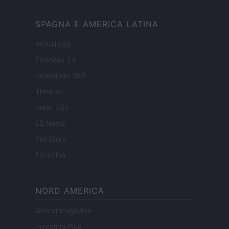
SPAGNA E AMERICA LATINA
Actualidad
Finanzas 24
Investindo 365
Think.es
Viajar 365
ES Newz
Pet Story
Encocina
NORD AMERICA
Womanmagazine
Investing Plus