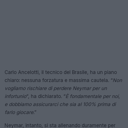
Carlo Ancelotti, il tecnico del Brasile, ha un piano
chiaro: nessuna forzatura e massima cautela. “
Non
vogliamo rischiare di perdere Neymar per un
infortunio
“, ha dichiarato. “
È fondamentale per noi,
e dobbiamo assicurarci che sia al 100% prima di
farlo giocare
.”
Neymar, intanto, si sta allenando duramente per