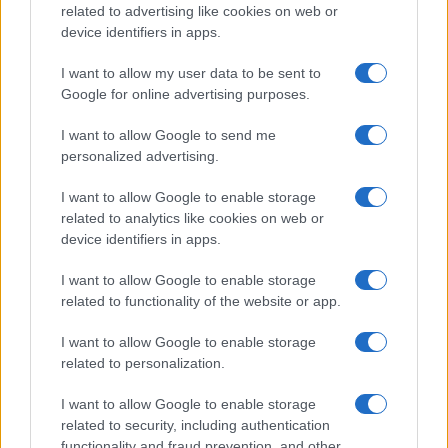
related to advertising like cookies on web or
device identifiers in apps.
I want to allow my user data to be sent to
Google for online advertising purposes.
Continua a leggere
I want to allow Google to send me
personalized advertising.
FITNESS
I want to allow Google to enable storage
related to analytics like cookies on web or
device identifiers in apps.
I want to allow Google to enable storage
related to functionality of the website or app.
I want to allow Google to enable storage
related to personalization.
I want to allow Google to enable storage
related to security, including authentication
functionality and fraud prevention, and other