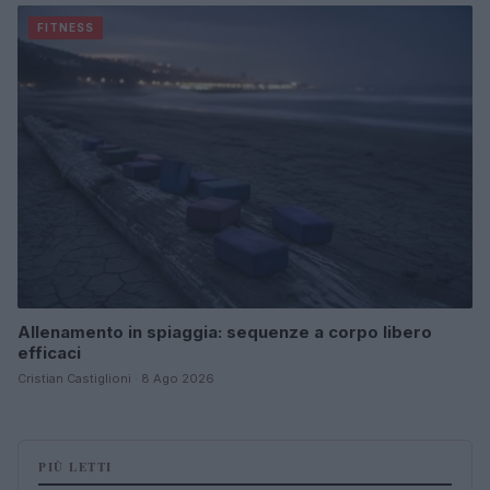
FITNESS
Allenamento in spiaggia: sequenze a corpo libero
efficaci
Cristian Castiglioni · 8 Ago 2026
PIÙ LETTI